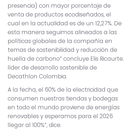
presencia) con mayor porcentaje de
venta de productos ecodiseñados, el
cual en la actualidad es de un 12,27%. De
esta manera seguimos alineados a las
políticas globales de la compañía en
temas de sostenibilidad y reducción de
huella de carbono” concluye Elis Ricaurte.
líder de desarrollo sostenible de
Decathlon Colombia.
A la fecha, el 60% de la electricidad que
consumen nuestras tiendas y bodegas
en todo el mundo proviene de energías
renovables y esperamos para el 2026
llegar al 100%”, dice.