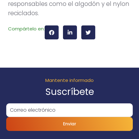
responsables como el algodón y el nylon
reciclados.
Compártelo en:
Mantente informado
Suscríbete
Enviar