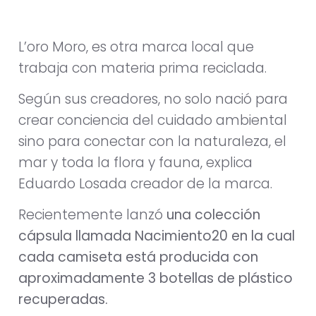
L’oro Moro, es otra marca local que
trabaja con materia prima reciclada.
Según sus creadores, no solo nació para
crear conciencia del cuidado ambiental
sino para conectar con la naturaleza, el
mar y toda la flora y fauna, explica
Eduardo Losada creador de la marca.
Recientemente lanzó
una colección
cápsula llamada Nacimiento20 en la cual
cada camiseta está producida con
aproximadamente 3 botellas de plástico
recuperadas.