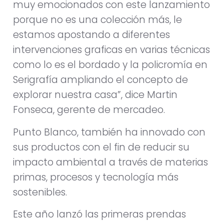
muy emocionados con este lanzamiento
porque no es una colección más, le
estamos apostando a diferentes
intervenciones graficas en varias técnicas
como lo es el bordado y la policromía en
Serigrafía ampliando el concepto de
explorar nuestra casa”, dice Martin
Fonseca, gerente de mercadeo.
Punto Blanco, también ha innovado con
sus productos con el fin de reducir su
impacto ambiental a través de materias
primas, procesos y tecnología más
sostenibles.
Este año lanzó las primeras prendas