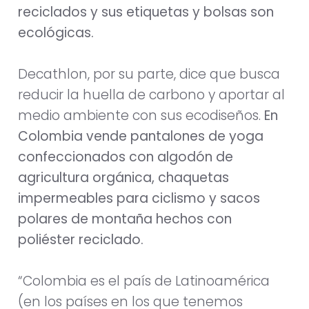
reciclados y sus etiquetas y bolsas son
ecológicas.
Decathlon, por su parte, dice que busca
reducir la huella de carbono y aportar al
medio ambiente con sus ecodiseños.
En
Colombia vende pantalones de yoga
confeccionados con algodón de
agricultura orgánica, chaquetas
impermeables para ciclismo y sacos
polares de montaña hechos con
poliéster reciclado.
“Colombia es el país de Latinoamérica
(en los países en los que tenemos