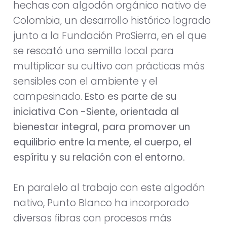
hechas con algodón orgánico nativo de
Colombia, un desarrollo histórico logrado
junto a la Fundación ProSierra, en el que
se rescató una semilla local para
multiplicar su cultivo con prácticas más
sensibles con el ambiente y el
campesinado.
Esto es parte de su
iniciativa Con -Siente, orientada al
bienestar integral, para promover un
equilibrio entre la mente, el cuerpo, el
espíritu y su relación con el entorno.
En paralelo al trabajo con este algodón
nativo, Punto Blanco ha incorporado
diversas fibras con procesos más