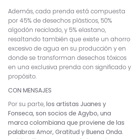
Además, cada prenda está compuesta
por 45% de desechos plásticos, 50%
algodón reciclado, y 5% elastano,
resaltando también que existe un ahorro
excesivo de agua en su producción y en
donde se transforman desechos tóxicos
en una exclusiva prenda con significado y
propósito.
CON MENSAJES
Por su parte,
los artistas Juanes y
Fonseca, son socios de Agybo, una
marca colombiana que proviene de las
palabras Amor, Gratitud y Buena Onda.