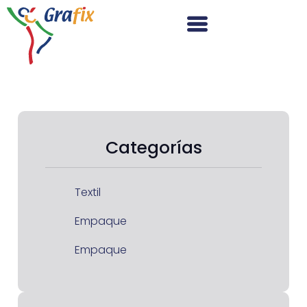
Categorías
Textil
Empaque
Empaque