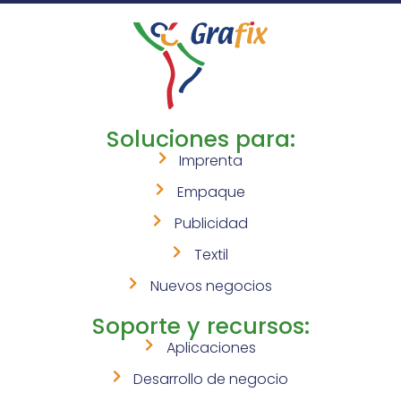
Soluciones para:
Imprenta
Empaque
Publicidad
Textil
Nuevos negocios
Soporte y recursos:
Aplicaciones
Desarrollo de negocio