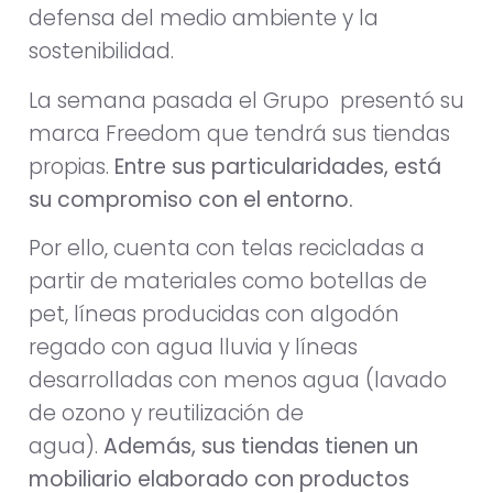
defensa del medio ambiente y la
sostenibilidad.
La semana pasada el Grupo presentó su
marca Freedom que tendrá sus tiendas
propias.
Entre sus particularidades, está
su compromiso con el entorno.
Por ello, cuenta con telas recicladas a
partir de materiales como botellas de
pet, líneas producidas con algodón
regado con agua lluvia y líneas
desarrolladas con menos agua (lavado
de ozono y reutilización de
agua).
Además, sus tiendas tienen un
mobiliario elaborado con productos