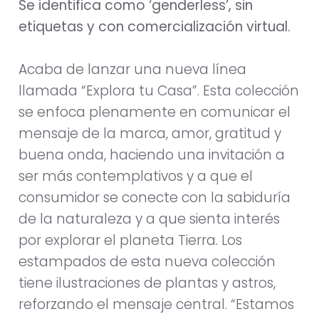
Se identifica como ‘genderless’, sin
etiquetas y con comercialización virtual.
Acaba de lanzar una nueva línea
llamada “Explora tu Casa”. Esta colección
se enfoca plenamente en comunicar el
mensaje de la marca, amor, gratitud y
buena onda, haciendo una invitación a
ser más contemplativos y a que el
consumidor se conecte con la sabiduría
de la naturaleza y a que sienta interés
por explorar el planeta Tierra. Los
estampados de esta nueva colección
tiene ilustraciones de plantas y astros,
reforzando el mensaje central. “Estamos