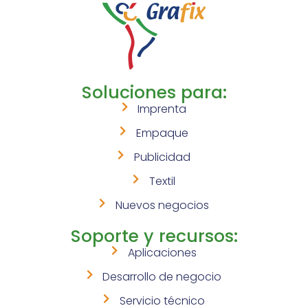
Soluciones para:
Imprenta
Empaque
Publicidad
Textil
Nuevos negocios
Soporte y recursos:
Aplicaciones
Desarrollo de negocio
Servicio técnico