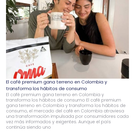
El café premium gana terreno en Colombia y
transforma los hábitos de consumo
El café premium gana terreno en Colombia y
transforma los hábitos de consumo El café premium
gana terreno en Colombia y transforma los hábitos de
consumo, el mercado del café en Colombia atraviesa
una transformación impulsada por consumidores cada
vez más informados y exigentes. Aunque el país
continúa siendo uno