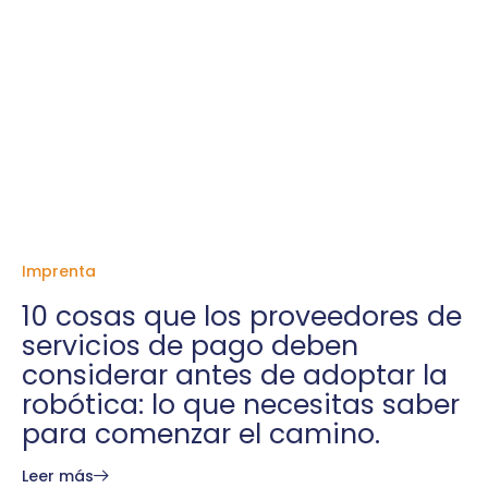
Imprenta
10 cosas que los proveedores de
servicios de pago deben
considerar antes de adoptar la
robótica: lo que necesitas saber
para comenzar el camino.
Leer más