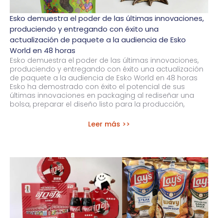
Esko demuestra el poder de las últimas innovaciones,
produciendo y entregando con éxito una
actualización de paquete a la audiencia de Esko
World en 48 horas
Esko demuestra el poder de las últimas innovaciones,
produciendo y entregando con éxito una actualización
de paquete a la audiencia de Esko World en 48 horas
Esko ha demostrado con éxito el potencial de sus
últimas innovaciones en packaging al rediseñar una
bolsa, preparar el diseño listo para la producción,
Leer más >>