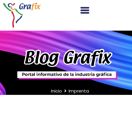
Inicio
Imprenta