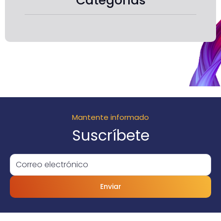
Categorías
Mantente informado
Suscríbete
Enviar