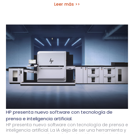
Leer más >>
HP presenta nuevo software con tecnología de
prensa e inteligencia artificial.
HP presenta nuevo software con tecnología de prensa e
inteligencia artificial. La IA deja de ser una herramienta y