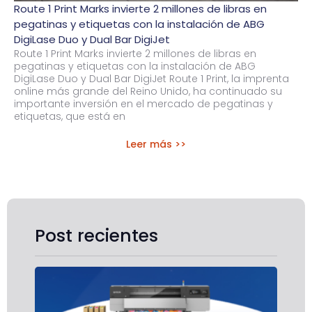
Route 1 Print Marks invierte 2 millones de libras en
pegatinas y etiquetas con la instalación de ABG
DigiLase Duo y Dual Bar DigiJet
Route 1 Print Marks invierte 2 millones de libras en
pegatinas y etiquetas con la instalación de ABG
DigiLase Duo y Dual Bar DigiJet Route 1 Print, la imprenta
online más grande del Reino Unido, ha continuado su
importante inversión en el mercado de pegatinas y
etiquetas, que está en
Leer más >>
Post recientes
Co
de 
imp