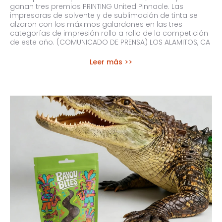
ganan tres premios PRINTING United Pinnacle. Las
impresoras de solvente y de sublimación de tinta se
alzaron con los máximos galardones en las tres
categorías de impresión rollo a rollo de la competición
de este año. (COMUNICADO DE PRENSA) LOS ALAMITOS, CA
Leer más >>