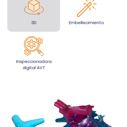
3D
Embellecimiento
Inspeccionadora
digital AVT