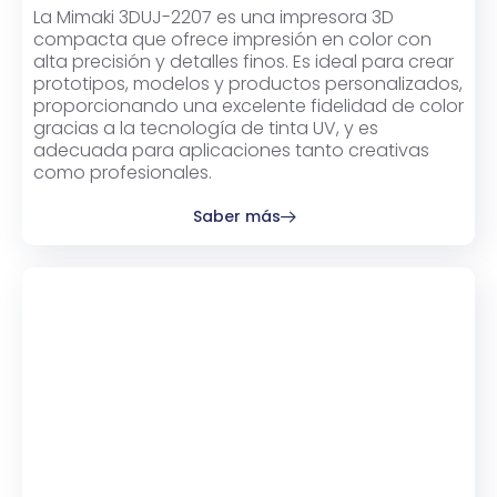
La Mimaki 3DUJ-2207 es una impresora 3D
compacta que ofrece impresión en color con
alta precisión y detalles finos. Es ideal para crear
prototipos, modelos y productos personalizados,
proporcionando una excelente fidelidad de color
gracias a la tecnología de tinta UV, y es
adecuada para aplicaciones tanto creativas
como profesionales.
Saber más