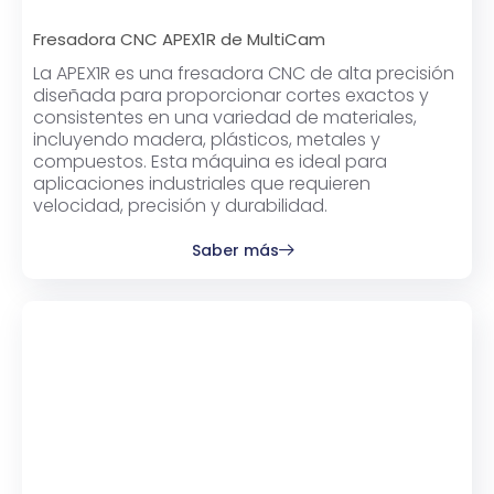
Fresadora CNC APEX1R de MultiCam
La APEX1R es una fresadora CNC de alta precisión
diseñada para proporcionar cortes exactos y
consistentes en una variedad de materiales,
incluyendo madera, plásticos, metales y
compuestos. Esta máquina es ideal para
aplicaciones industriales que requieren
velocidad, precisión y durabilidad.
Saber más