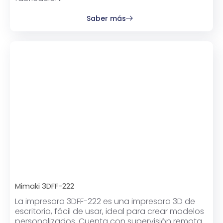
Saber más
Mimaki 3DFF-222
La impresora 3DFF-222 es una impresora 3D de
escritorio, fácil de usar, ideal para crear modelos
personalizados. Cuenta con supervisión remota