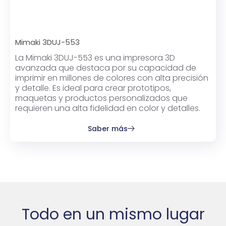
Mimaki 3DUJ-553
La Mimaki 3DUJ-553 es una impresora 3D
avanzada que destaca por su capacidad de
imprimir en millones de colores con alta precisión
y detalle. Es ideal para crear prototipos,
maquetas y productos personalizados que
requieren una alta fidelidad en color y detalles.
Saber más
Todo en un mismo lugar