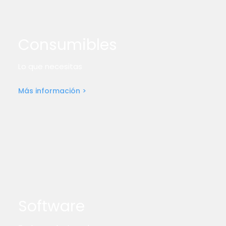
Consumibles
Lo que necesitas
Más información >
Software