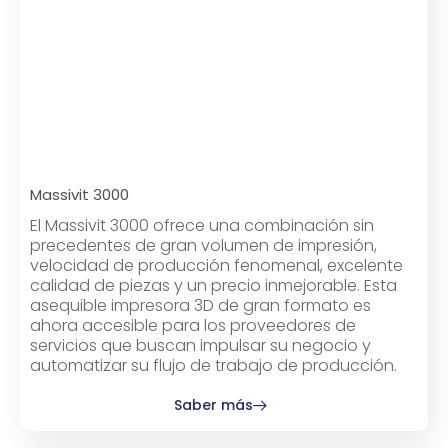
Massivit 3000
El Massivit 3000 ofrece una combinación sin
precedentes de gran volumen de impresión,
velocidad de producción fenomenal, excelente
calidad de piezas y un precio inmejorable. Esta
asequible impresora 3D de gran formato es
ahora accesible para los proveedores de
servicios que buscan impulsar su negocio y
automatizar su flujo de trabajo de producción.
Saber más