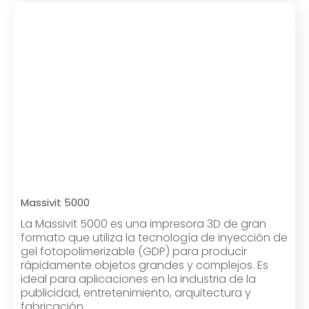
Massivit 5000
La Massivit 5000 es una impresora 3D de gran
formato que utiliza la tecnología de inyección de
gel fotopolimerizable (GDP) para producir
rápidamente objetos grandes y complejos. Es
ideal para aplicaciones en la industria de la
publicidad, entretenimiento, arquitectura y
fabricación.