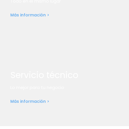
Todo en el mismo lugar
Más información >
Servicio técnico
Lo mejor para tu negocio
Más información >