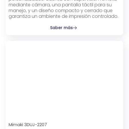
mediante cámara, una pantalla táctil para su
manejo, y un diseño compacto y cerrado que
garantiza un ambiente de impresión controlado.
Saber más
Mimaki 3DUJ-2207