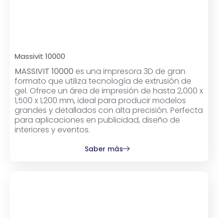
Massivit 10000
MASSIVIT 10000
es una impresora 3D de gran
formato que utiliza tecnología de extrusión de
gel. Ofrece un área de impresión de hasta 2,000 x
1,500 x 1,200 mm, ideal para producir modelos
grandes y detallados con alta precisión. Perfecta
para aplicaciones en publicidad, diseño de
interiores y eventos.
Saber más