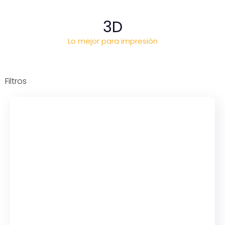
3D
Lo mejor para impresión
Filtros