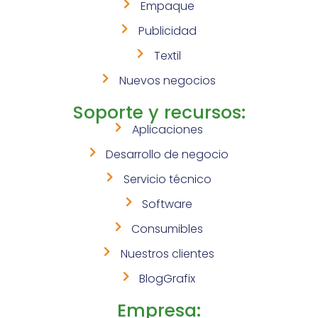
Empaque
Publicidad
Textil
Nuevos negocios
Soporte y recursos:
Aplicaciones
Desarrollo de negocio
Servicio técnico
Software
Consumibles
Nuestros clientes
BlogGrafix
Empresa: