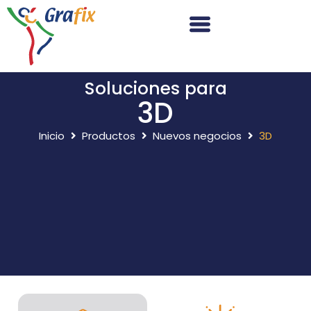
Soluciones para
3D
Inicio
Productos
Nuevos negocios
3D