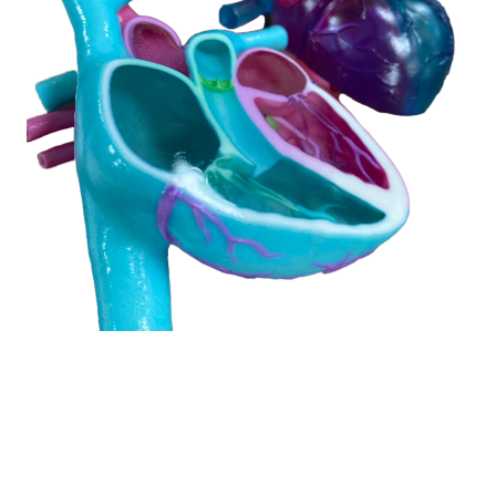
3D
Máquinas que hacen realidad las impresiones en tres
dimensiones y a 10 millones de colores