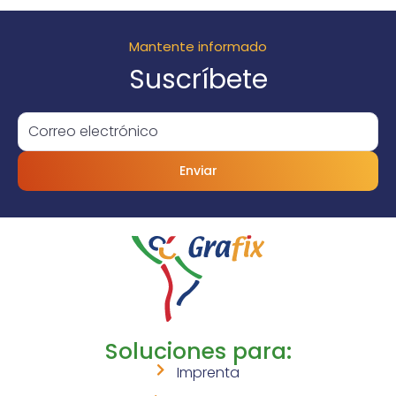
Mantente informado
Suscríbete
Enviar
Soluciones para:
Imprenta