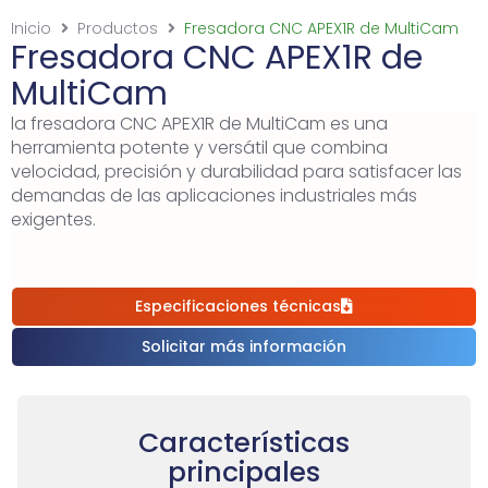
Inicio
Productos
Fresadora CNC APEX1R de MultiCam
Fresadora CNC APEX1R de
MultiCam
la fresadora CNC APEX1R de MultiCam es una
herramienta potente y versátil que combina
velocidad, precisión y durabilidad para satisfacer las
demandas de las aplicaciones industriales más
exigentes.
Especificaciones técnicas
Solicitar más información
Características
principales