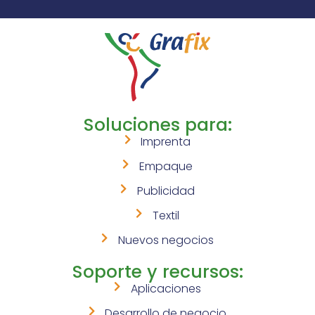
Soluciones para:
Imprenta
Empaque
Publicidad
Textil
Nuevos negocios
Soporte y recursos:
Aplicaciones
Desarrollo de negocio