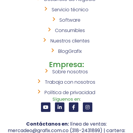
Servicio técnico
Software
Consumibles
Nuestros clientes
BlogGrafix
Empresa:
Sobre nosotros
Trabaja con nosotros
Política de privacidad
Síguenos en:
Contáctanos en:
línea de ventas:
mercadeo@grafix.com.co (318-2431899) | cartera: