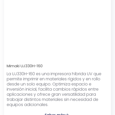
Mimaki UJ330H-160
La UJ330H-160 es una impresora híbrida UV que
permite imprimir en materiales rígidos y en rollo
desde un solo equipo. Optimiza espacio e
inversión inicial, facilita cambios rápidos entre
aplicaciones y ofrece gran versatilidad para
trabajar distintos materiales sin necesidad de
equipos adicionales.
Saber más