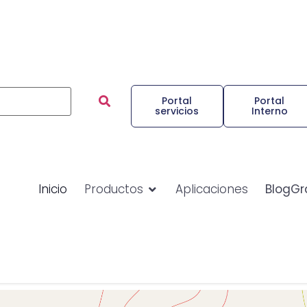
Portal
Portal
servicios
Interno
Inicio
Productos
Aplicaciones
BlogGr