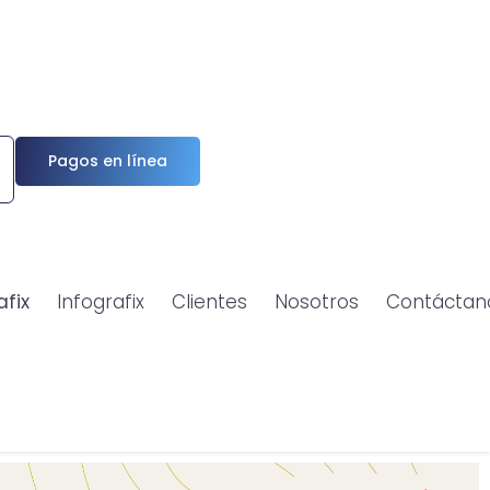
Pagos en línea
afix
Infografix
Clientes
Nosotros
Contáctan