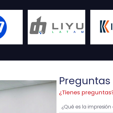
Preguntas
¿Tienes preguntas
¿Qué es la impresión 