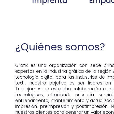
Imprenta
Empa
¿Quiénes somos?
Grafix es una organización con sede prin
expertos en la industria gráfica de la región
tecnología digital para las industrias de i
textil, nuestro objetivo es ser líderes en
Trabajamos en estrecha colaboración con n
tecnológicos, ofreciendo asesoría, suminist
entrenamiento, mantenimiento y actualizació
impresión, preimpresión y postimpresión. 
nuestros clientes para generar un valor econ