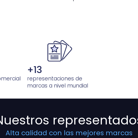
+
13
omercial
representaciones de
marcas a nivel mundial
Nuestros representado
Alta calidad con las mejores marcas