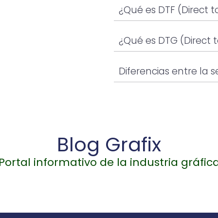
¿Qué es DTF (Direct t
¿Qué es DTG (Direct 
Diferencias entre la se
Blog Grafix
Portal informativo de la industria gráfic