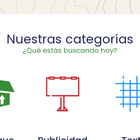
Nuestras categorías
¿Qué estás buscando hoy?