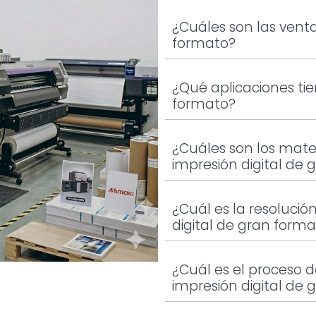
¿Cuáles son las venta
formato?
¿Qué aplicaciones tie
formato?
¿Cuáles son los mater
impresión digital de
¿Cuál es la resolució
digital de gran form
¿Cuál es el proceso 
impresión digital de