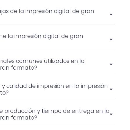
jas de la impresión digital de gran
ne la impresión digital de gran
iales comunes utilizados en la
 gran formato?
n y calidad de impresión en la impresión
ato?
de producción y tiempo de entrega en la
 gran formato?