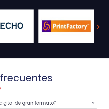
 frecuentes
?
digital de gran formato?