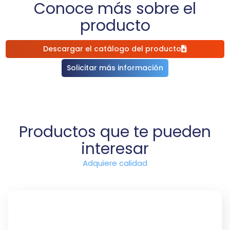
Conoce más sobre el
producto
Descargar el catálogo del producto
Solicitar más información
Productos que te pueden
interesar
Adquiere calidad