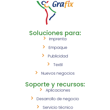
Soluciones para:
Imprenta
Empaque
Publicidad
Textil
Nuevos negocios
Soporte y recursos:
Aplicaciones
Desarrollo de negocio
Servicio técnico