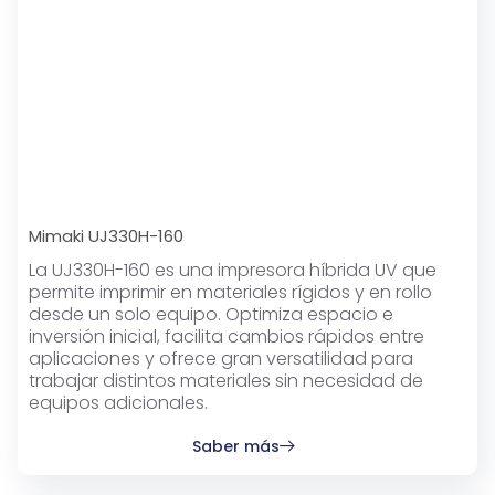
Mimaki UJ330H-160
La UJ330H-160 es una impresora híbrida UV que
permite imprimir en materiales rígidos y en rollo
desde un solo equipo. Optimiza espacio e
inversión inicial, facilita cambios rápidos entre
aplicaciones y ofrece gran versatilidad para
trabajar distintos materiales sin necesidad de
equipos adicionales.
Saber más