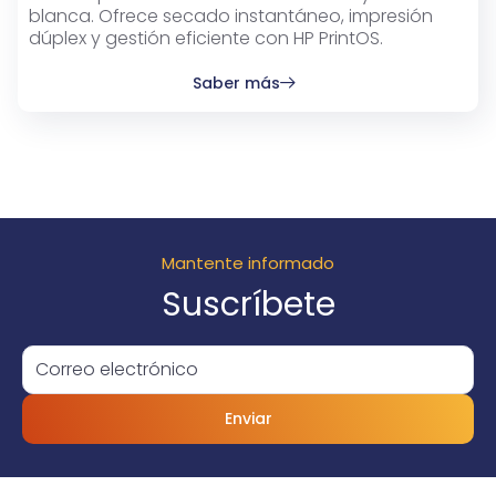
blanca. Ofrece secado instantáneo, impresión
dúplex y gestión eficiente con HP PrintOS.
Saber más
Mantente informado
Suscríbete
Enviar