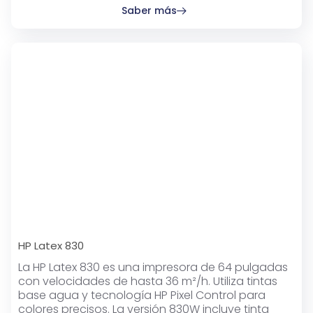
Saber más
HP Latex 830
La HP Latex 830 es una impresora de 64 pulgadas
con velocidades de hasta 36 m²/h. Utiliza tintas
base agua y tecnología HP Pixel Control para
colores precisos. La versión 830W incluye tinta