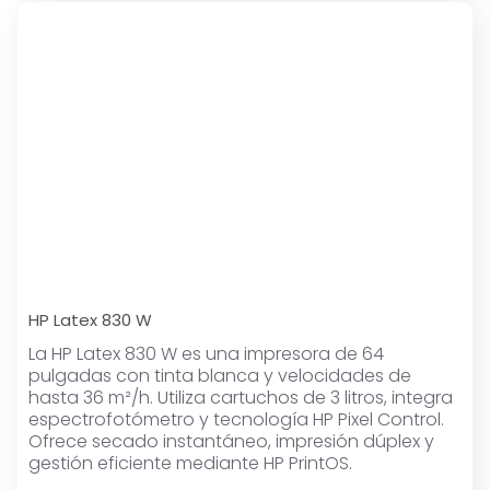
HP Latex 830 W
La HP Latex 830 W es una impresora de 64
pulgadas con tinta blanca y velocidades de
hasta 36 m²/h. Utiliza cartuchos de 3 litros, integra
espectrofotómetro y tecnología HP Pixel Control.
Ofrece secado instantáneo, impresión dúplex y
gestión eficiente mediante HP PrintOS.