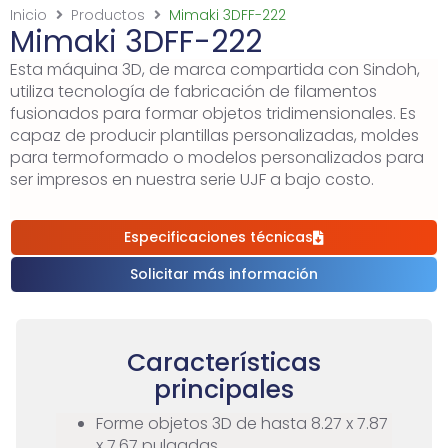
Inicio
Productos
Mimaki 3DFF-222
Mimaki 3DFF-222
Esta máquina 3D, de marca compartida con Sindoh,
utiliza tecnología de fabricación de filamentos
fusionados para formar objetos tridimensionales. Es
capaz de producir plantillas personalizadas, moldes
para termoformado o modelos personalizados para
ser impresos en nuestra serie UJF a bajo costo.
Especificaciones técnicas
Solicitar más información
Características
principales
Forme objetos 3D de hasta 8.27 x 7.87
x 7.67 pulgadas