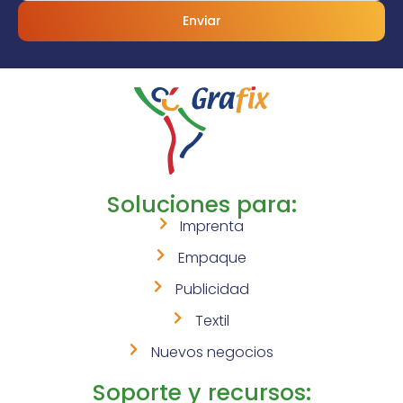
Enviar
Soluciones para:
Imprenta
Empaque
Publicidad
Textil
Nuevos negocios
Soporte y recursos: