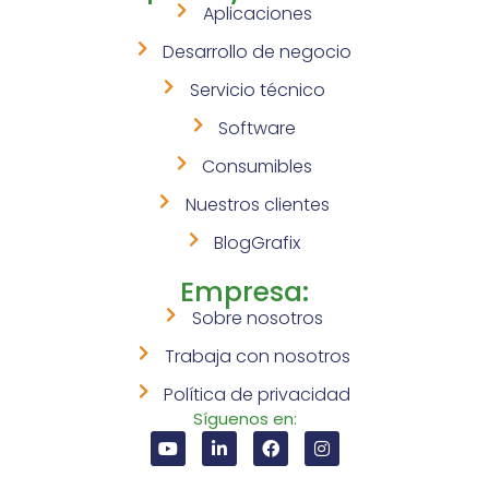
Aplicaciones
Desarrollo de negocio
Servicio técnico
Software
Consumibles
Nuestros clientes
BlogGrafix
Empresa:
Sobre nosotros
Trabaja con nosotros
Política de privacidad
Síguenos en: