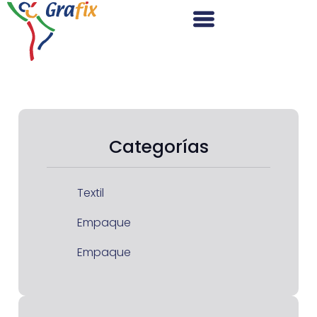
Categorías
Textil
Empaque
Empaque