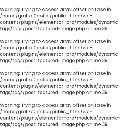
Warning
: Trying to access array offset on false in
/home/grafixc0m4sd/public_html/wp-
content/plugins/elementor-pro/modules/dynamic-
tags/tags/post-featured-image.php
on line
39
Warning
: Trying to access array offset on false in
/home/grafixc0m4sd/public_html/wp-
content/plugins/elementor-pro/modules/dynamic-
tags/tags/post-featured-image.php
on line
39
Warning
: Trying to access array offset on false in
/home/grafixc0m4sd/public_html/wp-
content/plugins/elementor-pro/modules/dynamic-
tags/tags/post-featured-image.php
on line
39
Warning
: Trying to access array offset on false in
/home/grafixc0m4sd/public_html/wp-
content/plugins/elementor-pro/modules/dynamic-
tags/tags/post-featured-image.php
on line
39