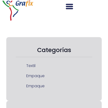
Categorías
Textil
Empaque
Empaque