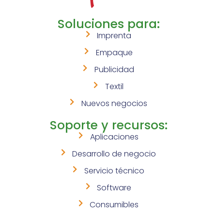
Soluciones para:
Imprenta
Empaque
Publicidad
Textil
Nuevos negocios
Soporte y recursos:
Aplicaciones
Desarrollo de negocio
Servicio técnico
Software
Consumibles