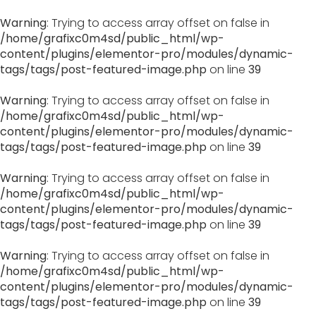
Warning
: Trying to access array offset on false in
/home/grafixc0m4sd/public_html/wp-
content/plugins/elementor-pro/modules/dynamic-
tags/tags/post-featured-image.php
on line
39
Warning
: Trying to access array offset on false in
/home/grafixc0m4sd/public_html/wp-
content/plugins/elementor-pro/modules/dynamic-
tags/tags/post-featured-image.php
on line
39
Warning
: Trying to access array offset on false in
/home/grafixc0m4sd/public_html/wp-
content/plugins/elementor-pro/modules/dynamic-
tags/tags/post-featured-image.php
on line
39
Warning
: Trying to access array offset on false in
/home/grafixc0m4sd/public_html/wp-
content/plugins/elementor-pro/modules/dynamic-
tags/tags/post-featured-image.php
on line
39