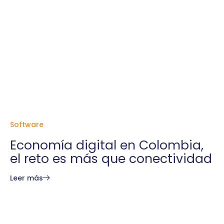
Software
Economía digital en Colombia,
el reto es más que conectividad
Leer más