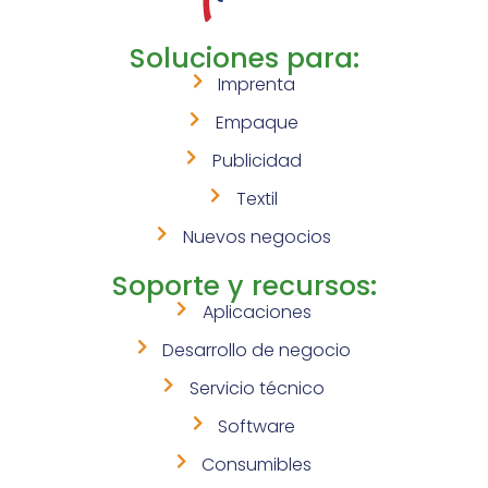
Soluciones para:
Imprenta
Empaque
Publicidad
Textil
Nuevos negocios
Soporte y recursos:
Aplicaciones
Desarrollo de negocio
Servicio técnico
Software
Consumibles