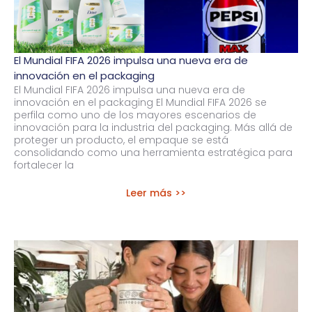
El Mundial FIFA 2026 impulsa una nueva era de
innovación en el packaging
El Mundial FIFA 2026 impulsa una nueva era de
innovación en el packaging El Mundial FIFA 2026 se
perfila como uno de los mayores escenarios de
innovación para la industria del packaging. Más allá de
proteger un producto, el empaque se está
consolidando como una herramienta estratégica para
fortalecer la
Leer más >>