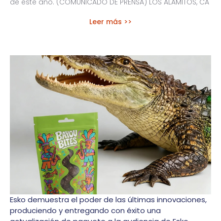
de este año. (COMUNICADO DE PRENSA) LOS ALAMITOS, CA
Leer más >>
Esko demuestra el poder de las últimas innovaciones,
produciendo y entregando con éxito una