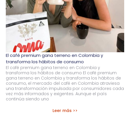
El café premium gana terreno en Colombia y
transforma los hábitos de consumo
El café premium gana terreno en Colombia y
transforma los hábitos de consumo El café premium
gana terreno en Colombia y transforma los hábitos de
consumo, el mercado del café en Colombia atraviesa
una transformación impulsada por consumidores cada
vez más informados y exigentes. Aunque el país
continúa siendo uno
Leer más >>