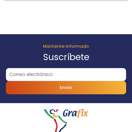
Mantente informado
Suscríbete
Enviar