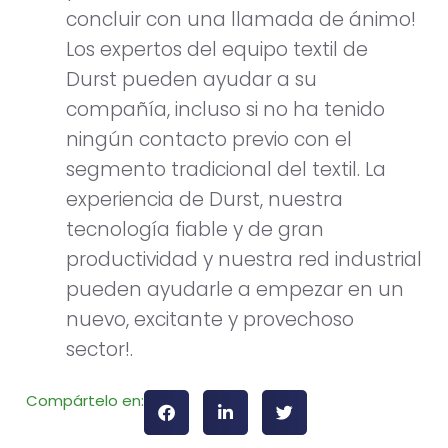
concluir con una llamada de ánimo!
Los expertos del equipo textil de
Durst pueden ayudar a su
compañía, incluso si no ha tenido
ningún contacto previo con el
segmento tradicional del textil. La
experiencia de Durst, nuestra
tecnología fiable y de gran
productividad y nuestra red industrial
pueden ayudarle a empezar en un
nuevo, excitante y provechoso
sector!.
Compártelo en: