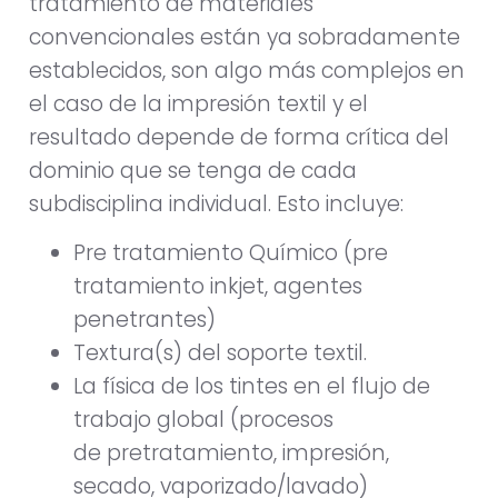
tratamiento de materiales
convencionales están ya sobradamente
establecidos, son algo más complejos en
el caso de la impresión textil y el
resultado depende de forma crítica del
dominio que se tenga de cada
subdisciplina individual. Esto incluye:
Pre tratamiento Químico (pre
tratamiento inkjet, agentes
penetrantes)
Textura(s) del soporte textil.
La física de los tintes en el flujo de
trabajo global (procesos
de pretratamiento, impresión,
secado, vaporizado/lavado)