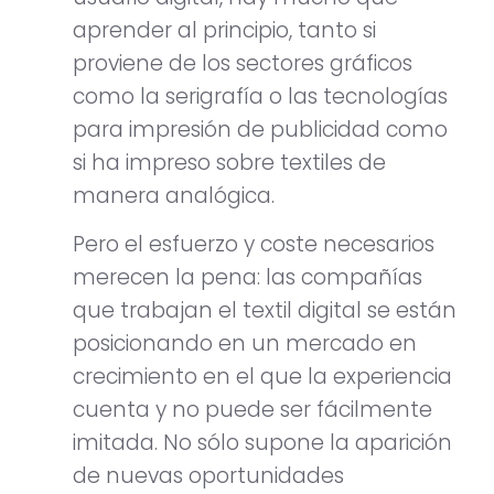
aprender al principio, tanto si
proviene de los sectores gráficos
como la serigrafía o las tecnologías
para impresión de publicidad como
si ha impreso sobre textiles de
manera analógica.
Pero el esfuerzo y coste necesarios
merecen la pena: las compañías
que trabajan el textil digital se están
posicionando en un mercado en
crecimiento en el que la experiencia
cuenta y no puede ser fácilmente
imitada. No sólo supone la aparición
de nuevas oportunidades