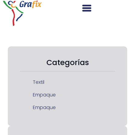
Categorías
Textil
Empaque
Empaque