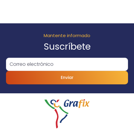
Mantente informado
Suscríbete
Enviar