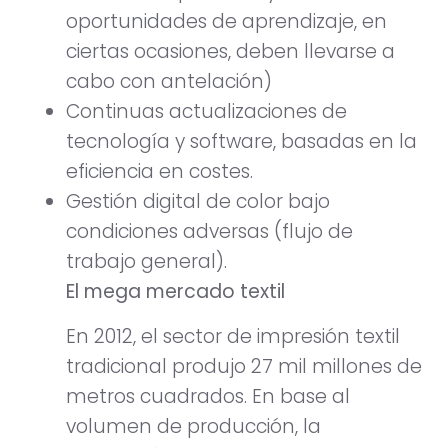
oportunidades de aprendizaje, en
ciertas ocasiones, deben llevarse a
cabo con antelación)
Continuas actualizaciones de
tecnología y software, basadas en la
eficiencia en costes.
Gestión digital de color bajo
condiciones adversas (flujo de
trabajo general).
El mega mercado textil
En 2012, el sector de impresión textil
tradicional produjo 27 mil millones de
metros cuadrados. En base al
volumen de producción, la