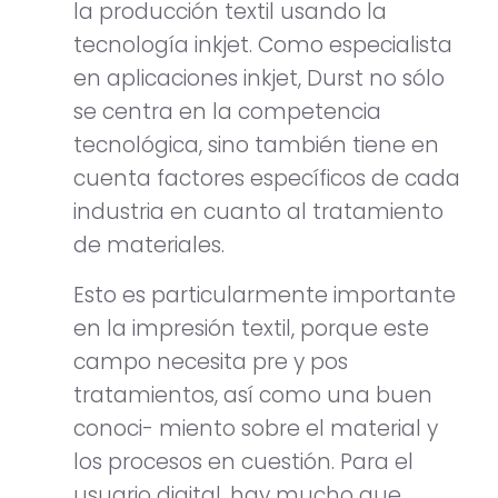
la producción textil usando la
tecnología inkjet. Como especialista
en aplicaciones inkjet, Durst no sólo
se centra en la competencia
tecnológica, sino también tiene en
cuenta factores específicos de cada
industria en cuanto al tratamiento
de materiales.
Esto es particularmente importante
en la impresión textil, porque este
campo necesita pre y pos
tratamientos, así como una buen
conoci- miento sobre el material y
los procesos en cuestión. Para el
usuario digital, hay mucho que