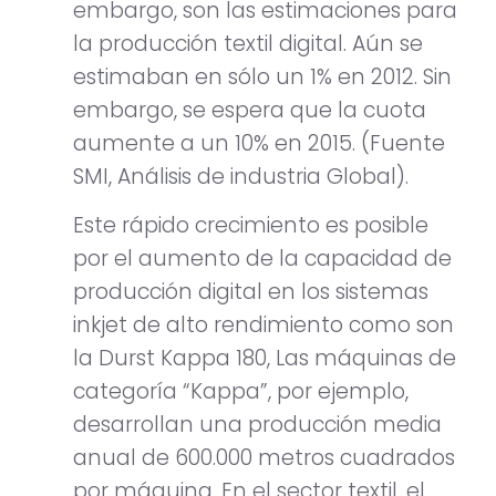
embargo, son las estimaciones para
la producción textil digital. Aún se
estimaban en sólo un 1% en 2012. Sin
embargo, se espera que la cuota
aumente a un 10% en 2015. (Fuente
SMI, Análisis de industria Global).
Este rápido crecimiento es posible
por el aumento de la capacidad de
producción digital en los sistemas
inkjet de alto rendimiento como son
la Durst Kappa 180, Las máquinas de
categoría “Kappa”, por ejemplo,
desarrollan una producción media
anual de 600.000 metros cuadrados
por máquina. En el sector textil, el