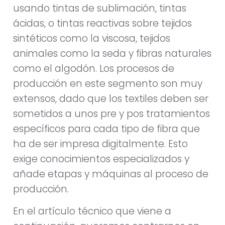
usando tintas de sublimación, tintas
ácidas, o tintas reactivas sobre tejidos
sintéticos como la viscosa, tejidos
animales como la seda y fibras naturales
como el algodón. Los procesos de
producción en este segmento son muy
extensos, dado que los textiles deben ser
sometidos a unos pre y pos tratamientos
específicos para cada tipo de fibra que
ha de ser impresa digitalmente. Esto
exige conocimientos especializados y
añade etapas y máquinas al proceso de
producción.
En el artículo técnico que viene a