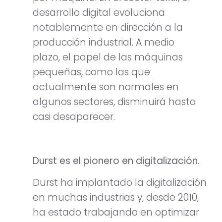
desarrollo digital evoluciona
notablemente en dirección a la
producción industrial. A medio
plazo, el papel de las máquinas
pequeñas, como las que
actualmente son normales en
algunos sectores, disminuirá hasta
casi desaparecer.
Durst es el pionero en digitalización.
Durst ha implantado la digitalización
en muchas industrias y, desde 2010,
ha estado trabajando en optimizar