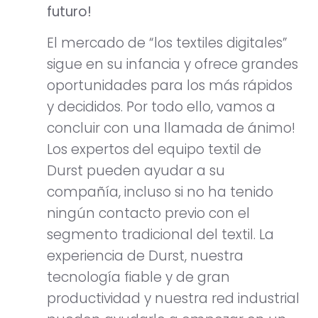
futuro!
El mercado de “los textiles digitales”
sigue en su infancia y ofrece grandes
oportunidades para los más rápidos
y decididos. Por todo ello, vamos a
concluir con una llamada de ánimo!
Los expertos del equipo textil de
Durst pueden ayudar a su
compañía, incluso si no ha tenido
ningún contacto previo con el
segmento tradicional del textil. La
experiencia de Durst, nuestra
tecnología fiable y de gran
productividad y nuestra red industrial