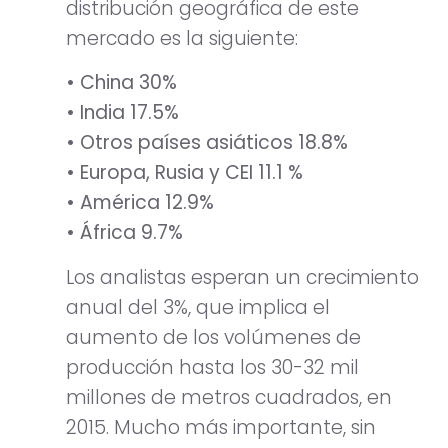
distribución geográfica de este
mercado es la siguiente:
• China 30%
• India 17.5%
• Otros países asiáticos 18.8%
• Europa, Rusia y CEI 11.1 %
• América 12.9%
• África 9.7%
Los analistas esperan un crecimiento
anual del 3%, que implica el
aumento de los volúmenes de
producción hasta los 30-32 mil
millones de metros cuadrados, en
2015. Mucho más importante, sin