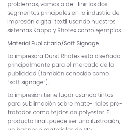
problemas, vamos a de- finir los dos
segmentos principales en la industria de
impresión digital textil usando nuestros
sistemas Kappa y Rhotex como ejemplos.
Material Publicitario/Soft Signage
La impresora Durst Rhotex está diseñada
principalmente para el mercado de la
publicidad (también conocido como
“soft signage”).
La impresión tiene lugar usando tintas
para sublimación sobre mate- riales pre-
tratados como tejidos de polyester. El
producto final, puede ser una ilustración,
un banner o materiales de PLV,