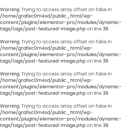
Warning
: Trying to access array offset on false in
/home/grafixc0m4sd/public_html/wp-
content/plugins/elementor-pro/modules/dynamic-
tags/tags/post-featured-image.php
on line
39
Warning
: Trying to access array offset on false in
/home/grafixc0m4sd/public_html/wp-
content/plugins/elementor-pro/modules/dynamic-
tags/tags/post-featured-image.php
on line
39
Warning
: Trying to access array offset on false in
/home/grafixc0m4sd/public_html/wp-
content/plugins/elementor-pro/modules/dynamic-
tags/tags/post-featured-image.php
on line
39
Warning
: Trying to access array offset on false in
/home/grafixc0m4sd/public_html/wp-
content/plugins/elementor-pro/modules/dynamic-
tags/tags/post-featured-image.php
on line
39