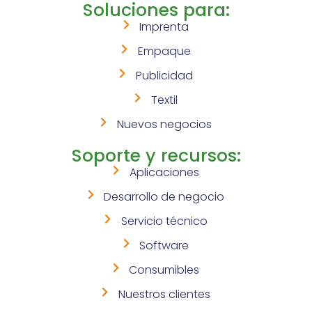
Soluciones para:
Imprenta
Empaque
Publicidad
Textil
Nuevos negocios
Soporte y recursos:
Aplicaciones
Desarrollo de negocio
Servicio técnico
Software
Consumibles
Nuestros clientes