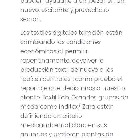
pueden ayudarle a empezar en un
nuevo, excitante y provechoso
sector!.
Los textiles digitales también están
cambiando las condiciones
económicas al permitir,
repentinamente, devolver la
producción textil de nuevo a los
“países centrales”, como prueba el
reportaje que dedicamos a nuestro
cliente Textil Fab. Grandes grupos de
moda como Inditex/ Zara están
definiendo un criterio
medioambiental claro en sus
anuncios y prefieren plantas de