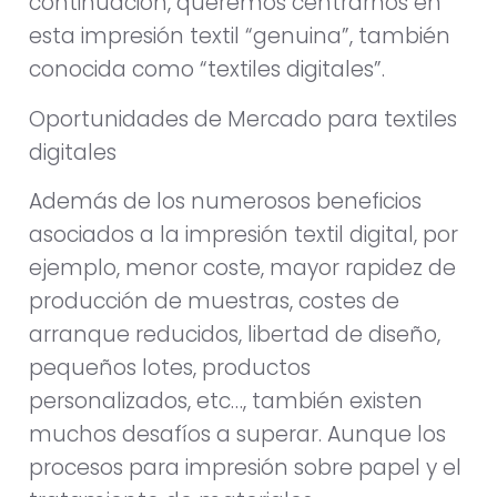
continuación, queremos centrarnos en
esta impresión textil “genuina”, también
conocida como “textiles digitales”.
Oportunidades de Mercado para textiles
digitales
Además de los numerosos beneficios
asociados a la impresión textil digital, por
ejemplo, menor coste, mayor rapidez de
producción de muestras, costes de
arranque reducidos, libertad de diseño,
pequeños lotes, productos
personalizados, etc…, también existen
muchos desafíos a superar. Aunque los
procesos para impresión sobre papel y el