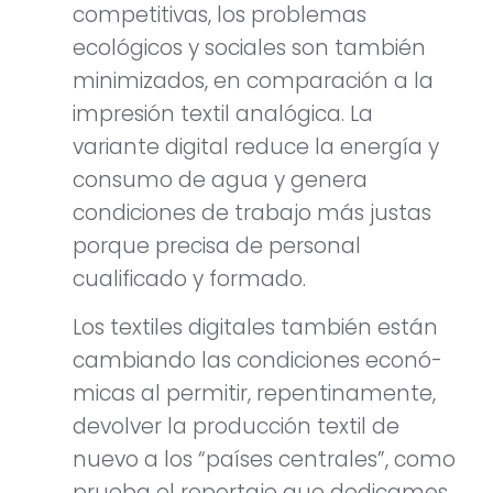
competitivas, los problemas
ecológicos y sociales son también
minimizados, en comparación a la
impresión textil analógica. La
variante digital reduce la energía y
consumo de agua y genera
condiciones de trabajo más justas
porque precisa de personal
cualificado y formado.
Los textiles digitales también están
cambiando las condiciones econó-
micas al permitir, repentinamente,
devolver la producción textil de
nuevo a los “países centrales”, como
prueba el reportaje que dedicamos