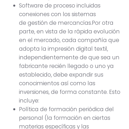
Software de proceso incluidas
conexiones con los sistemas
de gestión de mercancías.Por otra
parte, en vista de la rápida evolución
en el mercado, cada compañía que
adopta la impresión digital textil,
independientemente de que sea un
fabricante recién llegado o uno ya
establecido, debe expandir sus
conocimientos así como las
inversiones, de forma constante. Esto
incluye:
Política de formación periódica del
personal (la formación en ciertas
materias específicas y las