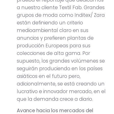
a nuestro cliente Textil Fab. Grandes
grupos de moda como Inditex/ Zara
están definiendo un criterio
medioambiental claro en sus
anuncios y prefieren plantas de
producción Europeas para sus
colecciones de alta gama. Por
supuesto, los grandes volúmenes se
seguirán produciendo en los países
asiáticos en el futuro pero,
adicionalmente, se está creando un
lucrativo e innovador mercado, en el
que la demanda crece a diario.
Avance hacia los mercados del