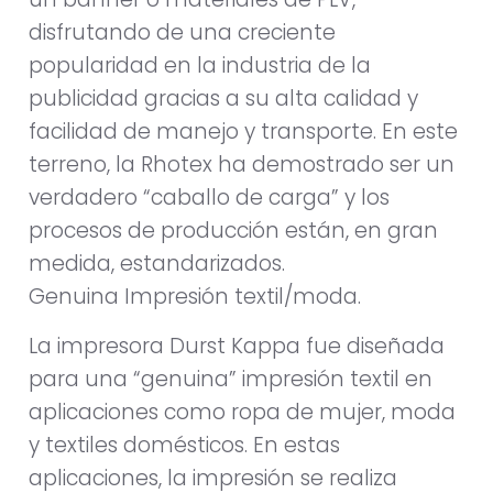
disfrutando de una creciente
popularidad en la industria de la
publicidad gracias a su alta calidad y
facilidad de manejo y transporte. En este
terreno, la Rhotex ha demostrado ser un
verdadero “caballo de carga” y los
procesos de producción están, en gran
medida, estandarizados.
Genuina Impresión textil/moda.
La impresora Durst Kappa fue diseñada
para una “genuina” impresión textil en
aplicaciones como ropa de mujer, moda
y textiles domésticos. En estas
aplicaciones, la impresión se realiza