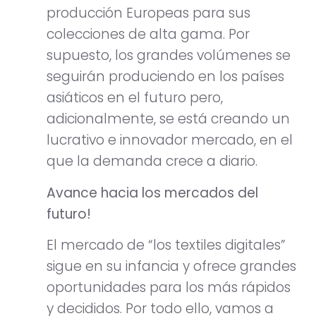
producción Europeas para sus
colecciones de alta gama. Por
supuesto, los grandes volúmenes se
seguirán produciendo en los países
asiáticos en el futuro pero,
adicionalmente, se está creando un
lucrativo e innovador mercado, en el
que la demanda crece a diario.
Avance hacia los mercados del
futuro!
El mercado de “los textiles digitales”
sigue en su infancia y ofrece grandes
oportunidades para los más rápidos
y decididos. Por todo ello, vamos a