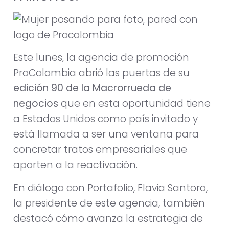
Este lunes, la agencia de promoción
ProColombia abrió las puertas de su
edición 90 de la Macrorrueda de
negocios
que en esta oportunidad tiene
a Estados Unidos como país invitado y
está llamada a ser una ventana para
concretar tratos empresariales que
aporten a la reactivación.
En diálogo con Portafolio, Flavia Santoro,
la presidente de este agencia, también
destacó cómo avanza la estrategia de