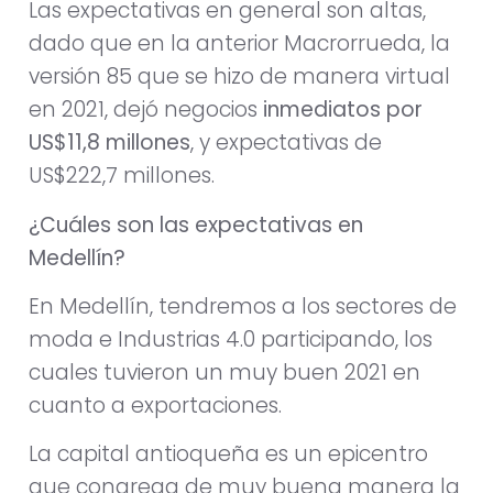
Las expectativas en general son altas,
dado que en la anterior Macrorrueda, la
versión 85 que se hizo de manera virtual
en 2021, dejó negocios
inmediatos por
US$11,8 millones
, y expectativas de
US$222,7 millones.
¿Cuáles son las expectativas en
Medellín?
En Medellín, tendremos a los sectores de
moda e Industrias 4.0 participando, los
cuales tuvieron un muy buen 2021 en
cuanto a exportaciones.
La capital antioqueña es un epicentro
que congrega de muy buena manera la