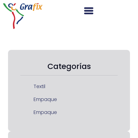
Categorías
Textil
Empaque
Empaque