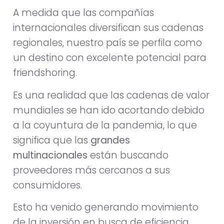
A medida que las compañías
internacionales diversifican sus cadenas
regionales, nuestro país se perfila como
un destino con excelente potencial para
friendshoring.
Es una realidad que las cadenas de valor
mundiales se han ido acortando debido
a la coyuntura de la pandemia, lo que
significa que las
grandes
multinacionales
están buscando
proveedores más cercanos a sus
consumidores.
Esto ha venido generando movimiento
de la inversión en busca de eficiencia