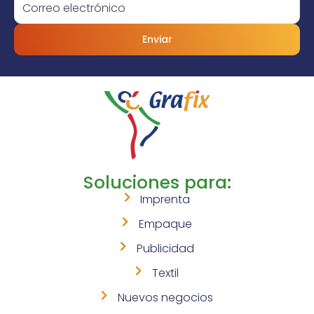
Enviar
Soluciones para:
Imprenta
Empaque
Publicidad
Textil
Nuevos negocios