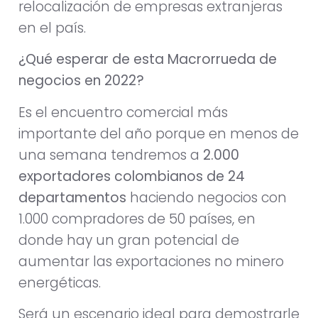
relocalización de empresas extranjeras
en el país.
¿Qué esperar de esta Macrorrueda de
negocios en 2022?
Es el encuentro comercial más
importante del año porque en menos de
una semana tendremos a
2.000
exportadores colombianos de 24
departamentos
haciendo negocios con
1.000 compradores de 50 países, en
donde hay un gran potencial de
aumentar las exportaciones no minero
energéticas.
Será un escenario ideal para demostrarle