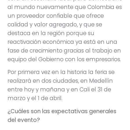
al mundo nuevamente que Colombia es
un proveedor confiable que ofrece
calidad y valor agregado, y que se
destaca en la región porque su
reactivación económica ya está en una
fase de crecimiento gracias al trabajo en
equipo del Gobierno con los empresarios.
Por primera vez en la historia la feria se
realizará en dos ciudades, en Medellín
entre hoy y mañana y en Cali el 31 de
marzo y el 1 de abril.
¿Cuáles son las expectativas generales
del evento?