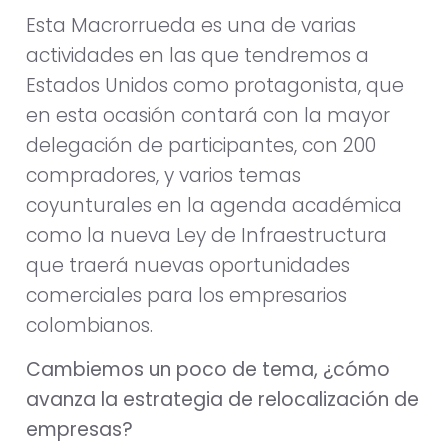
Esta Macrorrueda es una de varias
actividades en las que tendremos a
Estados Unidos como protagonista, que
en esta ocasión contará con la mayor
delegación de participantes, con 200
compradores, y varios temas
coyunturales en la agenda académica
como la nueva Ley de Infraestructura
que traerá nuevas oportunidades
comerciales para los empresarios
colombianos.
Cambiemos un poco de tema, ¿cómo
avanza la estrategia de relocalización de
empresas?