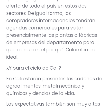
oferta de todo el país en estos dos
sectores. De igual forma, los
compradores internacionales tendrán
agendas comerciales para visitar
presencialmente las plantas o fábricas
de empresas del departamento para
que conozcan el por qué Colombia es
ideal.
¿Y para el ciclo de Cali?
En Cali estarán presentes las cadenas de
agroalimentos, metalmecánica y
químicos y ciencias de la vida.
Las expectativas también son muy altas