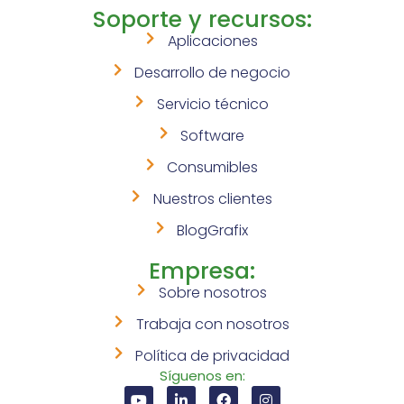
Soporte y recursos:
Aplicaciones
Desarrollo de negocio
Servicio técnico
Software
Consumibles
Nuestros clientes
BlogGrafix
Empresa:
Sobre nosotros
Trabaja con nosotros
Política de privacidad
Síguenos en: