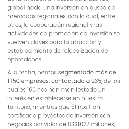
global hacia una inversión en busca de
mercados regionales, con lo cual, entre
otros, la cooperación regional y las
actividades de promoción de inversión se
vuelven claves para la atracción y
establecimiento de relocalización de
operaciones.
A la fecha, hemos
segmentado más de
1.150 empresas, contactado a 935
, de las
cuales 165 nos han manifestado un
interés en establecerse en nuestro
territorio, mientras que 61 nos han
certificado proyectos de inversión con
negocios por valor de US$1.072 millones,