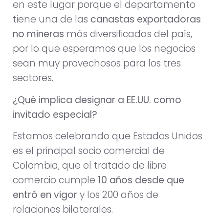
en este lugar porque el departamento
tiene una de las
canastas exportadoras
no mineras
más diversificadas del país,
por lo que esperamos que los negocios
sean muy provechosos para los tres
sectores.
¿Qué implica designar a EE.UU. como
invitado especial?
Estamos celebrando que Estados Unidos
es el principal socio comercial de
Colombia, que el tratado de libre
comercio cumple
10 años desde que
entró en vigor
y los 200 años de
relaciones bilaterales.