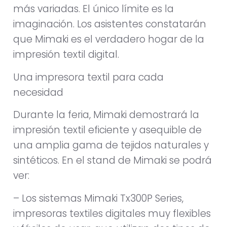
más variadas. El único límite es la
imaginación. Los asistentes constatarán
que Mimaki es el verdadero hogar de la
impresión textil digital.
Una impresora textil para cada
necesidad
Durante la feria, Mimaki demostrará la
impresión textil eficiente y asequible de
una amplia gama de tejidos naturales y
sintéticos. En el stand de Mimaki se podrá
ver:
– Los sistemas Mimaki Tx300P Series,
impresoras textiles digitales muy flexibles