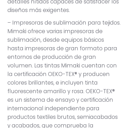
detalles nítidos capaces de satisfacer los
diseños más exigentes.
– Impresoras de sublimación para tejidos.
Mimaki ofrece varias impresoras de
sublimación, desde equipos básicos
hasta impresoras de gran formato para
entornos de producción de gran
volumen. Las tintas Mimaki cuentan con
la certificación OEKO-TEX® y producen
colores brillantes, e incluyen tinta
fluorescente amarillo y rosa. OEKO-TEX®
es un sistema de ensayo y certificación
internacional independiente para
productos textiles brutos, semiacabados
y acabados, que comprueba la