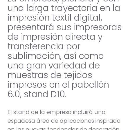
una larga trayectoria en la
impresión textil digital,
presentará sus impresoras
de impresión directa y
transferencia por
sublimación, así como
una gran variedad de
muestras de tejidos
impresos en el pabellón
6.0, stand D10.
El stand de la empresa incluirá una
espaciosa área de aplicaciones inspirada
en las nuevas tendencias de decoración