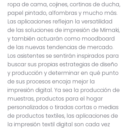
ropa de cama, cojines, cortinas de ducha,
papel pintado, alfombras y mucho más.
Las aplicaciones reflejan la versatilidad
de las soluciones de impresión de Mimaki,
y también actuarán como moodboard
de las nuevas tendencias de mercado.
Los asistentes se sentirán inspirados para
buscar sus propias estrategias de diseño
y producción y determinar en qué punto
de sus procesos encaja mejor la
impresión digital. Ya sea la producción de
muestras, productos para el hogar
personalizados o tiradas cortas o medias
de productos textiles, las aplicaciones de
la impresión textil digital son cada vez