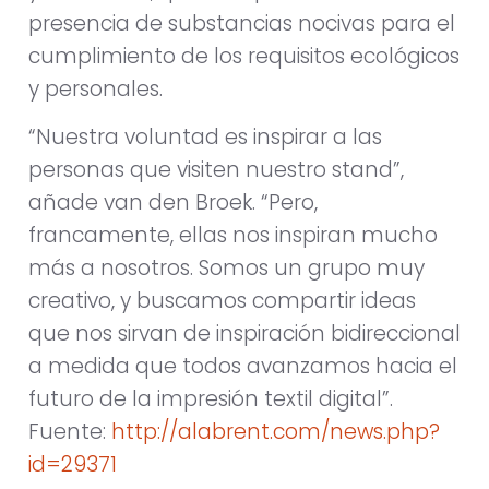
presencia de substancias nocivas para el
cumplimiento de los requisitos ecológicos
y personales.
“Nuestra voluntad es inspirar a las
personas que visiten nuestro stand”,
añade van den Broek. “Pero,
francamente, ellas nos inspiran mucho
más a nosotros. Somos un grupo muy
creativo, y buscamos compartir ideas
que nos sirvan de inspiración bidireccional
a medida que todos avanzamos hacia el
futuro de la impresión textil digital”.
Fuente:
http://alabrent.com/news.php?
id=29371