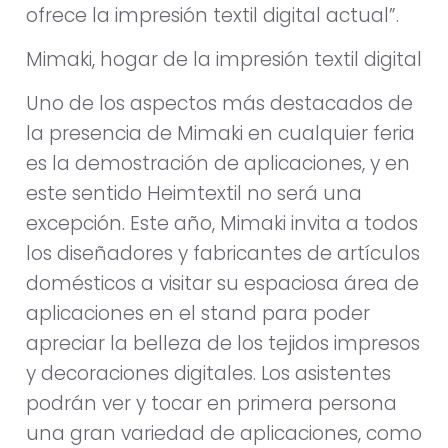
ofrece la impresión textil digital actual”.
Mimaki, hogar de la impresión textil digital
Uno de los aspectos más destacados de
la presencia de Mimaki en cualquier feria
es la demostración de aplicaciones, y en
este sentido Heimtextil no será una
excepción. Este año, Mimaki invita a todos
los diseñadores y fabricantes de artículos
domésticos a visitar su espaciosa área de
aplicaciones en el stand para poder
apreciar la belleza de los tejidos impresos
y decoraciones digitales. Los asistentes
podrán ver y tocar en primera persona
una gran variedad de aplicaciones, como