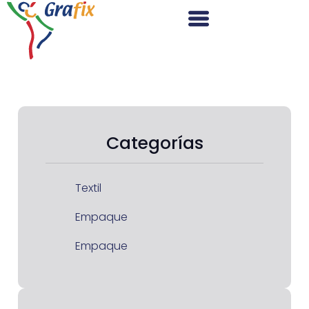
Categorías
Textil
Empaque
Empaque