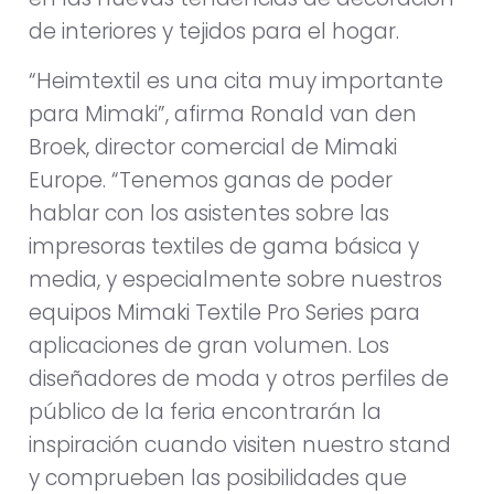
de interiores y tejidos para el hogar.
“Heimtextil es una cita muy importante
para Mimaki”, afirma Ronald van den
Broek, director comercial de Mimaki
Europe. “Tenemos ganas de poder
hablar con los asistentes sobre las
impresoras textiles de gama básica y
media, y especialmente sobre nuestros
equipos Mimaki Textile Pro Series para
aplicaciones de gran volumen. Los
diseñadores de moda y otros perfiles de
público de la feria encontrarán la
inspiración cuando visiten nuestro stand
y comprueben las posibilidades que