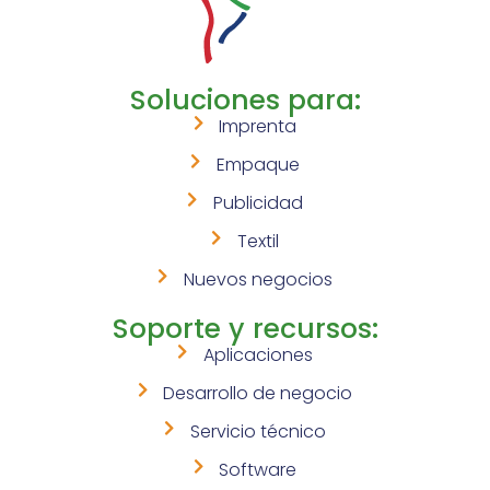
Soluciones para:
Imprenta
Empaque
Publicidad
Textil
Nuevos negocios
Soporte y recursos:
Aplicaciones
Desarrollo de negocio
Servicio técnico
Software