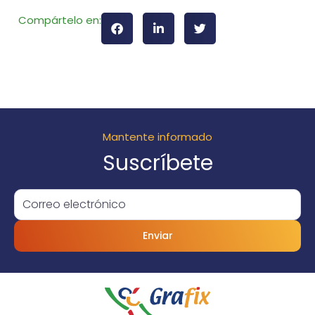
Compártelo en:
Mantente informado
Suscríbete
Enviar