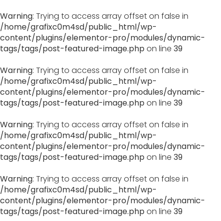
Warning
: Trying to access array offset on false in
/home/grafixc0m4sd/public_html/wp-
content/plugins/elementor-pro/modules/dynamic-
tags/tags/post-featured-image.php
on line
39
Warning
: Trying to access array offset on false in
/home/grafixc0m4sd/public_html/wp-
content/plugins/elementor-pro/modules/dynamic-
tags/tags/post-featured-image.php
on line
39
Warning
: Trying to access array offset on false in
/home/grafixc0m4sd/public_html/wp-
content/plugins/elementor-pro/modules/dynamic-
tags/tags/post-featured-image.php
on line
39
Warning
: Trying to access array offset on false in
/home/grafixc0m4sd/public_html/wp-
content/plugins/elementor-pro/modules/dynamic-
tags/tags/post-featured-image.php
on line
39