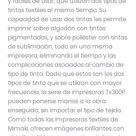
y fáciles de usar, que utilizan dos tipos de
tintas textiles al mismo tiempo. Su
capacidad de usar dos tintas les permite
imprimir sobre algodón con tintas
pigmentadas, y sobre poliéster con tintas
de sublimación, todo en una misma
impresora, eliminando el tiempo y las
complicaciones asociadas al cambio de
tipo de tinta. Dado que estos son los dos
tipos de tinta que se utilizan con mayor
frecuencia, la serie de impresoras Tx300P
pueden ponerse manos a la obra
enseguida, sin importar el tipo de tejido.
Como todas las impresoras textiles de
Mimaki, ofrecen imágenes brillantes con