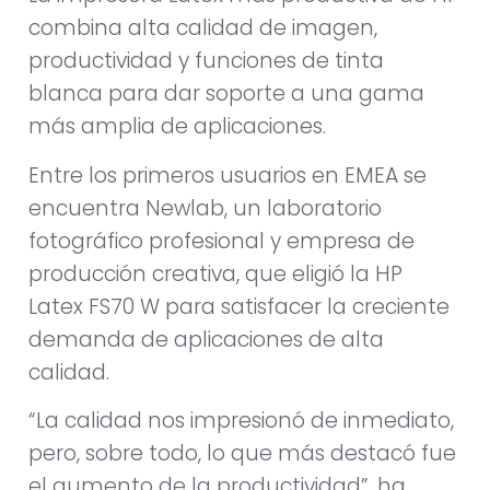
combina alta calidad de imagen,
productividad y funciones de tinta
blanca para dar soporte a una gama
más amplia de aplicaciones.
Entre los primeros usuarios en EMEA se
encuentra Newlab, un laboratorio
fotográfico profesional y empresa de
producción creativa, que eligió la HP
Latex FS70 W para satisfacer la creciente
demanda de aplicaciones de alta
calidad.
“La calidad nos impresionó de inmediato,
pero, sobre todo, lo que más destacó fue
el aumento de la productividad”, ha