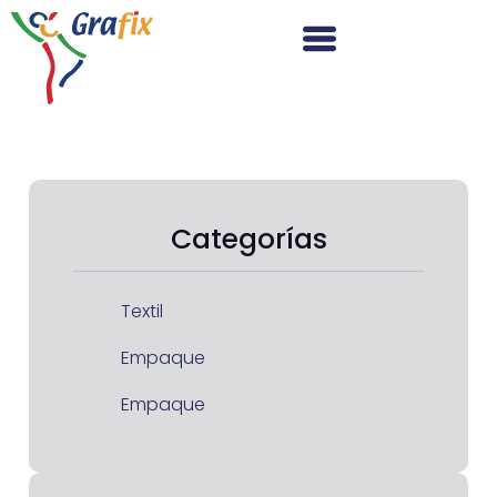
Categorías
Textil
Empaque
Empaque