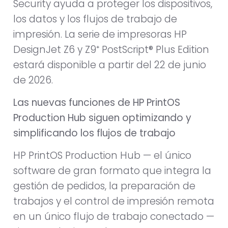
Security ayuda a proteger los dispositivos,
los datos y los flujos de trabajo de
impresión. La serie de impresoras HP
DesignJet Z6 y Z9⁺ PostScript® Plus Edition
estará disponible a partir del 22 de junio
de 2026.
Las nuevas funciones de HP PrintOS
Production Hub siguen optimizando y
simplificando los flujos de trabajo
HP PrintOS Production Hub — el único
software de gran formato que integra la
gestión de pedidos, la preparación de
trabajos y el control de impresión remota
en un único flujo de trabajo conectado —