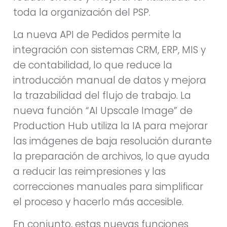
toda la organización del PSP.
La nueva API de Pedidos permite la
integración con sistemas CRM, ERP, MIS y
de contabilidad, lo que reduce la
introducción manual de datos y mejora
la trazabilidad del flujo de trabajo. La
nueva función “AI Upscale Image” de
Production Hub utiliza la IA para mejorar
las imágenes de baja resolución durante
la preparación de archivos, lo que ayuda
a reducir las reimpresiones y las
correcciones manuales para simplificar
el proceso y hacerlo más accesible.
En conjunto, estas nuevas funciones