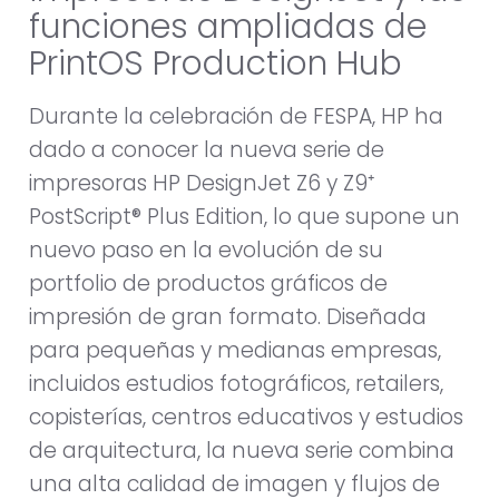
funciones ampliadas de
PrintOS Production Hub
Durante la celebración de FESPA, HP ha
dado a conocer la nueva serie de
impresoras HP DesignJet Z6 y Z9⁺
PostScript® Plus Edition, lo que supone un
nuevo paso en la evolución de su
portfolio de productos gráficos de
impresión de gran formato. Diseñada
para pequeñas y medianas empresas,
incluidos estudios fotográficos, retailers,
copisterías, centros educativos y estudios
de arquitectura, la nueva serie combina
una alta calidad de imagen y flujos de