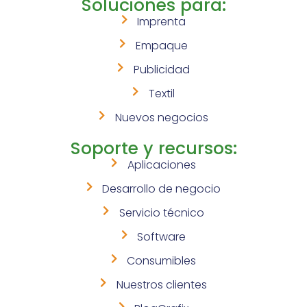
Soluciones para:
Imprenta
Empaque
Publicidad
Textil
Nuevos negocios
Soporte y recursos:
Aplicaciones
Desarrollo de negocio
Servicio técnico
Software
Consumibles
Nuestros clientes