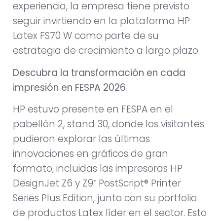
experiencia, la empresa tiene previsto
seguir invirtiendo en la plataforma HP
Latex FS70 W como parte de su
estrategia de crecimiento a largo plazo.
Descubra la transformación en cada
impresión en FESPA 2026
HP estuvo presente en FESPA en el
pabellón 2, stand 30, donde los visitantes
pudieron explorar las últimas
innovaciones en gráficos de gran
formato, incluidas las impresoras HP
DesignJet Z6 y Z9⁺ PostScript® Printer
Series Plus Edition, junto con su portfolio
de productos Latex líder en el sector. Esto