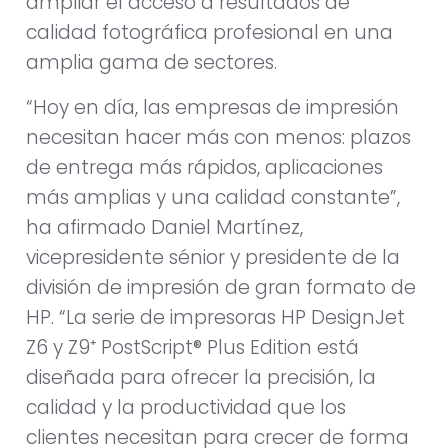
ampliar el acceso a resultados de
calidad fotográfica profesional en una
amplia gama de sectores.
“Hoy en día, las empresas de impresión
necesitan hacer más con menos: plazos
de entrega más rápidos, aplicaciones
más amplias y una calidad constante”,
ha afirmado Daniel Martínez,
vicepresidente sénior y presidente de la
división de impresión de gran formato de
HP. “La serie de impresoras HP DesignJet
Z6 y Z9⁺ PostScript® Plus Edition está
diseñada para ofrecer la precisión, la
calidad y la productividad que los
clientes necesitan para crecer de forma