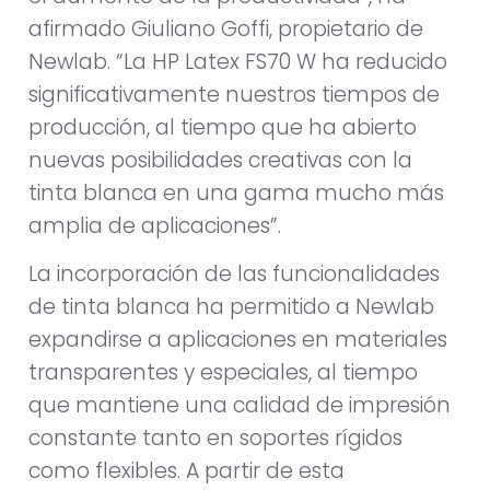
afirmado Giuliano Goffi, propietario de
Newlab. “La HP Latex FS70 W ha reducido
significativamente nuestros tiempos de
producción, al tiempo que ha abierto
nuevas posibilidades creativas con la
tinta blanca en una gama mucho más
amplia de aplicaciones”.
La incorporación de las funcionalidades
de tinta blanca ha permitido a Newlab
expandirse a aplicaciones en materiales
transparentes y especiales, al tiempo
que mantiene una calidad de impresión
constante tanto en soportes rígidos
como flexibles. A partir de esta