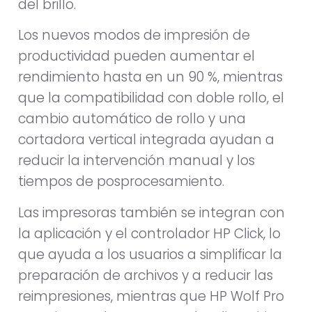
del brillo.
Los nuevos modos de impresión de
productividad pueden aumentar el
rendimiento hasta en un 90 %, mientras
que la compatibilidad con doble rollo, el
cambio automático de rollo y una
cortadora vertical integrada ayudan a
reducir la intervención manual y los
tiempos de posprocesamiento.
Las impresoras también se integran con
la aplicación y el controlador HP Click, lo
que ayuda a los usuarios a simplificar la
preparación de archivos y a reducir las
reimpresiones, mientras que HP Wolf Pro