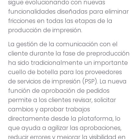
sigue evolucionando con nuevas
funcionalidades diseñadas para eliminar
fricciones en todas las etapas de la
producción de impresión.
La gestión de la comunicación con el
cliente durante la fase de preproducción
ha sido tradicionalmente un importante
cuello de botella para los proveedores
de servicios de impresión (PSP). La nueva
función de aprobación de pedidos
permite a los clientes revisar, solicitar
cambios y aprobar trabajos
directamente desde la plataforma, lo
que ayuda a agilizar las aprobaciones,
reducir errores y mejorar la visibilidad en