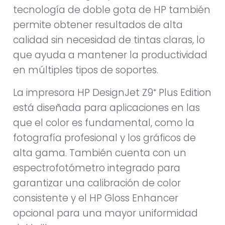
tecnología de doble gota de HP también
permite obtener resultados de alta
calidad sin necesidad de tintas claras, lo
que ayuda a mantener la productividad
en múltiples tipos de soportes.
La impresora HP DesignJet Z9⁺ Plus Edition
está diseñada para aplicaciones en las
que el color es fundamental, como la
fotografía profesional y los gráficos de
alta gama. También cuenta con un
espectrofotómetro integrado para
garantizar una calibración de color
consistente y el HP Gloss Enhancer
opcional para una mayor uniformidad