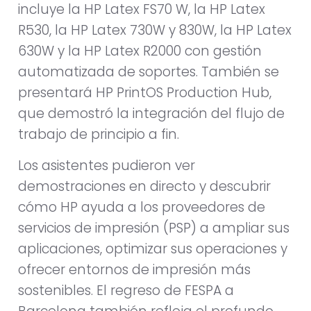
incluye la HP Latex FS70 W, la HP Latex
R530, la HP Latex 730W y 830W, la HP Latex
630W y la HP Latex R2000 con gestión
automatizada de soportes. También se
presentará HP PrintOS Production Hub,
que demostró la integración del flujo de
trabajo de principio a fin.
Los asistentes pudieron ver
demostraciones en directo y descubrir
cómo HP ayuda a los proveedores de
servicios de impresión (PSP) a ampliar sus
aplicaciones, optimizar sus operaciones y
ofrecer entornos de impresión más
sostenibles. El regreso de FESPA a