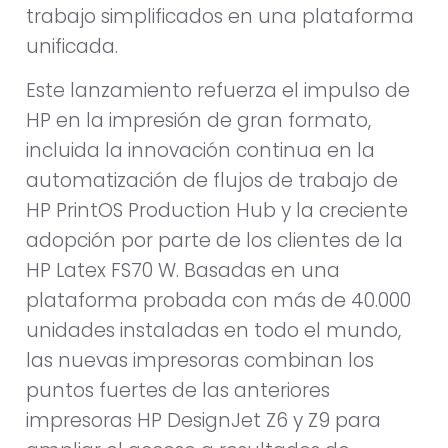
trabajo simplificados en una plataforma
unificada.
Este lanzamiento refuerza el impulso de
HP en la impresión de gran formato,
incluida la innovación continua en la
automatización de flujos de trabajo de
HP PrintOS Production Hub y la creciente
adopción por parte de los clientes de la
HP Latex FS70 W. Basadas en una
plataforma probada con más de 40.000
unidades instaladas en todo el mundo,
las nuevas impresoras combinan los
puntos fuertes de las anteriores
impresoras HP DesignJet Z6 y Z9 para