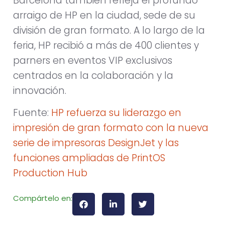
Barcelona también refleja el profundo
arraigo de HP en la ciudad, sede de su
división de gran formato. A lo largo de la
feria, HP recibió a más de 400 clientes y
parners en eventos VIP exclusivos
centrados en la colaboración y la
innovación.
Fuente:
HP refuerza su liderazgo en
impresión de gran formato con la nueva
serie de impresoras DesignJet y las
funciones ampliadas de PrintOS
Production Hub
Compártelo en: