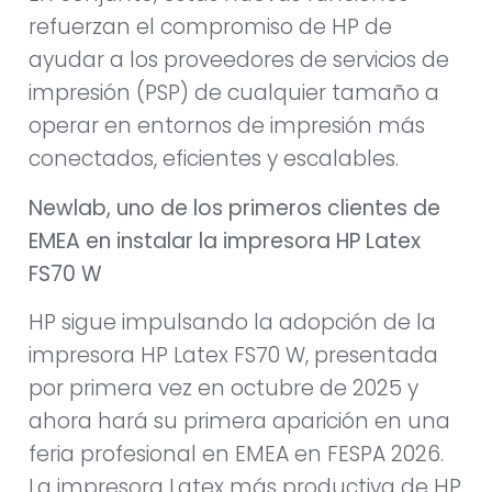
refuerzan el compromiso de HP de
ayudar a los proveedores de servicios de
impresión (PSP) de cualquier tamaño a
operar en entornos de impresión más
conectados, eficientes y escalables.
Newlab, uno de los primeros clientes de
EMEA en instalar la impresora HP Latex
FS70 W
HP sigue impulsando la adopción de la
impresora HP Latex FS70 W, presentada
por primera vez en octubre de 2025 y
ahora hará su primera aparición en una
feria profesional en EMEA en FESPA 2026.
La impresora Latex más productiva de HP