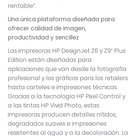
rentable”.
Una única plataforma diseñada para
ofrecer calidad de imagen,
productividad y sencillez
Las impresoras HP DesignJet Z6 y Z9⁺ Plus
Edition están diseñadas para
aplicaciones que van desde la fotografía
profesional y los gráficos para los retailers
hasta carteles e impresiones técnicas.
Gracias a la tecnología HP Pixel Control y
a las tintas HP Vivid Photo, estas
impresoras producen detalles nítidos,
degradados suaves e impresiones
resistentes al agua y a la decoloración. La