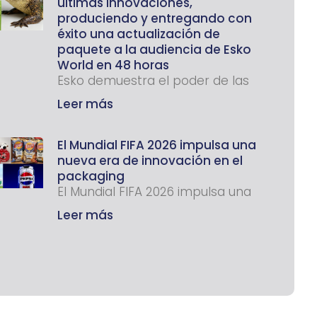
últimas innovaciones,
produciendo y entregando con
éxito una actualización de
paquete a la audiencia de Esko
World en 48 horas
Esko demuestra el poder de las
Leer más
El Mundial FIFA 2026 impulsa una
nueva era de innovación en el
packaging
El Mundial FIFA 2026 impulsa una
Leer más