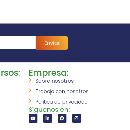
Enviar
rsos:
Empresa:
Sobre nosotros
Trabaja con nosotros
Política de privacidad
Síguenos en: