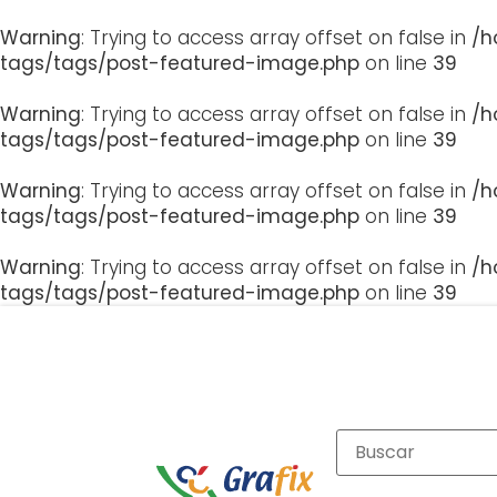
Warning
: Trying to access array offset on false in
/h
tags/tags/post-featured-image.php
on line
39
Warning
: Trying to access array offset on false in
/h
tags/tags/post-featured-image.php
on line
39
Warning
: Trying to access array offset on false in
/h
tags/tags/post-featured-image.php
on line
39
Warning
: Trying to access array offset on false in
/h
tags/tags/post-featured-image.php
on line
39