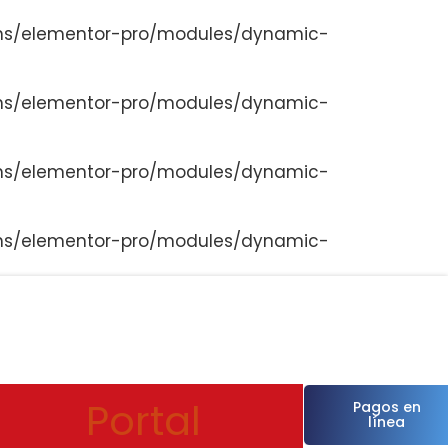
ns/elementor-pro/modules/dynamic-
ns/elementor-pro/modules/dynamic-
ns/elementor-pro/modules/dynamic-
ns/elementor-pro/modules/dynamic-
Portal
Pagos en
línea