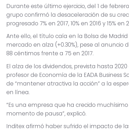
Durante este último ejercicio, del 1 de febrero
grupo confirmó la desaceleración de su crec
progresado 7% en 2017, 10% en 2016 y 15% en 2
Ante ello, el título caía en la Bolsa de Madri
mercado en alza (+0.30%), pese al anuncio 
88 céntimos frente a 75 en 2017.
El alza de los dividendos, prevista hasta 2020 
profesor de Economía de la EADA Business 
de “mantener atractiva la acción” a la espe
en línea.
“Es una empresa que ha crecido muchísimo
momento de pausa”, explicó.
Inditex afirmó haber sufrido el impacto de la