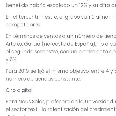
beneficio habría escalado un 12% y su cifra 
En el tercer trimestre, el grupo sufrió al no im
competidores.
En términos de ventas a un número de tiend
Arteixo, Galicia (noroeste de España), no alc
el segundo semestre, con un crecimiento de
y 6%.
Para 2019, se fijó el mismo objetivo: entre 4 
número de tiendas constante.
Giro digital
Para Neus Soler, profesora de la Universidad 
el sector textil, la ralentización del crecimie