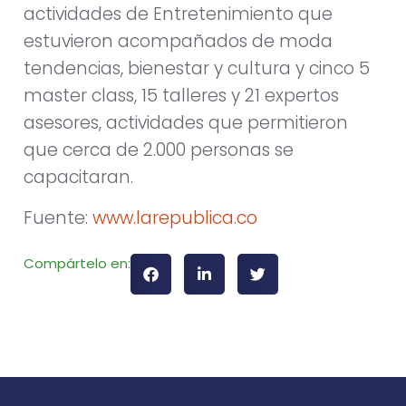
actividades de Entretenimiento que
estuvieron acompañados de moda
tendencias, bienestar y cultura y cinco 5
master class, 15 talleres y 21 expertos
asesores, actividades que permitieron
que cerca de 2.000 personas se
capacitaran.
Fuente:
www.larepublica.co
Compártelo en: