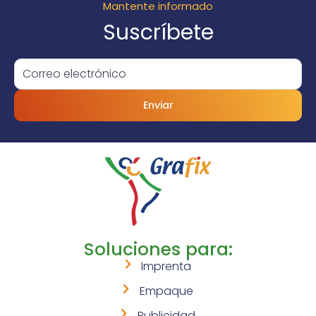
Mantente informado
Suscríbete
Enviar
Soluciones para:
Imprenta
Empaque
Publicidad