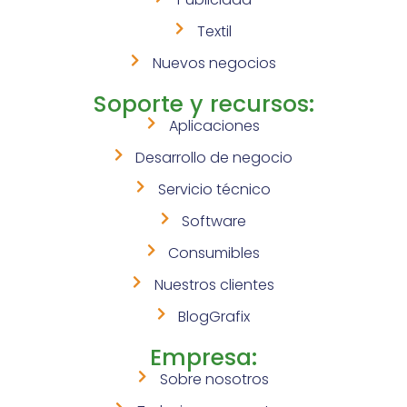
Textil
Nuevos negocios
Soporte y recursos:
Aplicaciones
Desarrollo de negocio
Servicio técnico
Software
Consumibles
Nuestros clientes
BlogGrafix
Empresa:
Sobre nosotros