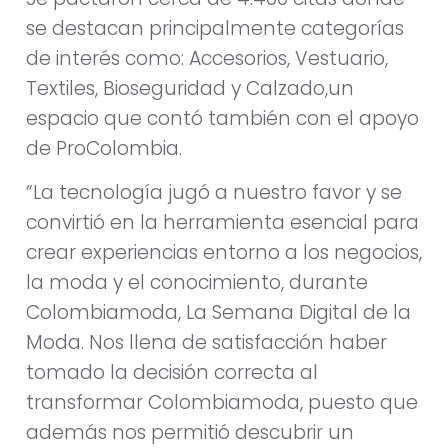
se destacan principalmente categorías
de interés como: Accesorios, Vestuario,
Textiles, Bioseguridad y Calzado,un
espacio que contó también con el apoyo
de ProColombia.
“La tecnología jugó a nuestro favor y se
convirtió en la herramienta esencial para
crear experiencias entorno a los negocios,
la moda y el conocimiento, durante
Colombiamoda, La Semana Digital de la
Moda. Nos llena de satisfacción haber
tomado la decisión correcta al
transformar Colombiamoda, puesto que
además nos permitió descubrir un