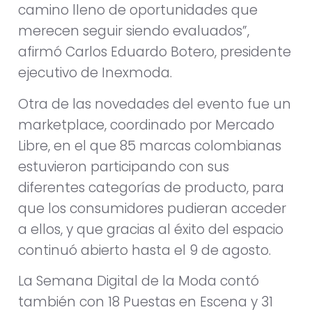
camino lleno de oportunidades que
merecen seguir siendo evaluados”,
afirmó Carlos Eduardo Botero, presidente
ejecutivo de Inexmoda.
Otra de las novedades del evento fue un
marketplace, coordinado por Mercado
Libre, en el que 85 marcas colombianas
estuvieron participando con sus
diferentes categorías de producto, para
que los consumidores pudieran acceder
a ellos, y que gracias al éxito del espacio
continuó abierto hasta el 9 de agosto.
La Semana Digital de la Moda contó
también con 18 Puestas en Escena y 31