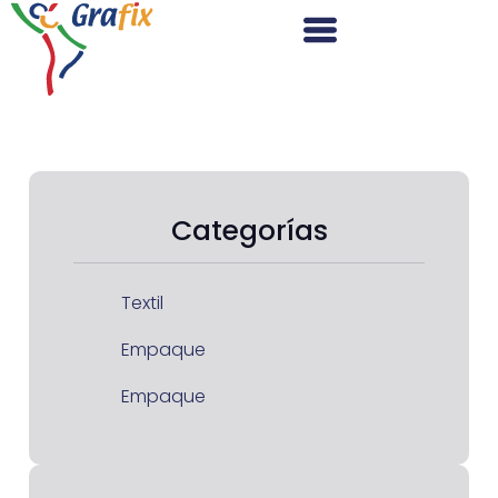
Categorías
Textil
Empaque
Empaque