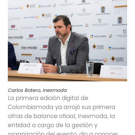
Carlos Botero, Inexmoda
La primera edición digital de
Colombiamoda ya arrojó sus primera
cifras de balance oficial, Inexmoda, la
entidad a cargo de la gestión y
organización del evento, dio a conocer