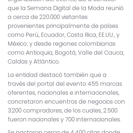
que la Semana Digital de la Moda reunió
a cerca de 220.000 visitantes
provenientes principalmente de países
como Perú, Ecuador, Costa Rica, EE.UU., y
México; y desde regiones colombianas
como Antioquia, Bogotá, Valle del Cauca,
Caldas y Atlántico.
La entidad destacó también que a
través del portal del evento 455 marcas
oferentes, nacionales e internacionales,
concretaron encuentros de negocios con
3.200 compradores, de los cuales, 2.500
fueron nacionales y 700 internacionales.
Se pactaron cerca de 4.400 citas donde