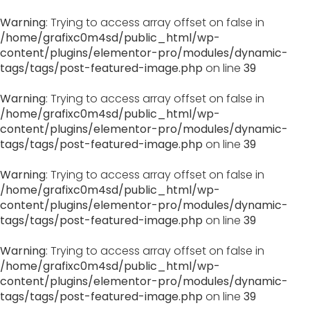
Warning
: Trying to access array offset on false in
/home/grafixc0m4sd/public_html/wp-
content/plugins/elementor-pro/modules/dynamic-
tags/tags/post-featured-image.php
on line
39
Warning
: Trying to access array offset on false in
/home/grafixc0m4sd/public_html/wp-
content/plugins/elementor-pro/modules/dynamic-
tags/tags/post-featured-image.php
on line
39
Warning
: Trying to access array offset on false in
/home/grafixc0m4sd/public_html/wp-
content/plugins/elementor-pro/modules/dynamic-
tags/tags/post-featured-image.php
on line
39
Warning
: Trying to access array offset on false in
/home/grafixc0m4sd/public_html/wp-
content/plugins/elementor-pro/modules/dynamic-
tags/tags/post-featured-image.php
on line
39