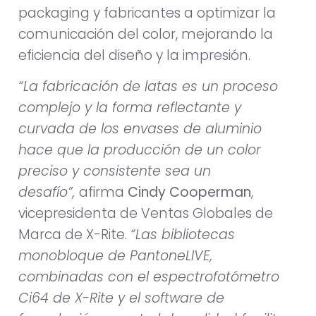
packaging y fabricantes a optimizar la
comunicación del color, mejorando la
eficiencia del diseño y la impresión.
“La fabricación de latas es un proceso
complejo y la forma reflectante y
curvada de los envases de aluminio
hace que la producción de un color
preciso y consistente sea un
desafío”,
afirma
Cindy Cooperman
,
vicepresidenta de Ventas Globales de
Marca de X-Rite.
“Las bibliotecas
monobloque de PantoneLIVE,
combinadas con el espectrofotómetro
Ci64 de X-Rite y el software de