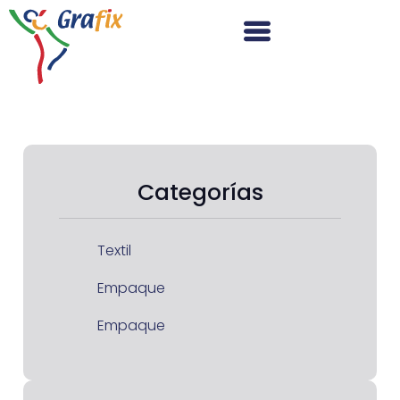
Categorías
Textil
Empaque
Empaque