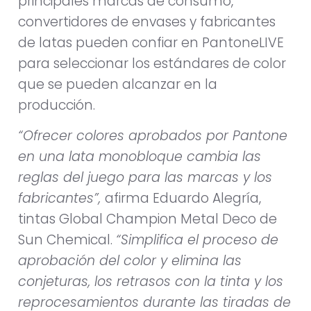
principales marcas de consumo,
convertidores de envases y fabricantes
de latas pueden confiar en PantoneLIVE
para seleccionar los estándares de color
que se pueden alcanzar en la
producción.
“Ofrecer colores aprobados por Pantone
en una lata monobloque cambia las
reglas del juego para las marcas y los
fabricantes”,
afirma Eduardo Alegría,
tintas Global Champion Metal Deco de
Sun Chemical.
“Simplifica el proceso de
aprobación del color y elimina las
conjeturas, los retrasos con la tinta y los
reprocesamientos durante las tiradas de