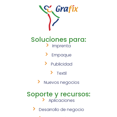
Soluciones para:
Imprenta
Empaque
Publicidad
Textil
Nuevos negocios
Soporte y recursos:
Aplicaciones
Desarrollo de negocio