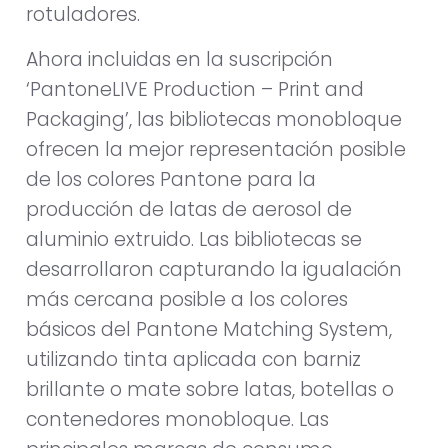
rotuladores.
Ahora incluidas en la suscripción
‘PantoneLIVE Production – Print and
Packaging’, las bibliotecas monobloque
ofrecen la mejor representación posible
de los colores Pantone para la
producción de latas de aerosol de
aluminio extruido. Las bibliotecas se
desarrollaron capturando la igualación
más cercana posible a los colores
básicos del Pantone Matching System,
utilizando tinta aplicada con barniz
brillante o mate sobre latas, botellas o
contenedores monobloque. Las