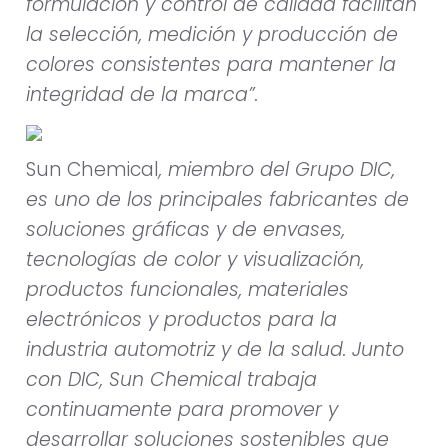
formulación y control de calidad facilitan
la selección, medición y producción de
colores consistentes para mantener la
integridad de la marca”.
Sun Chemical
, miembro del Grupo DIC,
es uno de los principales fabricantes de
soluciones gráficas y de envases,
tecnologías de color y visualización,
productos funcionales, materiales
electrónicos y productos para la
industria automotriz y de la salud. Junto
con DIC, Sun Chemical trabaja
continuamente para promover y
desarrollar soluciones sostenibles que