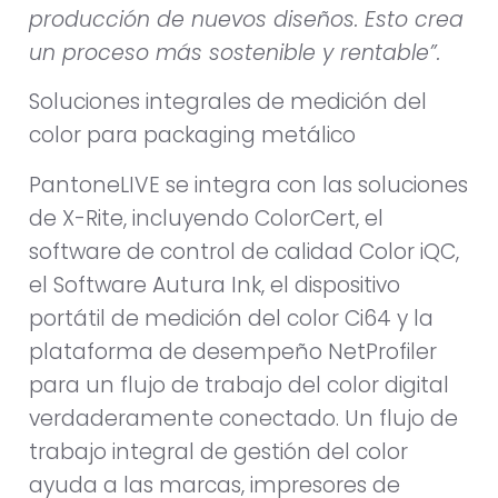
producción de nuevos diseños. Esto crea
un proceso más sostenible y rentable”.
Soluciones integrales de medición del
color para packaging metálico
PantoneLIVE se integra con las soluciones
de X-Rite, incluyendo ColorCert, el
software de control de calidad Color iQC,
el Software Autura Ink, el dispositivo
portátil de medición del color Ci64 y la
plataforma de desempeño NetProfiler
para un flujo de trabajo del color digital
verdaderamente conectado. Un flujo de
trabajo integral de gestión del color
ayuda a las marcas, impresores de