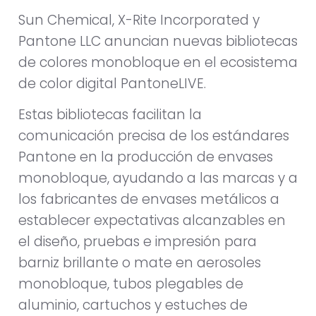
Sun Chemical, X-Rite Incorporated y
Pantone LLC anuncian nuevas bibliotecas
de colores monobloque en el ecosistema
de color digital PantoneLIVE.
Estas bibliotecas facilitan la
comunicación precisa de los estándares
Pantone en la producción de envases
monobloque, ayudando a las marcas y a
los fabricantes de envases metálicos a
establecer expectativas alcanzables en
el diseño, pruebas e impresión para
barniz brillante o mate en aerosoles
monobloque, tubos plegables de
aluminio, cartuchos y estuches de