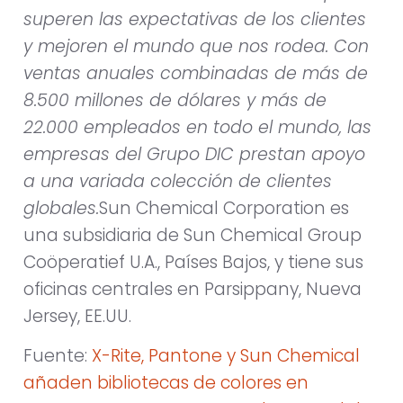
superen las expectativas de los clientes
y mejoren el mundo que nos rodea. Con
ventas anuales combinadas de más de
8.500 millones de dólares y más de
22.000 empleados en todo el mundo, las
empresas del Grupo DIC prestan apoyo
a una variada colección de clientes
globales.
Sun Chemical Corporation es
una subsidiaria de Sun Chemical Group
Coöperatief U.A., Países Bajos, y tiene sus
oficinas centrales en Parsippany, Nueva
Jersey, EE.UU.
Fuente:
X-Rite, Pantone y Sun Chemical
añaden bibliotecas de colores en