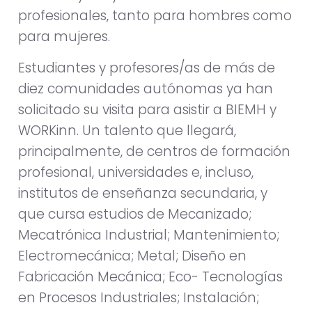
profesionales, tanto para hombres como
para mujeres.
Estudiantes y profesores/as de más de
diez comunidades autónomas ya han
solicitado su visita para asistir a BIEMH y
WORKinn. Un talento que llegará,
principalmente, de centros de formación
profesional, universidades e, incluso,
institutos de enseñanza secundaria, y
que cursa estudios de Mecanizado;
Mecatrónica Industrial; Mantenimiento;
Electromecánica; Metal; Diseño en
Fabricación Mecánica; Eco- Tecnologías
en Procesos Industriales; Instalación;