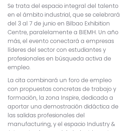
Se trata del espacio integral del talento
en el ámbito industrial, que se celebrará
del 3 al 7 de junio en Bilbao Exhibition
Centre, paralelamente a BIEMH. Un año
más, el evento conectará a empresas
líderes del sector con estudiantes y
profesionales en búsqueda activa de
empleo.
La cita combinará un foro de empleo
con propuestas concretas de trabajo y
formación, la zona Inspire, dedicada a
aportar una demostración didáctica de
las salidas profesionales del
manufacturing, y el espacio Industry &