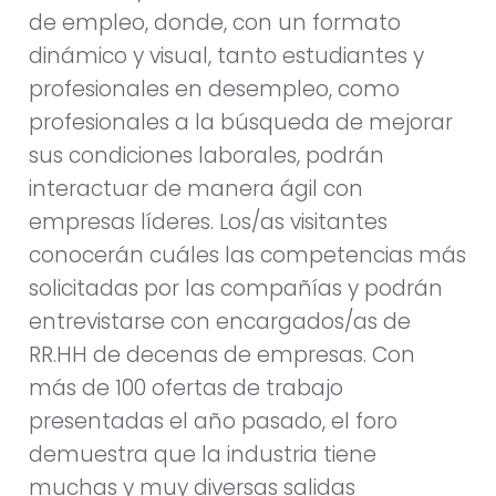
de empleo, donde, con un formato
dinámico y visual, tanto estudiantes y
profesionales en desempleo, como
profesionales a la búsqueda de mejorar
sus condiciones laborales, podrán
interactuar de manera ágil con
empresas líderes. Los/as visitantes
conocerán cuáles las competencias más
solicitadas por las compañías y podrán
entrevistarse con encargados/as de
RR.HH de decenas de empresas. Con
más de 100 ofertas de trabajo
presentadas el año pasado, el foro
demuestra que la industria tiene
muchas y muy diversas salidas