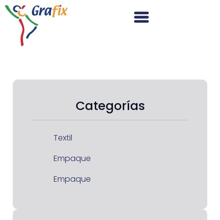
Categorías
Textil
Empaque
Empaque