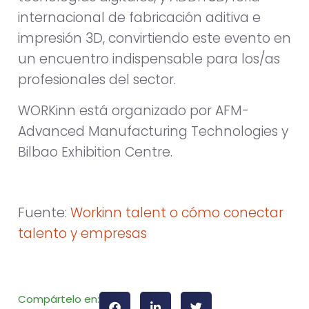
internacional de fabricación aditiva e
impresión 3D, convirtiendo este evento en
un encuentro indispensable para los/as
profesionales del sector.
WORKinn está organizado por AFM-
Advanced Manufacturing Technologies y
Bilbao Exhibition Centre.
Fuente:
Workinn talent o cómo conectar
talento y empresas
Compártelo en: