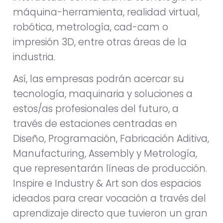
máquina-herramienta, realidad virtual,
robótica, metrología, cad-cam o
impresión 3D, entre otras áreas de la
industria.
Así, las empresas podrán acercar su
tecnología, maquinaria y soluciones a
estos/as profesionales del futuro, a
través de estaciones centradas en
Diseño, Programación, Fabricación Aditiva,
Manufacturing, Assembly y Metrología,
que representarán líneas de producción.
Inspire e Industry & Art son dos espacios
ideados para crear vocación a través del
aprendizaje directo que tuvieron un gran