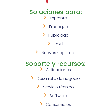
Soluciones para:
Imprenta
Empaque
Publicidad
Textil
Nuevos negocios
Soporte y recursos:
Aplicaciones
Desarrollo de negocio
Servicio técnico
Software
Consumibles