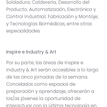
Soldadura; Calderería; Desarrollo del
Producto; Automatización, Electrónica y
Control Industrial; Fabricación y Montaje;
y Tecnologías Biomédicas, entre otras
especialidades.
Inspire e Industry & Art
Por su parte, las áreas de Inspire e
Industry & Art serán accesibles a lo largo
de las cinco jornadas de la semana.
Concebidos como espacios de
preparación y aprendizaje, ofrecerán a
los/as jóvenes la oportunidad de
interactuar con la última tecnología en