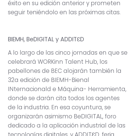
éxito en su edición anterior y prometen
seguir teniéndolo en las próximas citas.
BIEMH, BeDIGITAL y ADDITƐD
A lo largo de las cinco jornadas en que se
celebrará WORKinn Talent Hub, los
pabellones de BEC alojarán también la
32a edición de BIEMH-Bienal
INternacionald e Máquina- Herramienta,
donde se darán cita todos los agentes
de la industria. En esa coyuntura, se
organizarán asimismo BeDIGITAL, foro
dedicado a la aplicación industrial de las
tecnologías digitales, y ADDITƐD, feria