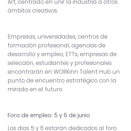
Art, centrado en unir la industria a otros
ámbitos creativos.
Empresas, universidades, centros de
formación profesional, agencias de
desarrollo y empleo, ETTs, empresas de
selección, estudiantes y profesionales
encontrarán en WORKinn Talent Hub un
punto de encuentro estratégico con la
mirada en el futuro.
Foro de empleo: 5 y 6 de junio
Los días 5 y 6 estarán dedicados al foro