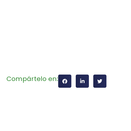
Compártelo en: