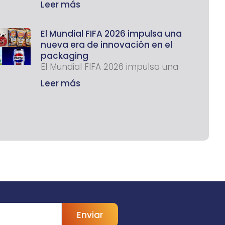
Leer más
El Mundial FIFA 2026 impulsa una
nueva era de innovación en el
packaging
El Mundial FIFA 2026 impulsa una
Leer más
Enviar