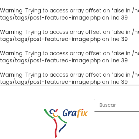
Warning
: Trying to access array offset on false in
/h
tags/tags/post-featured-image.php
on line
39
Warning
: Trying to access array offset on false in
/h
tags/tags/post-featured-image.php
on line
39
Warning
: Trying to access array offset on false in
/h
tags/tags/post-featured-image.php
on line
39
Warning
: Trying to access array offset on false in
/h
tags/tags/post-featured-image.php
on line
39