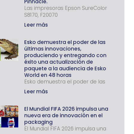
Pinnacle.
Las impresoras Epson SureColor
S8170, F20070
Leer más
Esko demuestra el poder de las
últimas innovaciones,
produciendo y entregando con
éxito una actualización de
paquete a la audiencia de Esko
World en 48 horas
Esko demuestra el poder de las
Leer más
El Mundial FIFA 2026 impulsa una
nueva era de innovación en el
packaging
El Mundial FIFA 2026 impulsa una