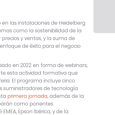
o
en las instalaciones de Heidelberg
emas como la sostenibilidad de la
 precios y ventas, y la suma de
enfoque de éxito para el negocio
iciado en 2022 en forma de webinars,
e esta actividad formativa que
eria. El programa incluye cinco
s suministradores de tecnología
esta
primera jornada
, además de la
ciparán como ponentes
 EMEA, Epson Ibérica, y de la