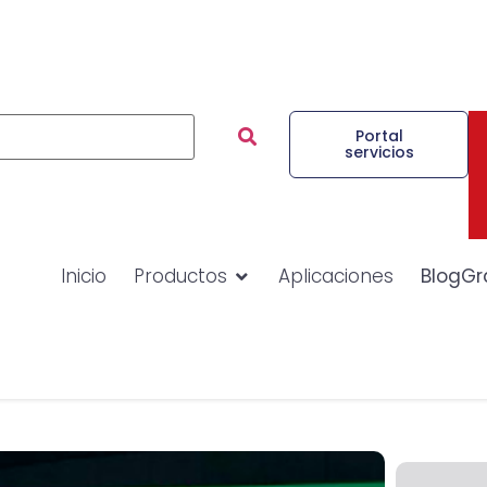
Portal
servicios
Inicio
Productos
Aplicaciones
BlogGr