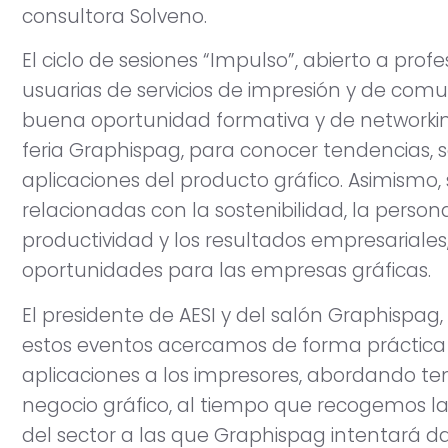
consultora Solveno.
El ciclo de sesiones “Impulso”, abierto a pro
usuarias de servicios de impresión y de comu
buena oportunidad formativa y de networking
feria Graphispag, para conocer tendencias, s
aplicaciones del producto gráfico. Asimismo,
relacionadas con la sostenibilidad, la persona
productividad y los resultados empresariales
oportunidades para las empresas gráficas.
El presidente de AESI y del salón Graphispag,
estos eventos acercamos de forma práctica l
aplicaciones a los impresores, abordando t
negocio gráfico, al tiempo que recogemos la
del sector a las que Graphispag intentará da