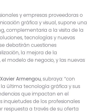
fesionales y empresas proveedoras o
nicación gráfica y visual, supone una
, complementaria a la visita de la
oluciones, tecnologías y nuevas
 se debatirán cuestiones
lización, la mejora de la
, el modelo de negocio, y las nuevas
Xavier Armengou
, subraya: “con
a última tecnología gráfica y sus
endencias que impactan en el
s inquietudes de los profesionales
r respuesta a través de su oferta