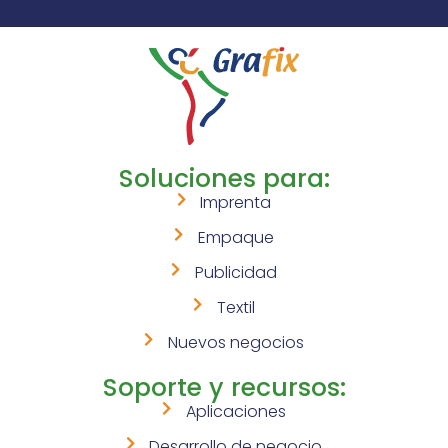
Soluciones para:
Imprenta
Empaque
Publicidad
Textil
Nuevos negocios
Soporte y recursos:
Aplicaciones
Desarrollo de negocio