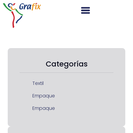
Categorías
Textil
Empaque
Empaque