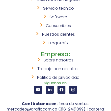
Servicio técnico
Software
Consumibles
Nuestros clientes
BlogGrafix
Empresa:
Sobre nosotros
Trabaja con nosotros
Política de privacidad
Síguenos en:
Contáctanos en:
línea de ventas:
mercadeo@grafix.com.co (318-2431899) | cartera: