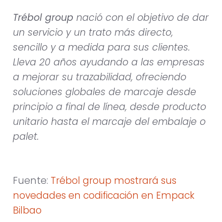
Trébol group
nació con el objetivo de dar
un servicio y un trato más directo,
sencillo y a medida para sus clientes.
Lleva 20 años ayudando a las empresas
a mejorar su trazabilidad, ofreciendo
soluciones globales de marcaje desde
principio a final de línea, desde producto
unitario hasta el marcaje del embalaje o
palet.
Fuente:
Trébol group mostrará sus
novedades en codificación en Empack
Bilbao