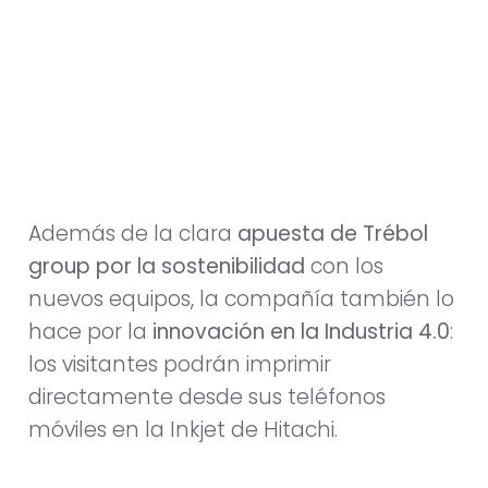
Además de la clara
apuesta de Trébol
group por la sostenibilidad
con los
nuevos equipos, la compañía también lo
hace por la
innovación en la Industria 4.0
:
los visitantes podrán imprimir
directamente desde sus teléfonos
móviles en la Inkjet de Hitachi.