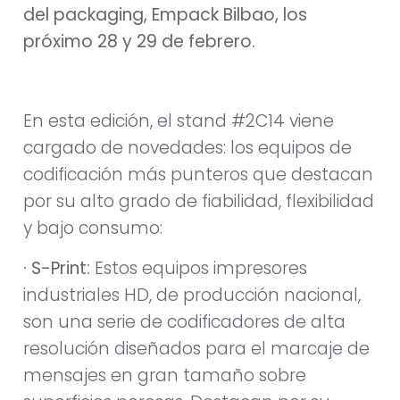
del packaging, Empack Bilbao, los
próximo 28 y 29 de febrero.
En esta edición, el stand #2C14 viene
cargado de novedades: los equipos de
codificación más punteros que destacan
por su alto grado de fiabilidad, flexibilidad
y bajo consumo:
· S-Print:
Estos equipos impresores
industriales HD, de producción nacional,
son una serie de codificadores de alta
resolución diseñados para el marcaje de
mensajes en gran tamaño sobre