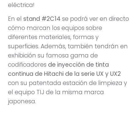
eléctrica!
En el
stand #2C14
se podrá ver en directo
cómo marcan los equipos sobre
diferentes materiales, formas y
superficies. Además, también tendrán en
exhibición su famosa gama de
codificadores
de inyección de tinta
continua de Hitachi de la serie UX y UX2
con su patentada estación de limpieza y
el equipo TIJ de la misma marca
japonesa.