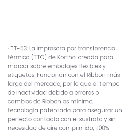
· TT-53
: La impresora por transferencia
térmica (TTO) de Kortho, creada para
marcar sobre embalajes flexibles y
etiquetas. Funcionan con el Ribbon más
largo del mercado, por lo que el tiempo
de inactividad debido a errores o
cambios de Ribbon es mínimo,
tecnología patentada para asegurar un
perfecto contacto con el sustrato y sin
necesidad de aire comprimido, ¡100%