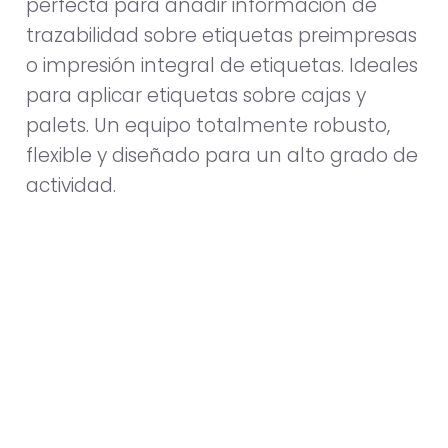
perfecta para añadir información de
trazabilidad sobre etiquetas preimpresas
o impresión integral de etiquetas. Ideales
para aplicar etiquetas sobre cajas y
palets. Un equipo totalmente robusto,
flexible y diseñado para un alto grado de
actividad.