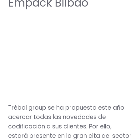
Empack Bilbao
Trébol group se ha propuesto este año
acercar todas las novedades de
codificación a sus clientes. Por ello,
estará presente en la gran cita del sector