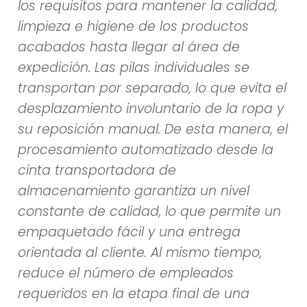
los requisitos para mantener la calidad,
limpieza e higiene de los productos
acabados hasta llegar al área de
expedición. Las pilas individuales se
transportan por separado, lo que evita el
desplazamiento involuntario de la ropa y
su reposición manual. De esta manera, el
procesamiento automatizado desde la
cinta transportadora de
almacenamiento garantiza un nivel
constante de calidad, lo que permite un
empaquetado fácil y una entrega
orientada al cliente. Al mismo tiempo,
reduce el número de empleados
requeridos en la etapa final de una