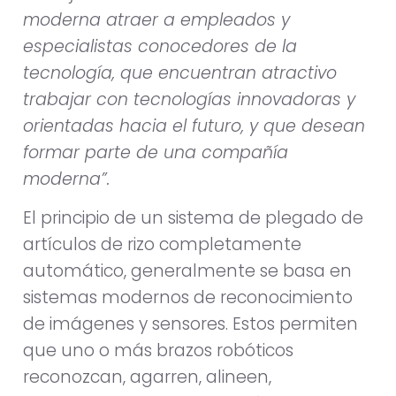
moderna atraer a empleados y
especialistas conocedores de la
tecnología, que encuentran atractivo
trabajar con tecnologías innovadoras y
orientadas hacia el futuro, y que desean
formar parte de una compañía
moderna”.
El principio de un sistema de plegado de
artículos de rizo completamente
automático, generalmente se basa en
sistemas modernos de reconocimiento
de imágenes y sensores. Estos permiten
que uno o más brazos robóticos
reconozcan, agarren, alineen,