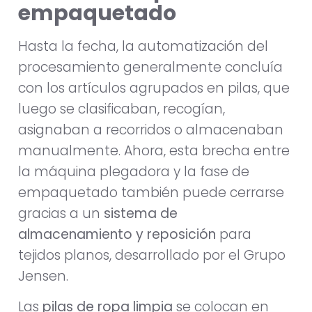
empaquetado
Hasta la fecha, la automatización del
procesamiento generalmente concluía
con los artículos agrupados en pilas, que
luego se clasificaban, recogían,
asignaban a recorridos o almacenaban
manualmente. Ahora, esta brecha entre
la máquina plegadora y la fase de
empaquetado también puede cerrarse
gracias a un
sistema de
almacenamiento y reposición
para
tejidos planos, desarrollado por el Grupo
Jensen.
Las
pilas de ropa limpia
se colocan en