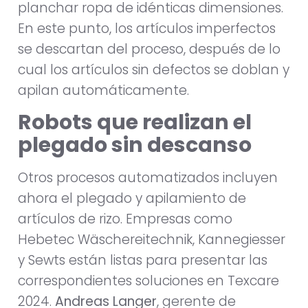
planchar ropa de idénticas dimensiones.
En este punto, los artículos imperfectos
se descartan del proceso, después de lo
cual los artículos sin defectos se doblan y
apilan automáticamente.
Robots que realizan el
plegado sin descanso
Otros procesos automatizados incluyen
ahora el plegado y apilamiento de
artículos de rizo. Empresas como
Hebetec Wäschereitechnik, Kannegiesser
y Sewts están listas para presentar las
correspondientes soluciones en Texcare
2024.
Andreas Langer
, gerente de