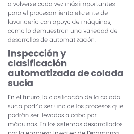
a volverse cada vez más importantes
para el procesamiento eficiente de
lavandería con apoyo de máquinas,
como lo demuestran una variedad de
desarrollos de automatización.
Inspección y
clasificación
automatizada de colada
sucia
En el
futuro
, la clasificación de la colada
sucia podría ser uno de los procesos que
podrán ser llevados a cabo por
máquinas. En los sistemas desarrollados
por la empresa Inwatec de Dinamarca,