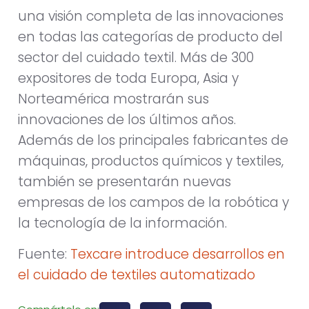
una visión completa de las innovaciones
en todas las categorías de producto del
sector del cuidado textil. Más de 300
expositores de toda Europa, Asia y
Norteamérica mostrarán sus
innovaciones de los últimos años.
Además de los principales fabricantes de
máquinas, productos químicos y textiles,
también se presentarán nuevas
empresas de los campos de la robótica y
la tecnología de la información.
Fuente:
Texcare introduce desarrollos en
el cuidado de textiles automatizado