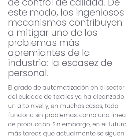
de control de calidad. De
este modo, los ingeniosos
mecanismos contribuyen
a mitigar uno de los
problemas más
apremiantes de la
industria: la escasez de
personal.
El grado de automatización en el sector
del cuidado de textiles ya ha alcanzado
un alto nivel y, en muchos casos, todo
funciona sin problemas, como una línea
de producción. Sin embargo, en el futuro,
más tareas que actualmente se siguen