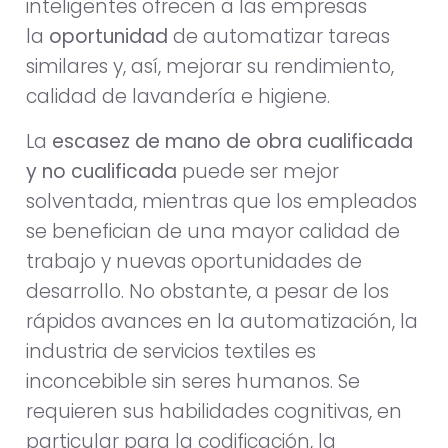
inteligentes ofrecen a las empresas
la
oportunidad
de automatizar tareas
similares y, así, mejorar su rendimiento,
calidad de lavandería e higiene.
La
escasez de mano de obra cualificada
y no cualificada
puede ser mejor
solventada, mientras que los empleados
se benefician de una mayor calidad de
trabajo y nuevas oportunidades de
desarrollo. No obstante, a pesar de los
rápidos avances en la automatización, la
industria de servicios textiles es
inconcebible sin seres humanos. Se
requieren sus habilidades cognitivas, en
particular para la codificación, la