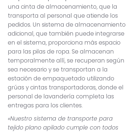
una cinta de almacenamiento, que la
transporta al personal que atiende los
pedidos. Un sistema de almacenamiento
adicional, que también puede integrarse
en el sistema, proporciona más espacio
para las pilas de ropa. Se almacenan
temporalmente allí, se recuperan según
sea necesario y se transportan a la
estación de empaquetado utilizando
grúas y cintas transportadoras, donde el
personal de lavandería completa las
entregas para los clientes.
«Nuestro sistema de transporte para
tejido plano apilado cumple con todos