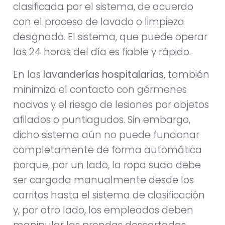
clasificada por el sistema, de acuerdo
con el proceso de lavado o limpieza
designado. El sistema, que puede operar
las 24 horas del día es fiable y rápido.
En las
lavanderías hospitalarias
, también
minimiza el contacto con gérmenes
nocivos y el riesgo de lesiones por objetos
afilados o puntiagudos. Sin embargo,
dicho sistema aún no puede funcionar
completamente de forma automática
porque, por un lado, la ropa sucia debe
ser cargada manualmente desde los
carritos hasta el sistema de clasificación
y, por otro lado, los empleados deben