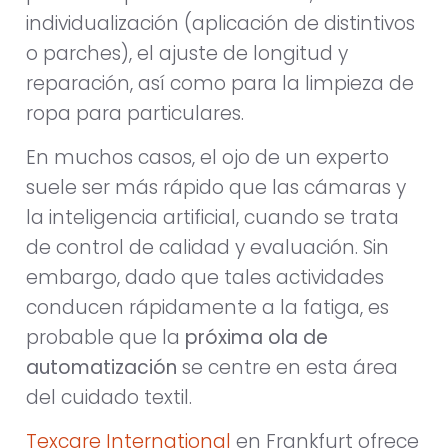
individualización (aplicación de distintivos
o parches), el ajuste de longitud y
reparación, así como para la limpieza de
ropa para particulares.
En muchos casos, el ojo de un experto
suele ser más rápido que las cámaras y
la inteligencia artificial, cuando se trata
de control de calidad y evaluación. Sin
embargo, dado que tales actividades
conducen rápidamente a la fatiga, es
probable que la
próxima ola de
automatización
se centre en esta área
del cuidado textil.
Texcare International
en Frankfurt ofrece