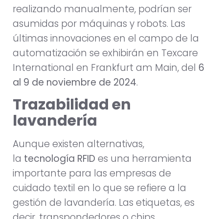
realizando manualmente, podrían ser
asumidas por máquinas y robots. Las
últimas innovaciones en el campo de la
automatización se exhibirán en Texcare
International en Frankfurt am Main, del
6
al 9 de noviembre de 2024
.
Trazabilidad en
lavandería
Aunque existen alternativas,
la
tecnología RFID
es una herramienta
importante para las empresas de
cuidado textil en lo que se refiere a la
gestión de lavandería. Las etiquetas, es
decir, transpondedores o chips