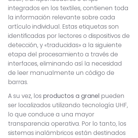
integrados en los textiles, contienen toda
la información relevante sobre cada
artículo individual. Estas etiquetas son
identificadas por lectores o dispositivos de
detección, y «traducidas» a la siguiente
etapa del procesamiento a través de
interfaces, eliminando así la necesidad
de leer manualmente un código de
barras.
A su vez, los
productos a granel
pueden
ser localizados utilizando tecnología UHF,
lo que conduce a una mayor
transparencia operativa. Por lo tanto, los
sistemas inalámbricos están destinados