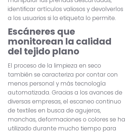
manipular las prendas descartadas,
identificar artículos valiosos y devolverlos
a los usuarios si la etiqueta lo permite.
Escáneres que
monitorean la calidad
del tejido plano
El proceso de la limpieza en seco
también se caracteriza por contar con
menos personal y más tecnología
automatizada. Gracias a los avances de
diversas empresas, el escaneo continuo
de textiles en busca de agujeros,
manchas, deformaciones o colores se ha
utilizado durante mucho tiempo para