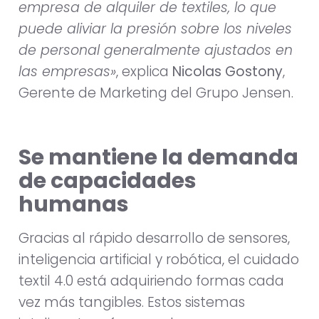
empresa de alquiler de textiles, lo que
puede aliviar la presión sobre los niveles
de personal generalmente ajustados en
las empresas»
, explica
Nicolas Gostony
,
Gerente de Marketing del Grupo Jensen.
Se mantiene la demanda
de capacidades
humanas
Gracias al rápido desarrollo de sensores,
inteligencia artificial y robótica, el cuidado
textil 4.0 está adquiriendo formas cada
vez más tangibles. Estos sistemas