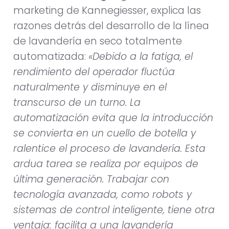
marketing de Kannegiesser, explica las
razones detrás del desarrollo de la línea
de lavandería en seco totalmente
automatizada:
«Debido a la fatiga, el
rendimiento del operador fluctúa
naturalmente y disminuye en el
transcurso de un turno. La
automatización evita que la introducción
se convierta en un cuello de botella y
ralentice el proceso de lavandería. Esta
ardua tarea se realiza por equipos de
última generación. Trabajar con
tecnología avanzada, como robots y
sistemas de control inteligente, tiene otra
ventaja: facilita a una lavandería