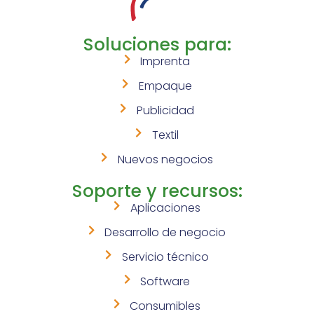
Soluciones para:
Imprenta
Empaque
Publicidad
Textil
Nuevos negocios
Soporte y recursos:
Aplicaciones
Desarrollo de negocio
Servicio técnico
Software
Consumibles