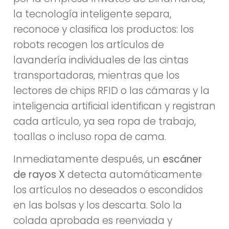
la tecnología inteligente separa,
reconoce y clasifica los productos: los
robots recogen los artículos de
lavandería individuales de las cintas
transportadoras, mientras que los
lectores de chips RFID o las cámaras y la
inteligencia artificial identifican y registran
cada artículo, ya sea ropa de trabajo,
toallas o incluso ropa de cama.
Inmediatamente después, un
escáner
de rayos X
detecta automáticamente
los artículos no deseados o escondidos
en las bolsas y los descarta. Solo la
colada aprobada es reenviada y