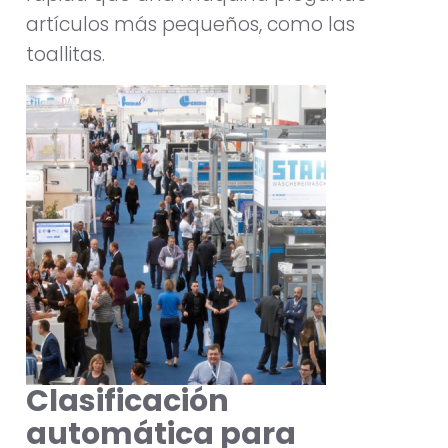
artículos más pequeños, como las
toallitas.
Clasificación
automática para