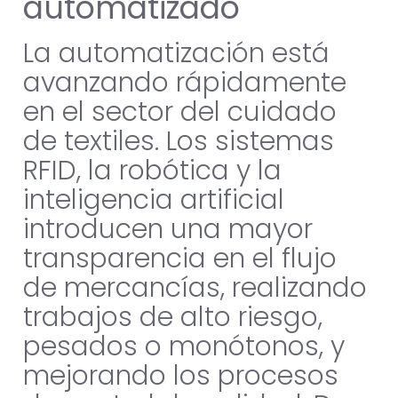
automatizado
La automatización está
avanzando rápidamente
en el sector del cuidado
de textiles. Los sistemas
RFID, la robótica y la
inteligencia artificial
introducen una mayor
transparencia en el flujo
de mercancías, realizando
trabajos de alto riesgo,
pesados o monótonos, y
mejorando los procesos