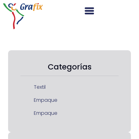
Categorías
Textil
Empaque
Empaque