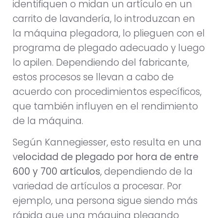
identifiquen o midan un artículo en un
carrito de lavandería, lo introduzcan en
la máquina plegadora, lo plieguen con el
programa de plegado adecuado y luego
lo apilen. Dependiendo del fabricante,
estos procesos se llevan a cabo de
acuerdo con procedimientos específicos,
que también influyen en el rendimiento
de la máquina.
Según Kannegiesser, esto resulta en una
v
elocidad de plegado por hora de entre
600 y 700 artículos
, dependiendo de la
variedad de artículos a procesar. Por
ejemplo, una persona sigue siendo más
rápida que una máquina plegando