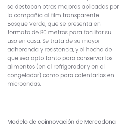
se destacan otras mejoras aplicadas por
la compañía al film transparente
Bosque Verde, que se presenta en
formato de 80 metros para facilitar su
uso en casa. Se trata de su mayor
adherencia y resistencia, y el hecho de
que sea apto tanto para conservar los
alimentos (en el refrigerador y en el
congelador) como para calentarlos en
microondas.
Modelo de coinnovación de Mercadona