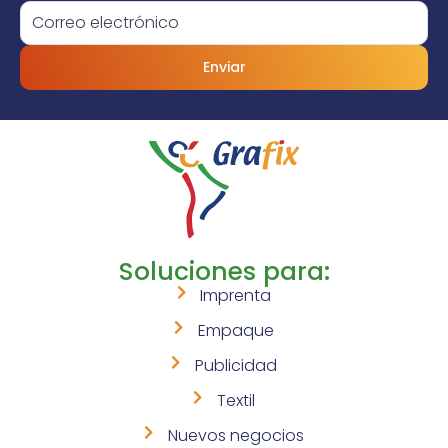
Enviar
Soluciones para:
Imprenta
Empaque
Publicidad
Textil
Nuevos negocios