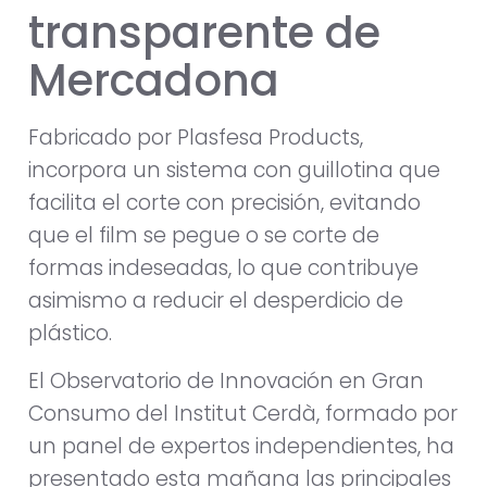
transparente de
Mercadona
Fabricado por Plasfesa Products,
incorpora un sistema con guillotina que
facilita el corte con precisión, evitando
que el film se pegue o se corte de
formas indeseadas, lo que contribuye
asimismo a reducir el desperdicio de
plástico.
El Observatorio de Innovación en Gran
Consumo del Institut Cerdà, formado por
un panel de expertos independientes, ha
presentado esta mañana las principales