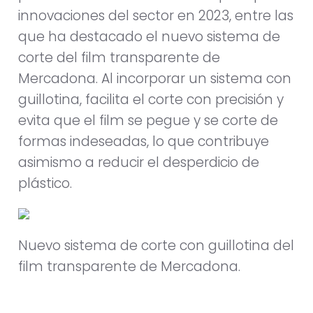
innovaciones del sector en 2023, entre las
que ha destacado el nuevo sistema de
corte del film transparente de
Mercadona. Al incorporar un sistema con
guillotina, facilita el corte con precisión y
evita que el film se pegue y se corte de
formas indeseadas, lo que contribuye
asimismo a reducir el desperdicio de
plástico.
Nuevo sistema de corte con guillotina del
film transparente de Mercadona.