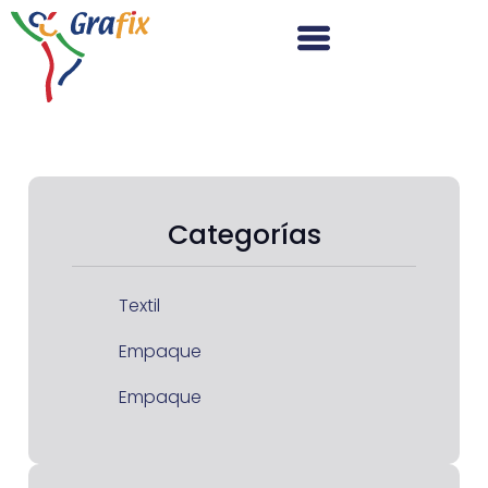
Categorías
Textil
Empaque
Empaque