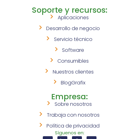
Soporte y recursos:
Aplicaciones
Desarrollo de negocio
Servicio técnico
Software
Consumibles
Nuestros clientes
BlogGrafix
Empresa:
Sobre nosotros
Trabaja con nosotros
Política de privacidad
Síguenos en: