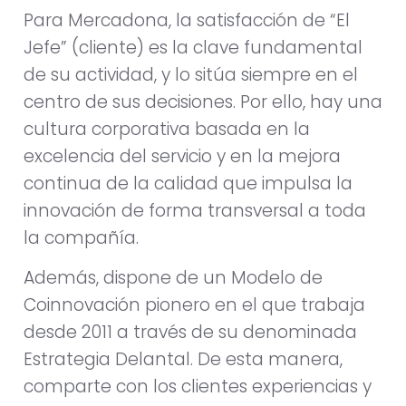
Para Mercadona, la satisfacción de “El
Jefe” (cliente) es la clave fundamental
de su actividad, y lo sitúa siempre en el
centro de sus decisiones. Por ello, hay una
cultura corporativa basada en la
excelencia del servicio y en la mejora
continua de la calidad que impulsa la
innovación de forma transversal a toda
la compañía.
Además, dispone de un Modelo de
Coinnovación pionero en el que trabaja
desde 2011 a través de su denominada
Estrategia Delantal. De esta manera,
comparte con los clientes experiencias y