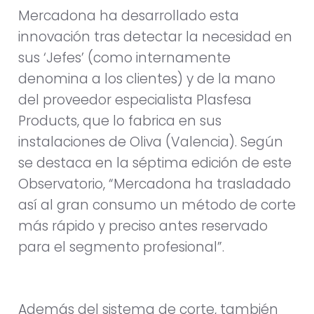
Mercadona ha desarrollado esta
innovación tras detectar la necesidad en
sus ‘Jefes’ (como internamente
denomina a los clientes) y de la mano
del proveedor especialista Plasfesa
Products, que lo fabrica en sus
instalaciones de Oliva (Valencia). Según
se destaca en la séptima edición de este
Observatorio, “Mercadona ha trasladado
así al gran consumo un método de corte
más rápido y preciso antes reservado
para el segmento profesional”.
Además del sistema de corte, también