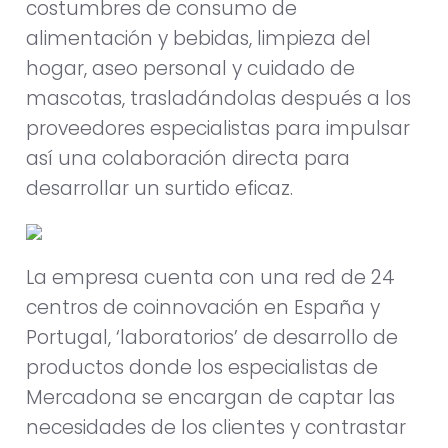
costumbres de consumo de
alimentación y bebidas, limpieza del
hogar, aseo personal y cuidado de
mascotas, trasladándolas después a los
proveedores especialistas para impulsar
así una colaboración directa para
desarrollar un surtido eficaz.
La empresa cuenta con una red de 24
centros de coinnovación en España y
Portugal, ‘laboratorios’ de desarrollo de
productos donde los especialistas de
Mercadona se encargan de captar las
necesidades de los clientes y contrastar