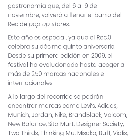
gastronomía que, del 6 al 9 de
noviembre, volverá a llenar el barrio del
Rec de
pop up stores
.
Este año es especial, ya que el Rec.0
celebra su décimo quinto aniversario.
Desde su primera edición en 2009, el
festival ha evolucionado hasta acoger a
más de 250 marcas nacionales e
internacionales.
A lo largo del recorrido se podrán
encontrar marcas como Levi’s, Adidas,
Munich, Jordan, Nike, BrandBlack, Volcom,
New Balance, Sita Murt, Designer Society,
Two Thirds, Thinking Mu, Misako, Buff, Vialis,