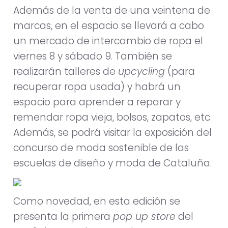
Además de la venta de una veintena de
marcas, en el espacio se llevará a cabo
un mercado de intercambio de ropa el
viernes 8 y sábado 9. También se
realizarán talleres de
upcycling
(para
recuperar ropa usada) y habrá un
espacio para aprender a reparar y
remendar ropa vieja, bolsos, zapatos, etc.
Además, se podrá visitar la exposición del
concurso de moda sostenible de las
escuelas de diseño y moda de Cataluña.
Como novedad, en esta edición se
presenta la primera
pop up store
del