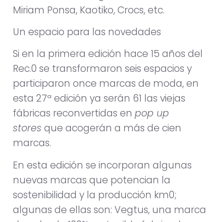
Miriam Ponsa, Kaotiko, Crocs, etc.
Un espacio para las novedades
Si en la primera edición hace 15 años del
Rec.0 se transformaron seis espacios y
participaron once marcas de moda, en
esta 27ª edición ya serán 61 las viejas
fábricas reconvertidas en
pop up
stores
que acogerán a más de cien
marcas.
En esta edición se incorporan algunas
nuevas marcas que potencian la
sostenibilidad y la producción km0;
algunas de ellas son: Vegtus, una marca