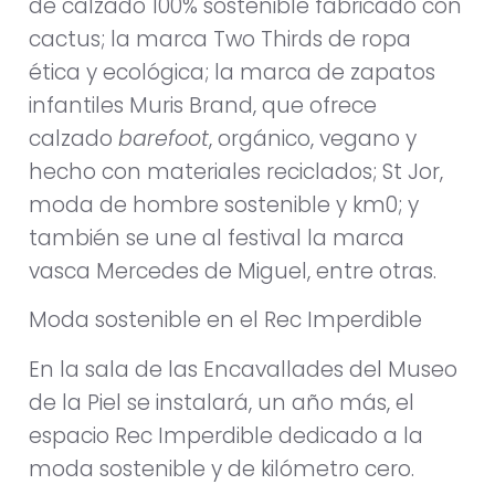
de calzado 100% sostenible fabricado con
cactus; la marca Two Thirds de ropa
ética y ecológica; la marca de zapatos
infantiles Muris Brand, que ofrece
calzado
barefoot
, orgánico, vegano y
hecho con materiales reciclados; St Jor,
moda de hombre sostenible y km0; y
también se une al festival la marca
vasca Mercedes de Miguel, entre otras.
Moda sostenible en el Rec Imperdible
En la sala de las Encavallades del Museo
de la Piel se instalará, un año más, el
espacio Rec Imperdible dedicado a la
moda sostenible y de kilómetro cero.