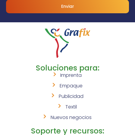
Enviar
Soluciones para:
Imprenta
Empaque
Publicidad
Textil
Nuevos negocios
Soporte y recursos: