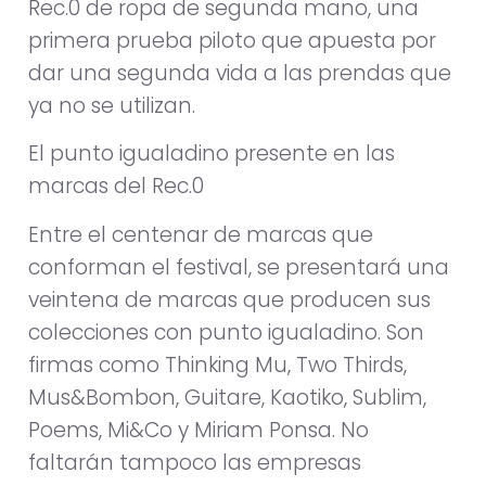
Rec.0 de ropa de segunda mano, una
primera prueba piloto que apuesta por
dar una segunda vida a las prendas que
ya no se utilizan.
El punto igualadino presente en las
marcas del Rec.0
Entre el centenar de marcas que
conforman el festival, se presentará una
veintena de marcas que producen sus
colecciones con punto igualadino. Son
firmas como Thinking Mu, Two Thirds,
Mus&Bombon, Guitare, Kaotiko, Sublim,
Poems, Mi&Co y Miriam Ponsa. No
faltarán tampoco las empresas