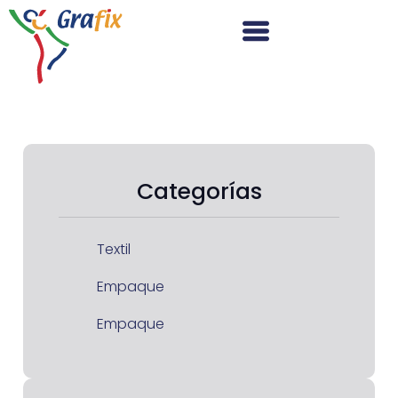
Categorías
Textil
Empaque
Empaque