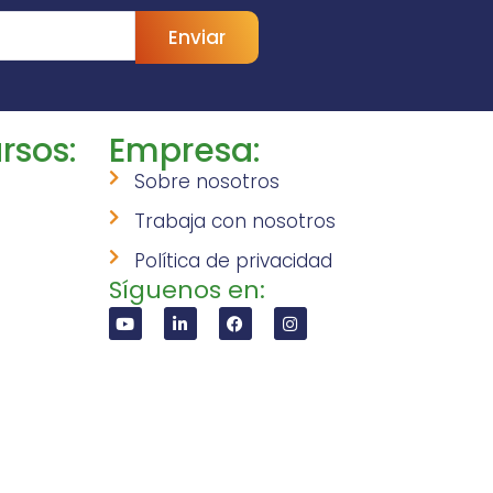
Enviar
rsos:
Empresa:
Sobre nosotros
Trabaja con nosotros
Política de privacidad
Síguenos en: