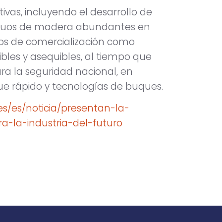
ivas, incluyendo el desarrollo de
siduos de madera abundantes en
zos de comercialización como
bles y asequibles, al tiempo que
ra la seguridad nacional, en
gue rápido y tecnologías de buques.
s/es/noticia/presentan-la-
la-industria-del-futuro