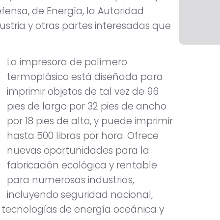
ensa, de Energía, la Autoridad
dustria y otras partes interesadas que
La impresora de polímero
termoplásico está diseñada para
imprimir objetos de tal vez de 96
pies de largo por 32 pies de ancho
por 18 pies de alto, y puede imprimir
hasta 500 libras por hora. Ofrece
nuevas oportunidades para la
fabricación ecológica y rentable
para numerosas industrias,
incluyendo seguridad nacional,
, tecnologías de energía oceánica y