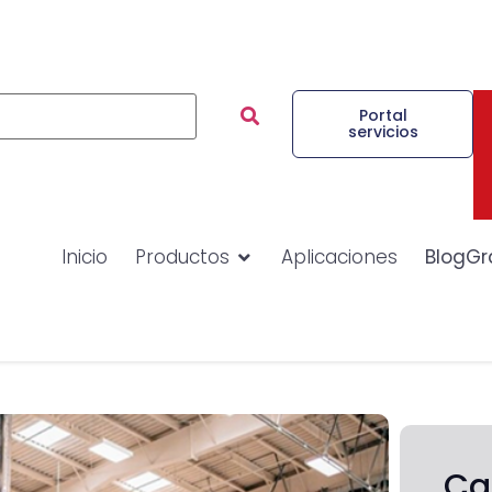
Portal
servicios
Inicio
Productos
Aplicaciones
BlogGr
Ca