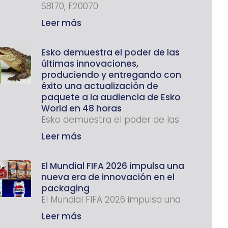
S8170, F20070
Leer más
Esko demuestra el poder de las
últimas innovaciones,
produciendo y entregando con
éxito una actualización de
paquete a la audiencia de Esko
World en 48 horas
Esko demuestra el poder de las
Leer más
El Mundial FIFA 2026 impulsa una
nueva era de innovación en el
packaging
El Mundial FIFA 2026 impulsa una
Leer más