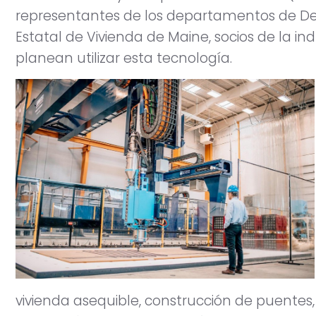
representantes de los departamentos de Def
Estatal de Vivienda de Maine, socios de la in
planean utilizar esta tecnología.
vivienda asequible, construcción de puentes