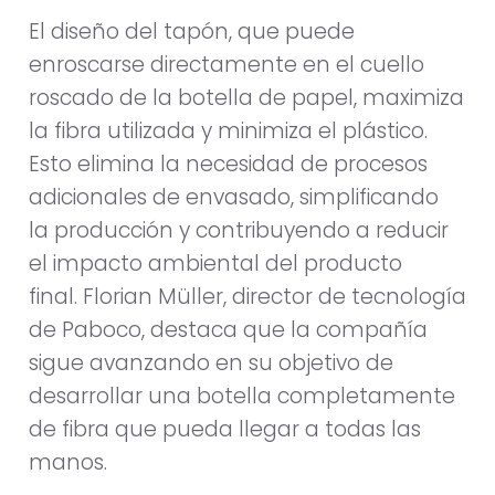
El diseño del tapón, que puede
enroscarse directamente en el cuello
roscado de la botella de papel, maximiza
la fibra utilizada y minimiza el plástico.
Esto elimina la necesidad de procesos
adicionales de envasado, simplificando
la producción y contribuyendo a reducir
el impacto ambiental del producto
final. Florian Müller, director de tecnología
de Paboco, destaca que la compañía
sigue avanzando en su objetivo de
desarrollar una botella completamente
de fibra que pueda llegar a todas las
manos.