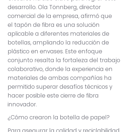
desarrollo. Ola Tönnberg, director
comercial de la empresa, afirmó que
el tapón de fibra es una solución
aplicable a diferentes materiales de
botellas, ampliando la reducción de
plástico en envases. Este enfoque
conjunto resalta la fortaleza del trabajo
colaborativo, donde la experiencia en
materiales de ambas compañías ha
permitido superar desafíos técnicos y
hacer posible este cierre de fibra
innovador.
¿Cómo crearon la botella de papel?
Para asegurar la calidad y reciclabilidad