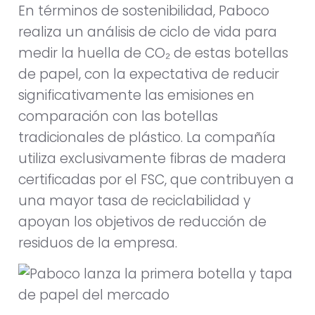
En términos de sostenibilidad, Paboco
realiza un análisis de ciclo de vida para
medir la huella de CO₂ de estas botellas
de papel, con la expectativa de reducir
significativamente las emisiones en
comparación con las botellas
tradicionales de plástico. La compañía
utiliza exclusivamente fibras de madera
certificadas por el FSC, que contribuyen a
una mayor tasa de reciclabilidad y
apoyan los objetivos de reducción de
residuos de la empresa.