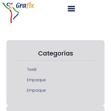
Categorías
Textil
Empaque
Empaque