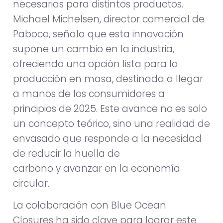
necesarias para distintos productos.
Michael Michelsen, director comercial de
Paboco, señala que esta innovación
supone un cambio en la industria,
ofreciendo una opción lista para la
producción en masa, destinada a llegar
a manos de los consumidores a
principios de 2025. Este avance no es solo
un concepto teórico, sino una realidad de
envasado que responde a la necesidad
de reducir la huella de
carbono y avanzar en la economía
circular.
La colaboración con Blue Ocean
Closures ha sido clave para lograr este