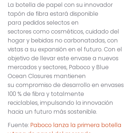
La botella de papel con su innovador
tapón de fibra estará disponible
para pedidos selectos en
sectores como cosméticos, cuidado del
hogar y bebidas no carbonatadas, con
vistas a su expansión en el futuro. Con el
objetivo de llevar este envase a nuevos
mercados y sectores, Paboco y Blue
Ocean Closures mantienen
su compromiso de desarrollo en envases
100 % de fibra y totalmente
reciclables, impulsando la innovación
hacia un futuro más sostenible.
Fuente:
Paboco lanza la primera botella