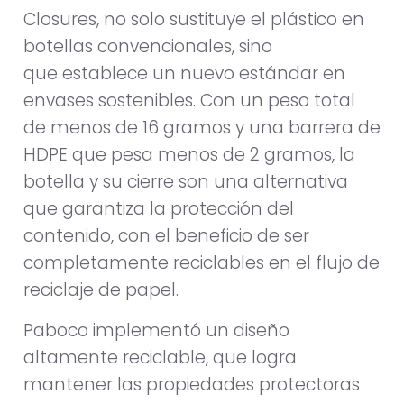
Closures, no solo sustituye el plástico en
botellas convencionales, sino
que establece un nuevo estándar en
envases sostenibles. Con un peso total
de menos de 16 gramos y una barrera de
HDPE que pesa menos de 2 gramos, la
botella y su cierre son una alternativa
que garantiza la protección del
contenido, con el beneficio de ser
completamente reciclables en el flujo de
reciclaje de papel.
Paboco implementó un diseño
altamente reciclable, que logra
mantener las propiedades protectoras