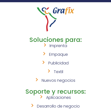
Soluciones para:
Imprenta
Empaque
Publicidad
Textil
Nuevos negocios
Soporte y recursos:
Aplicaciones
Desarrollo de negocio