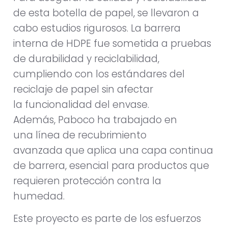
de esta botella de papel, se llevaron a
cabo estudios rigurosos. La barrera
interna de HDPE fue sometida a pruebas
de durabilidad y reciclabilidad,
cumpliendo con los estándares del
reciclaje de papel sin afectar
la funcionalidad del envase.
Además, Paboco ha trabajado en
una línea de recubrimiento
avanzada que aplica una capa continua
de barrera, esencial para productos que
requieren protección contra la
humedad.
Este proyecto es parte de los esfuerzos