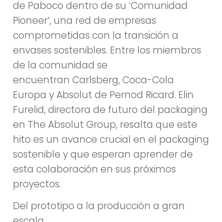
de Paboco dentro de su ‘Comunidad
Pioneer’, una red de empresas
comprometidas con la transición a
envases sostenibles. Entre los miembros
de la comunidad se
encuentran Carlsberg, Coca-Cola
Europa y Absolut de Pernod Ricard. Elin
Furelid, directora de futuro del packaging
en The Absolut Group, resalta que este
hito es un avance crucial en el packaging
sostenible y que esperan aprender de
esta colaboración en sus próximos
proyectos.
Del prototipo a la producción a gran
escala