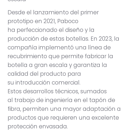
Desde el lanzamiento del primer
prototipo en 2021, Paboco
ha perfeccionado el diseño y la
producción de estas botellas. En 2023, la
compañía implementó una línea de
recubrimiento que permite fabricar la
botella a gran escala y garantiza la
calidad del producto para
su introducción comercial.
Estos desarrollos técnicos, sumados
al trabajo de ingeniería en el tapón de
fibra, permiten una mayor adaptación a
productos que requieren una excelente
protección envasada.