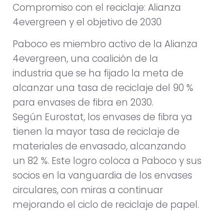
Compromiso con el reciclaje: Alianza
4evergreen y el objetivo de 2030
Paboco es miembro activo de la Alianza
4evergreen, una coalición de la
industria que se ha fijado la meta de
alcanzar una tasa de reciclaje del 90 %
para envases de fibra en 2030.
Según Eurostat, los envases de fibra ya
tienen la mayor tasa de reciclaje de
materiales de envasado, alcanzando
un 82 %. Este logro coloca a Paboco y sus
socios en la vanguardia de los envases
circulares, con miras a continuar
mejorando el ciclo de reciclaje de papel.