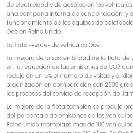
de electricidad y de gasóleo en los vehículo
una campaña interna de concienciación; y a
funcionamiento de los equipos de calefacción
Océ en Reino Unido.
La flota «verde» de vehículos Océ
La mejora de la sostenibilidad de la flota de
en la reducción de las emisiones de CO2 dur
redujo en un 5% el número de visitas y el kilo
organización en comparación con 2009 graci
los procesos del servicio de recepción de lla
La mejora de la flota también se produjo pr
del porcentaje de emisiones de los vehículo
Reino Unido reemplazó más de 100 vehículos