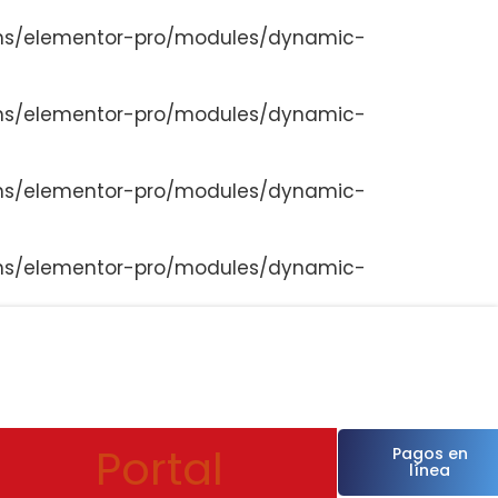
ns/elementor-pro/modules/dynamic-
ns/elementor-pro/modules/dynamic-
ns/elementor-pro/modules/dynamic-
ns/elementor-pro/modules/dynamic-
Portal
Pagos en
línea