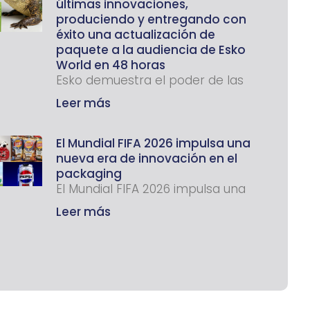
últimas innovaciones,
produciendo y entregando con
éxito una actualización de
paquete a la audiencia de Esko
World en 48 horas
Esko demuestra el poder de las
Leer más
El Mundial FIFA 2026 impulsa una
nueva era de innovación en el
packaging
El Mundial FIFA 2026 impulsa una
Leer más