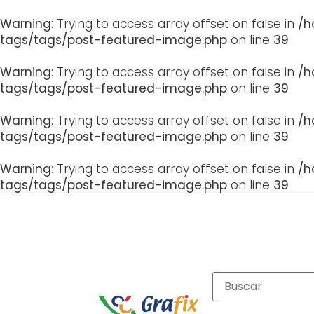
Warning
: Trying to access array offset on false in
/h
tags/tags/post-featured-image.php
on line
39
Warning
: Trying to access array offset on false in
/h
tags/tags/post-featured-image.php
on line
39
Warning
: Trying to access array offset on false in
/h
tags/tags/post-featured-image.php
on line
39
Warning
: Trying to access array offset on false in
/h
tags/tags/post-featured-image.php
on line
39