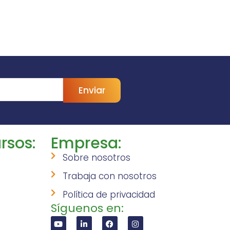
Enviar
rsos:
Empresa:
Sobre nosotros
Trabaja con nosotros
Política de privacidad
Síguenos en: