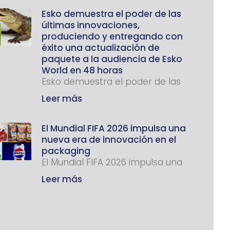
Esko demuestra el poder de las
últimas innovaciones,
produciendo y entregando con
éxito una actualización de
paquete a la audiencia de Esko
World en 48 horas
Esko demuestra el poder de las
Leer más
El Mundial FIFA 2026 impulsa una
nueva era de innovación en el
packaging
El Mundial FIFA 2026 impulsa una
Leer más