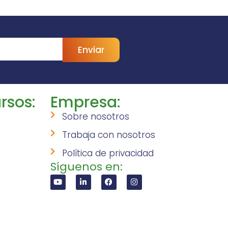
Enviar
rsos:
Empresa:
Sobre nosotros
Trabaja con nosotros
Política de privacidad
Síguenos en: