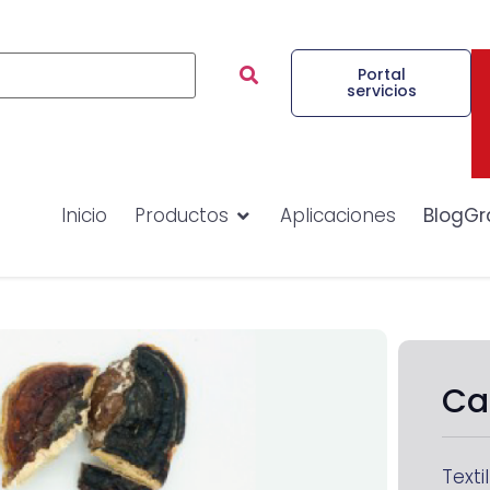
Portal
servicios
Inicio
Productos
Aplicaciones
BlogGr
Ca
Textil