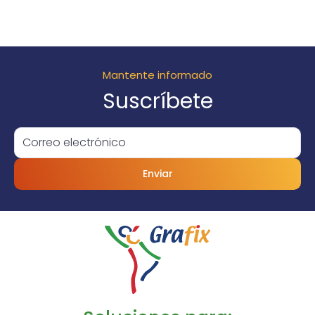
Mantente informado
Suscríbete
Enviar