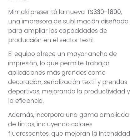
Mimaki
presentó la nueva
TS330-1800
,
una impresora de sublimación diseñada
para ampliar las capacidades de
producción en el sector textil.
El equipo ofrece un mayor ancho de
impresión, lo que permite trabajar
aplicaciones más grandes como
decoración, señalización textil y prendas
deportivas, mejorando la productividad y
la eficiencia.
Además, incorpora una gama ampliada
de tintas, incluyendo colores
fluorescentes, que mejoran la intensidad