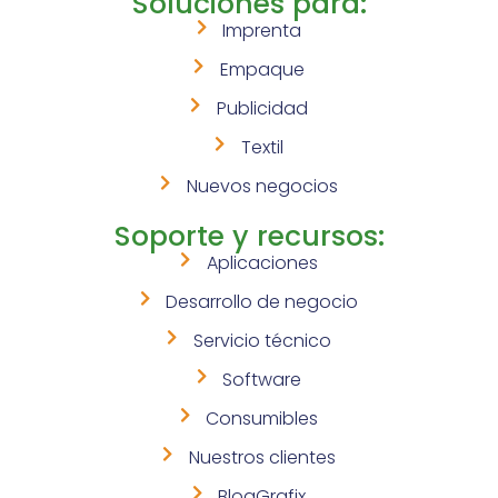
Soluciones para:
Imprenta
Empaque
Publicidad
Textil
Nuevos negocios
Soporte y recursos:
Aplicaciones
Desarrollo de negocio
Servicio técnico
Software
Consumibles
Nuestros clientes
BlogGrafix