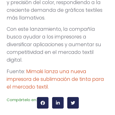
y precisión del color, respondiendo a la
creciente demanda de gráficos textiles
más llamativos.
Con este lanzamiento, la compañía
busca ayudar a los impresores a
diversificar aplicaciones y aumentar su
competitividad en el mercado textil
digital.
Fuente:
Mimaki lanza una nueva
impresora de sublimación de tinta para
el mercado textil.
Compártelo en: