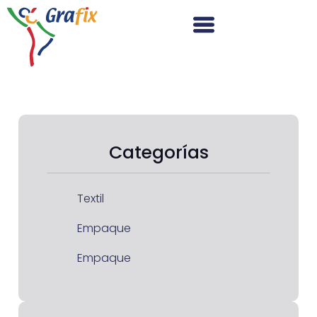
Categorías
Textil
Empaque
Empaque