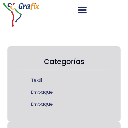
Categorías
Textil
Empaque
Empaque