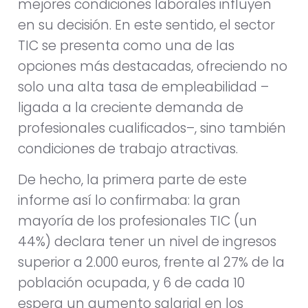
mejores condiciones laborales influyen
en su decisión. En este sentido, el sector
TIC se presenta como una de las
opciones más destacadas, ofreciendo no
solo una alta tasa de empleabilidad –
ligada a la creciente demanda de
profesionales cualificados–, sino también
condiciones de trabajo atractivas.
De hecho, la primera parte de este
informe así lo confirmaba: la gran
mayoría de los profesionales TIC (un
44%) declara tener un nivel de ingresos
superior a 2.000 euros, frente al 27% de la
población ocupada, y 6 de cada 10
espera un aumento salarial en los