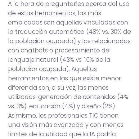
A la hora de preguntarles acerca del uso
de estas herramientas, las más
empleadas son aquellas vinculadas con
la traducción automática (48% vs. 30% de
la población ocupada) y las relacionadas
con chatbots o procesamiento del
lenguaje natural (43% vs. 16% de la
población ocupada). Aquellas
herramientas en las que existe menor
diferencia son, a su vez, las menos
utilizadas: generación de contenidos (4%
vs. 3%), educación (4%) y diseño (2%).
Asimismo, los profesionales TIC tienen
una visión más avanzada y con menos
límites de la utilidad que la IA podría