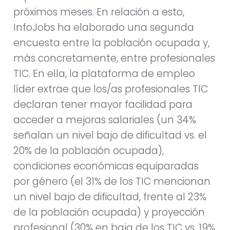
próximos meses. En relación a esto,
InfoJobs ha elaborado una segunda
encuesta entre la población ocupada y,
más concretamente, entre profesionales
TIC. En ella, la plataforma de empleo
líder extrae que los/as profesionales TIC
declaran tener mayor facilidad para
acceder a mejoras salariales (un 34%
señalan un nivel bajo de dificultad vs. el
20% de la población ocupada),
condiciones económicas equiparadas
por género (el 31% de los TIC mencionan
un nivel bajo de dificultad, frente al 23%
de la población ocupada) y proyección
profesional (30% en baja de los TIC vs. 19%