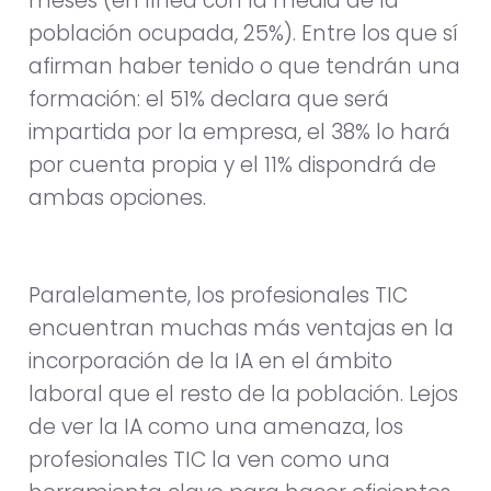
meses (en línea con la media de la
población ocupada, 25%). Entre los que sí
afirman haber tenido o que tendrán una
formación: el 51% declara que será
impartida por la empresa, el 38% lo hará
por cuenta propia y el 11% dispondrá de
ambas opciones.
Paralelamente, los profesionales TIC
encuentran muchas más ventajas en la
incorporación de la IA en el ámbito
laboral que el resto de la población. Lejos
de ver la IA como una amenaza, los
profesionales TIC la ven como una