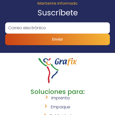
Mantente informado
Suscríbete
Enviar
Soluciones para:
Imprenta
Empaque