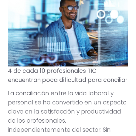
4 de cada 10 profesionales TIC
encuentran poca dificultad para conciliar
La conciliación entre la vida laboral y
personal se ha convertido en un aspecto
clave en la satisfacción y productividad
de los profesionales,
independientemente del sector. Sin