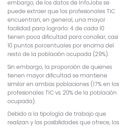
embargo, de los datos de InfoJobs se
puede extraer que los profesionales TIC
encuentran, en general, una mayor
facilidad para lograrlo: 4 de cada 10
tienen poca dificultad para conciliar, casi
10 puntos porcentuales por encima del
resto de la población ocupada (29%).
Sin embargo, la proporción de quienes
tienen mayor dificultad se mantiene
similar en ambas poblaciones (17% en los
profesionales TIC vs. 20% de la población
ocupada).
Debido a la tipología de trabajo que
realizan y las posibilidades que ofrece, los