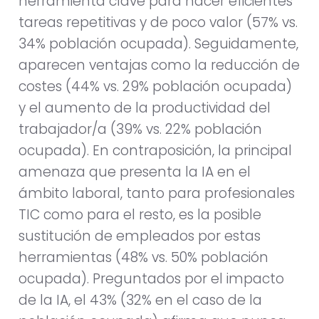
herramienta clave para hacer eficientes
tareas repetitivas y de poco valor (57% vs.
34% población ocupada). Seguidamente,
aparecen ventajas como la reducción de
costes (44% vs. 29% población ocupada)
y el aumento de la productividad del
trabajador/a (39% vs. 22% población
ocupada). En contraposición, la principal
amenaza que presenta la IA en el
ámbito laboral, tanto para profesionales
TIC como para el resto, es la posible
sustitución de empleados por estas
herramientas (48% vs. 50% población
ocupada). Preguntados por el impacto
de la IA, el 43% (32% en el caso de la