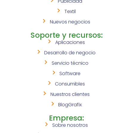
Publicidad
Textil
Nuevos negocios
Soporte y recursos:
Aplicaciones
Desarrollo de negocio
Servicio técnico
Software
Consumibles
Nuestros clientes
BlogGrafix
Empresa:
Sobre nosotros