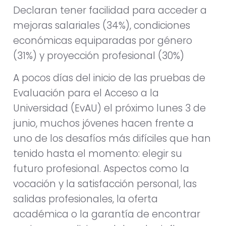
Declaran tener facilidad para acceder a
mejoras salariales (34%), condiciones
económicas equiparadas por género
(31%) y proyección profesional (30%)
A pocos días del inicio de las pruebas de
Evaluación para el Acceso a la
Universidad (EvAU) el próximo lunes 3 de
junio, muchos jóvenes hacen frente a
uno de los desafíos más difíciles que han
tenido hasta el momento: elegir su
futuro profesional. Aspectos como la
vocación y la satisfacción personal, las
salidas profesionales, la oferta
académica o la garantía de encontrar