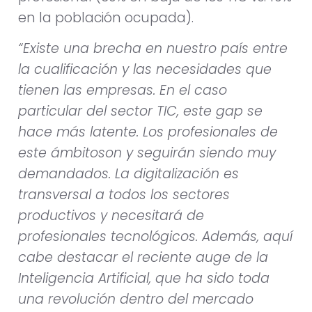
en la población ocupada).
“Existe una brecha en nuestro país entre
la cualificación y las necesidades que
tienen las empresas. En el caso
particular del sector TIC, este gap se
hace más latente. Los profesionales de
este ámbitoson y seguirán siendo muy
demandados. La digitalización es
transversal a todos los sectores
productivos y necesitará de
profesionales tecnológicos. Además, aquí
cabe destacar el reciente auge de la
Inteligencia Artificial, que ha sido toda
una revolución dentro del mercado