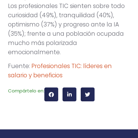
Los profesionales TIC sienten sobre todo
curiosidad (49%), tranquilidad (40%),
optimismo (37%) y progreso ante la IA
(35%); frente a una población ocupada
mucho más polarizada
emocionalmente.
Fuente:
Profesionales TIC: líderes en
salario y beneficios
Compártelo en: