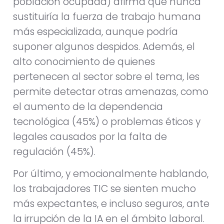
población ocupada) afirma que nunca
sustituiría la fuerza de trabajo humana
más especializada, aunque podría
suponer algunos despidos. Además, el
alto conocimiento de quienes
pertenecen al sector sobre el tema, les
permite detectar otras amenazas, como
el aumento de la dependencia
tecnológica (45%) o problemas éticos y
legales causados por la falta de
regulación (45%).
Por último, y emocionalmente hablando,
los trabajadores TIC se sienten mucho
más expectantes, e incluso seguros, ante
la irrupción de la IA en el ámbito laboral.