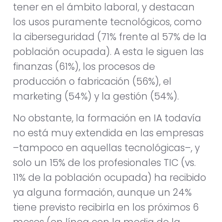
tener en el ámbito laboral, y destacan
los usos puramente tecnológicos, como
la ciberseguridad (71% frente al 57% de la
población ocupada). A esta le siguen las
finanzas (61%), los procesos de
producción o fabricación (56%), el
marketing (54%) y la gestión (54%).
No obstante, la formación en IA todavía
no está muy extendida en las empresas
–tampoco en aquellas tecnológicas–, y
solo un 15% de los profesionales TIC (vs.
11% de la población ocupada) ha recibido
ya alguna formación, aunque un 24%
tiene previsto recibirla en los próximos 6