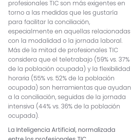
profesionales TIC son más exigentes en
torno a las medidas que les gustaría
para facilitar la conciliación,
especialmente en aquellas relacionadas
con la modalidad o la jornada laboral.
Más de la mitad de profesionales TIC
considera que el teletrabajo (59% vs. 37%
de la población ocupada) y la flexibilidad
horaria (55% vs. 52% de la población
ocupada) son herramientas que ayudan
a la conciliación, seguidas de la jornada
intensiva (44% vs. 36% de la población
ocupada).
La Inteligencia Artificial, normalizada
entre los profesionales TIC