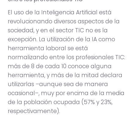
El uso de la Inteligencia Artificial está
revolucionando diversos aspectos de la
sociedad, y en el sector TIC no es la
excepción. La utilización de la IA como
herramienta laboral se está
normalizando entre los profesionales TIC:
más de 8 de cada 10 conoce alguna
herramienta, y más de la mitad declara
utilizarlas –aunque sea de manera
ocasional–, muy por encima de la media
de la población ocupada (57% y 23%,
respectivamente).