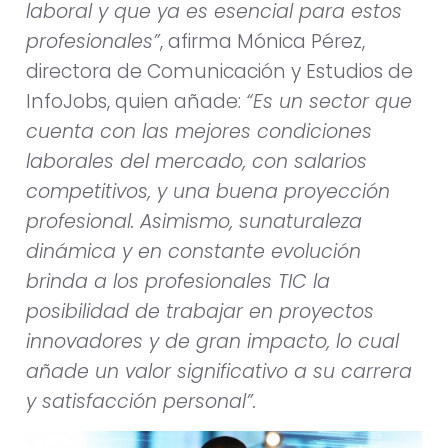
laboral y que ya es esencial para estos
profesionales”
, afirma Mónica Pérez,
directora de Comunicación y Estudios de
InfoJobs, quien añade:
“Es un sector que
cuenta con las mejores condiciones
laborales del mercado, con salarios
competitivos, y una buena proyección
profesional. Asimismo, sunaturaleza
dinámica y en constante evolución
brinda a los profesionales TIC la
posibilidad de trabajar en proyectos
innovadores y de gran impacto, lo cual
añade un valor significativo a su carrera
y satisfacción personal”.