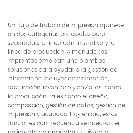
Un flujo de trabajo de impresión aparece
en dos categorías principales pero
separadas, la línea administrativa y la
línea de producción. A menudo, las
imprentas emplean una o ambas
soluciones para ayudar a la gestión de
información, incluyendo estimación,
facturación, inventario y envío; así como
la producción, tales como el diseño,
composición, gestión de datos, gestión de
impresión y acabado. Hoy en día, estas
funciones con frecuencia se integran en
un intento de presentar un sistema