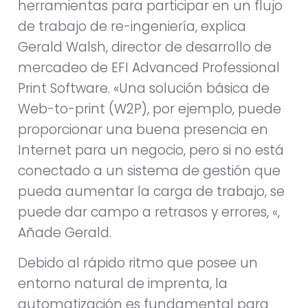
herramientas para participar en un flujo
de trabajo de re-ingeniería, explica
Gerald Walsh, director de desarrollo de
mercadeo de EFI Advanced Professional
Print Software. «Una solución básica de
Web-to-print (W2P), por ejemplo, puede
proporcionar una buena presencia en
Internet para un negocio, pero si no está
conectado a un sistema de gestión que
pueda aumentar la carga de trabajo, se
puede dar campo a retrasos y errores, «,
Añade Gerald.
Debido al rápido ritmo que posee un
entorno natural de imprenta, la
automatización es fundamental para