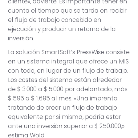
cliente», advierte. Es importante tener en
cuenta el tiempo que se tarda en recibir
el flujo de trabajo concebido en
ejecución y producir un retorno de la
inversión.
La solución SmartSoft’s PressWise consiste
en un sistema integral que ofrece un MIS
con todo, en lugar de un flujo de trabajo.
Los costes del sistema están alrededor
de $ 3.000 a $ 5.000 por adelantado, más
$ 595 a $ 1.695 al mes. «Una imprenta
tratando de crear un flujo de trabajo
equivalente por sí misma, podría estar
ante una inversión superior a $ 250.000,»
estima Wold.