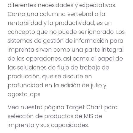
diferentes necesidades y expectativas.
Como una columna vertebral a la
rentabilidad y la productividad, es un
concepto que no puede ser ignorado. Los
sistemas de gestión de información para
imprenta sirven como una parte integral
de las operaciones, así como el papel de
las soluciones de flujo de trabajo de
producción, que se discute en
profundidad en la edición de julio y
agosto. dps
Vea nuestra página Target Chart para
selección de productos de MIS de
imprenta y sus capacidades.