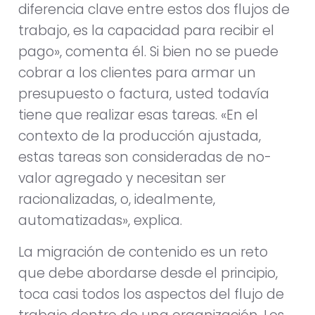
diferencia clave entre estos dos flujos de
trabajo, es la capacidad para recibir el
pago», comenta él. Si bien no se puede
cobrar a los clientes para armar un
presupuesto o factura, usted todavía
tiene que realizar esas tareas. «En el
contexto de la producción ajustada,
estas tareas son consideradas de no-
valor agregado y necesitan ser
racionalizadas, o, idealmente,
automatizadas», explica.
La migración de contenido es un reto
que debe abordarse desde el principio,
toca casi todos los aspectos del flujo de