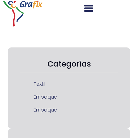
Categorías
Textil
Empaque
Empaque