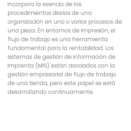
incorpora la esencia de los
procedimientos diarios de una
organización en uno o varios procesos de
una pieza. En entornos de impresión, el
flujo de trabajo es una herramienta
fundamental para la rentabilidad. Los
sistemas de gestión de información de
imprenta (MIS) están asociados con la
gestión empresarial de flujo de trabajo
de una tienda, pero este papel se está
desarrollando continuamente.