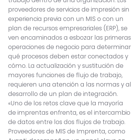
trabajo dentro de una organización. Los
proveedores de servicios de impresión sin
experiencia previa con un MIS o con un
plan de recursos empresariales (ERP), se
ven encaminados a esbozar las primeras
operaciones de negocio para determinar
qué procesos deben estar conectados y
cómo. La actualización y sustitución de
mayores funciones de flujo de trabajo,
requieren una atención a las normas y al
desarrollo de un plan de integración.
«Uno de los retos clave que la mayoría
de imprentas enfrenta, es el intercambio
de datos entre los dos flujos de trabajo.
Proveedores de MIS de Imprenta, como