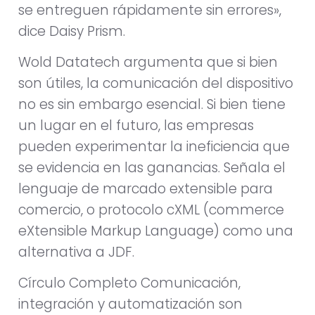
se entreguen rápidamente sin errores»,
dice Daisy Prism.
Wold Datatech argumenta que si bien
son útiles, la comunicación del dispositivo
no es sin embargo esencial. Si bien tiene
un lugar en el futuro, las empresas
pueden experimentar la ineficiencia que
se evidencia en las ganancias. Señala el
lenguaje de marcado extensible para
comercio, o protocolo cXML (commerce
eXtensible Markup Language) como una
alternativa a JDF.
Círculo Completo Comunicación,
integración y automatización son