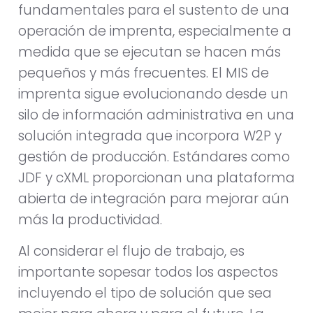
fundamentales para el sustento de una
operación de imprenta, especialmente a
medida que se ejecutan se hacen más
pequeños y más frecuentes. El MIS de
imprenta sigue evolucionando desde un
silo de información administrativa en una
solución integrada que incorpora W2P y
gestión de producción. Estándares como
JDF y cXML proporcionan una plataforma
abierta de integración para mejorar aún
más la productividad.
Al considerar el flujo de trabajo, es
importante sopesar todos los aspectos
incluyendo el tipo de solución que sea