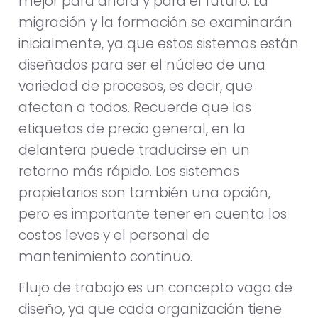
mejor para ahora y para el futuro. La
migración y la formación se examinarán
inicialmente, ya que estos sistemas están
diseñados para ser el núcleo de una
variedad de procesos, es decir, que
afectan a todos. Recuerde que las
etiquetas de precio general, en la
delantera puede traducirse en un
retorno más rápido. Los sistemas
propietarios son también una opción,
pero es importante tener en cuenta los
costos leves y el personal de
mantenimiento continuo.
Flujo de trabajo es un concepto vago de
diseño, ya que cada organización tiene