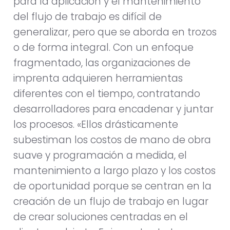
para la aplicación y el mantenimiento
del flujo de trabajo es difícil de
generalizar, pero que se aborda en trozos
o de forma integral. Con un enfoque
fragmentado, las organizaciones de
imprenta adquieren herramientas
diferentes con el tiempo, contratando
desarrolladores para encadenar y juntar
los procesos. «Ellos drásticamente
subestiman los costos de mano de obra
suave y programación a medida, el
mantenimiento a largo plazo y los costos
de oportunidad porque se centran en la
creación de un flujo de trabajo en lugar
de crear soluciones centradas en el