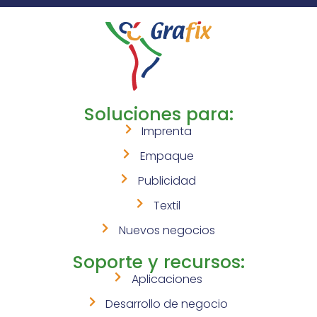
Soluciones para:
Imprenta
Empaque
Publicidad
Textil
Nuevos negocios
Soporte y recursos:
Aplicaciones
Desarrollo de negocio