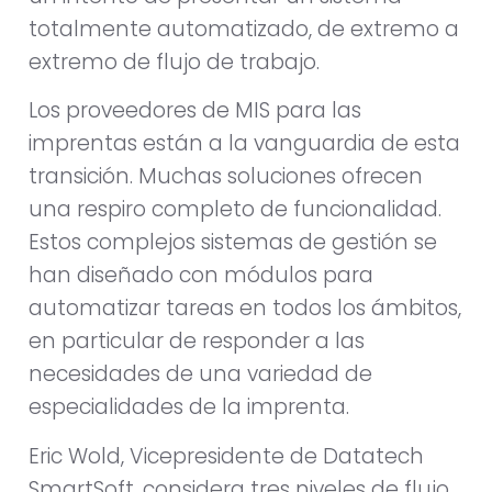
totalmente automatizado, de extremo a
extremo de flujo de trabajo.
Los proveedores de MIS para las
imprentas están a la vanguardia de esta
transición. Muchas soluciones ofrecen
una respiro completo de funcionalidad.
Estos complejos sistemas de gestión se
han diseñado con módulos para
automatizar tareas en todos los ámbitos,
en particular de responder a las
necesidades de una variedad de
especialidades de la imprenta.
Eric Wold, Vicepresidente de Datatech
SmartSoft, considera tres niveles de flujo