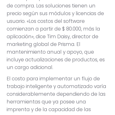
de compra. Las soluciones tienen un
precio según sus módulos y licencias de
usuario. «Los costos del software
comienzan a partir de $ 80.000, más la
aplicación», dice Tim Daisy, director de
marketing global de Prisma. El
mantenimiento anual y apoyo, que
incluye actualizaciones de productos, es
un cargo adicional.
El costo para implementar un flujo de
trabajo inteligente y automatizado varía
considerablemente dependiendo de las
herramientas que ya posee una
imprenta y de la capacidad de las