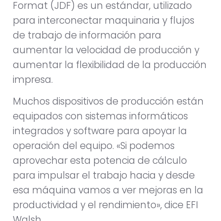
Format (JDF) es un estándar, utilizado
para interconectar maquinaria y flujos
de trabajo de información para
aumentar la velocidad de producción y
aumentar la flexibilidad de la producción
impresa.
Muchos dispositivos de producción están
equipados con sistemas informáticos
integrados y software para apoyar la
operación del equipo. «Si podemos
aprovechar esta potencia de cálculo
para impulsar el trabajo hacia y desde
esa máquina vamos a ver mejoras en la
productividad y el rendimiento», dice EFI
Walsh.