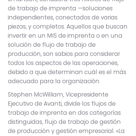
de trabajo de imprenta —soluciones
independientes, conectados de varias
piezas, y completos. Aquellos que buscan
invertir en un MIS de imprenta o en una
solución de flujo de trabajo de
producción, son sabios para considerar
todos los aspectos de las operaciones,
debido a que determinan cuál es el más
adecuado para la organización.
Stephen McWilliam, Vicepresidente
Ejecutivo de Avanti, divide los flujos de
trabajo de imprenta en dos categorías
distinguidas, flujo de trabajo de gestión
de producción y gestión empresarial. «La