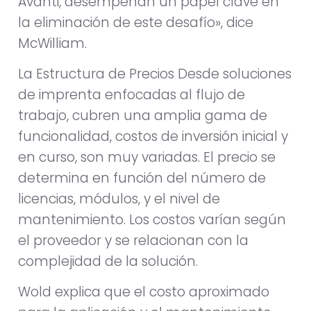
Avanti, desempeñan un papel clave en
la eliminación de este desafío», dice
McWilliam.
La Estructura de Precios Desde soluciones
de imprenta enfocadas al flujo de
trabajo, cubren una amplia gama de
funcionalidad, costos de inversión inicial y
en curso, son muy variadas. El precio se
determina en función del número de
licencias, módulos, y el nivel de
mantenimiento. Los costos varían según
el proveedor y se relacionan con la
complejidad de la solución.
Wold explica que el costo aproximado