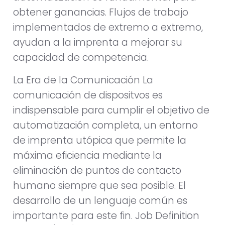
obtener ganancias. Flujos de trabajo
implementados de extremo a extremo,
ayudan a la imprenta a mejorar su
capacidad de competencia.
La Era de la Comunicación La
comunicación de dispositvos es
indispensable para cumplir el objetivo de
automatización completa, un entorno
de imprenta utópica que permite la
máxima eficiencia mediante la
eliminación de puntos de contacto
humano siempre que sea posible. El
desarrollo de un lenguaje común es
importante para este fin. Job Definition