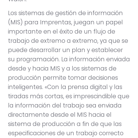
Los sistemas de gestión de información
(MIS) para Imprentas, juegan un papel
importante en el éxito de un flujo de
trabajo de extremo a extremo, ya que se
puede desarrollar un plan y establecer
su programación. La información enviada
desde y hacia MIS y a los sistemas de
producción permite tomar decisiones
inteligentes. «Con la prensa digital y las
tiradas más cortas, es imprescindible que
la información del trabajo sea enviada
directamente desde el MIS hacia el
sistema de producción a fin de que las
especificaciones de un trabajo correcto