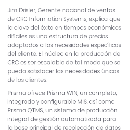
Jim Drisler, Gerente nacional de ventas
de CRC Information Systems, explica que
la clave del éxito en tiempos económicos
difíciles es una estructura de precios
adaptados a las necesidades específicas
del cliente. El núcleo en la producción de
CRC es ser escalable de tal modo que se
pueda satisfacer las necesidades únicas
de los clientes.
Prisma ofrece Prisma WIN, un completo,
integrado y configurable MIS, así como
Prisma QTMS, un sistema de producción
integral de gestión automatizada para
la base principal de recolección de datos