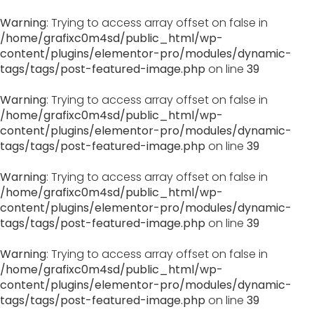
Warning
: Trying to access array offset on false in
/home/grafixc0m4sd/public_html/wp-
content/plugins/elementor-pro/modules/dynamic-
tags/tags/post-featured-image.php
on line
39
Warning
: Trying to access array offset on false in
/home/grafixc0m4sd/public_html/wp-
content/plugins/elementor-pro/modules/dynamic-
tags/tags/post-featured-image.php
on line
39
Warning
: Trying to access array offset on false in
/home/grafixc0m4sd/public_html/wp-
content/plugins/elementor-pro/modules/dynamic-
tags/tags/post-featured-image.php
on line
39
Warning
: Trying to access array offset on false in
/home/grafixc0m4sd/public_html/wp-
content/plugins/elementor-pro/modules/dynamic-
tags/tags/post-featured-image.php
on line
39