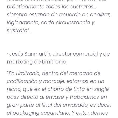
prácticamente todos los sustratos…
siempre estando de acuerdo en analizar,
lógicamente, cada circunstancia y
sustrato
”.
· Jesús Sanmartín
, director comercial y de
marketing de
Limitronic
:
“
En Limitronic, dentro del mercado de
codificación y marcaje, estamos en un
nicho, que es el chorro de tinta en single
pass directo al envase y trabajamos en
gran parte al final del envasado, es decir,
el packaging secundario. Y entendemos