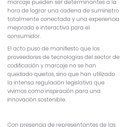
marcaje pueden ser determinantes a la
hora de lograr una cadena de suministro
totalmente conectada y una experiencia
mejorada e interactiva para el
consumidor.
El acto puso de manifiesto que los
proveedores de tecnologías del sector de
codificación y marcaje no se han
quedado quietos, sino que han utilizado
la intensa regulación legislativa que
vivimos como inspiración para una
innovación sostenible.
Con presencia de representantes de las