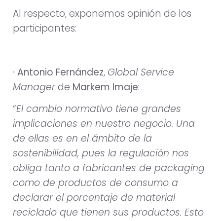
Al respecto, exponemos opinión de los
participantes:
· Antonio Fernández
,
Global Service
Manager
de
Markem Imaje
:
“
El cambio normativo tiene grandes
implicaciones en nuestro negocio. Una
de ellas es en el ámbito de la
sostenibilidad, pues la regulación nos
obliga tanto a fabricantes de packaging
como de productos de consumo a
declarar el porcentaje de material
reciclado que tienen sus productos. Esto