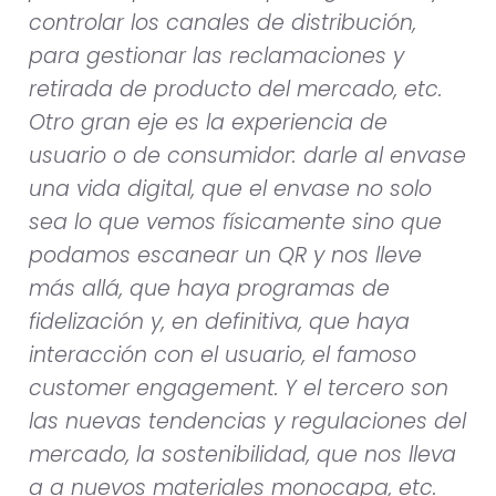
controlar los canales de distribución,
para gestionar las reclamaciones y
retirada de producto del mercado, etc.
Otro gran eje es la experiencia de
usuario o de consumidor: darle al envase
una vida digital, que el envase no solo
sea lo que vemos físicamente sino que
podamos escanear un QR y nos lleve
más allá, que haya programas de
fidelización y, en definitiva, que haya
interacción con el usuario, el famoso
customer engagement. Y el tercero son
las nuevas tendencias y regulaciones del
mercado, la sostenibilidad, que nos lleva
a a nuevos materiales monocapa, etc.