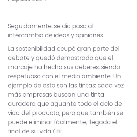
Seguidamente, se dio paso al
intercambio de ideas y opiniones.
La sostenibilidad ocupó gran parte del
debate y quedó demostrado que el
marcaje ha hecho sus deberes, siendo
respetuoso con el medio ambiente. Un
ejemplo de esto son las tintas: cada vez
más empresas buscan una tinta
duradera que aguante todo el ciclo de
vida del producto, pero que también se
puede eliminar fácilmente, llegado el
final de su vida útil.