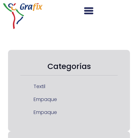
Categorías
Textil
Empaque
Empaque