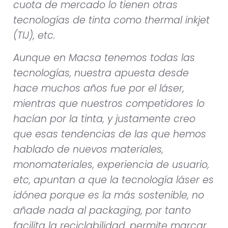
cuota de mercado lo tienen otras
tecnologías de tinta como thermal inkjet
(TIJ), etc.
Aunque en Macsa tenemos todas las
tecnologías, nuestra apuesta desde
hace muchos años fue por el láser,
mientras que nuestros competidores lo
hacían por la tinta, y justamente creo
que esas tendencias de las que hemos
hablado de nuevos materiales,
monomateriales, experiencia de usuario,
etc, apuntan a que la tecnología láser es
idónea porque es la más sostenible, no
añade nada al packaging, por tanto
facilita la reciclabilidad, permite marcar