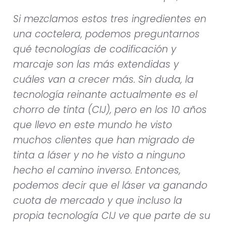
Si mezclamos estos tres ingredientes en
una coctelera, podemos preguntarnos
qué tecnologías de codificación y
marcaje son las más extendidas y
cuáles van a crecer más. Sin duda, la
tecnología reinante actualmente es el
chorro de tinta (CIJ), pero en los 10 años
que llevo en este mundo he visto
muchos clientes que han migrado de
tinta a láser y no he visto a ninguno
hecho el camino inverso. Entonces,
podemos decir que el láser va ganando
cuota de mercado y que incluso la
propia tecnología CIJ ve que parte de su