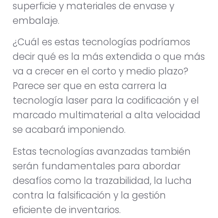
superficie y materiales de envase y
embalaje.
¿Cuál es estas tecnologías podríamos
decir qué es la más extendida o que más
va a crecer en el corto y medio plazo?
Parece ser que en esta carrera la
tecnología laser para la codificación y el
marcado multimaterial a alta velocidad
se acabará imponiendo.
Estas tecnologías avanzadas también
serán fundamentales para abordar
desafíos como la trazabilidad, la lucha
contra la falsificación y la gestión
eficiente de inventarios.