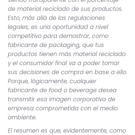
de material reciclado de sus productos.
Esto, más allá de las regulaciones
legales, es una oportunidad a nivel
competitivo para demostrar, como
fabricante de packaging, que tus
productos tienen más material reciclado
y el consumidor final va a poder tomar
sus decisiones de compra en base a ello.
Porque, lógicamente, cualquier
fabricante de food o beverage desea
transmitir esa imagen corporativa de
empresa comprometida con el medio
ambiente.
El resumen es que, evidentemente, como