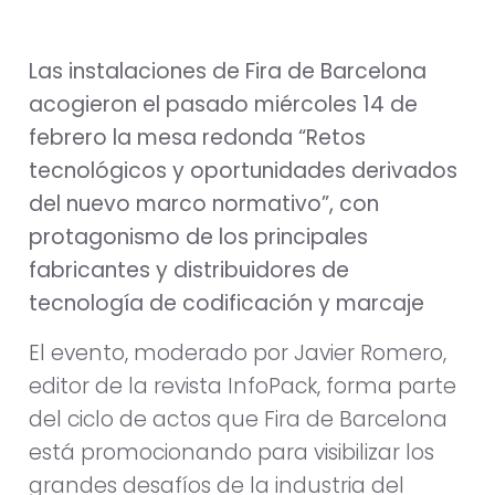
Las instalaciones de Fira de Barcelona
acogieron el pasado miércoles 14 de
febrero la mesa redonda “Retos
tecnológicos y oportunidades derivados
del nuevo marco normativo”, con
protagonismo de los principales
fabricantes y distribuidores de
tecnología de codificación y marcaje
El evento, moderado por Javier Romero,
editor de la revista InfoPack, forma parte
del ciclo de actos que Fira de Barcelona
está promocionando para visibilizar los
grandes desafíos de la industria del