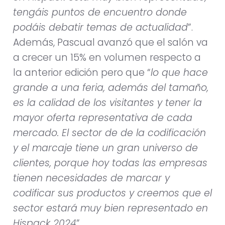
tengáis puntos de encuentro donde
podáis debatir temas de actualidad
”.
Además, Pascual avanzó que el salón va
a crecer un 15% en volumen respecto a
la anterior edición pero que “
lo que hace
grande a una feria, además del tamaño,
es la calidad de los visitantes y tener la
mayor oferta representativa de cada
mercado. El sector de de la codificación
y el marcaje tiene un gran universo de
clientes, porque hoy todas las empresas
tienen necesidades de marcar y
codificar sus productos y creemos que el
sector estará muy bien representado en
Hispack 2024
”.