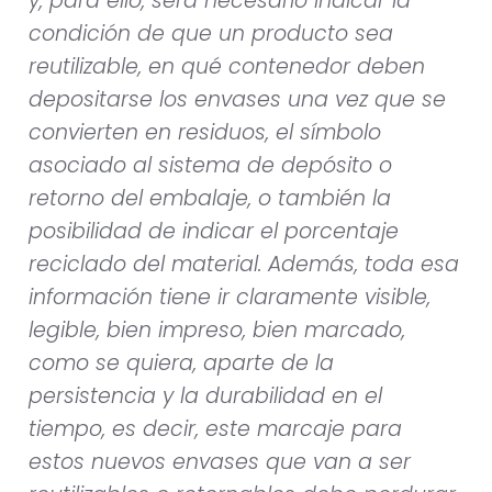
y, para ello, será necesario indicar la
condición de que un producto sea
reutilizable, en qué contenedor deben
depositarse los envases una vez que se
convierten en residuos, el símbolo
asociado al sistema de depósito o
retorno del embalaje, o también la
posibilidad de indicar el porcentaje
reciclado del material. Además, toda esa
información tiene ir claramente visible,
legible, bien impreso, bien marcado,
como se quiera, aparte de la
persistencia y la durabilidad en el
tiempo, es decir, este marcaje para
estos nuevos envases que van a ser