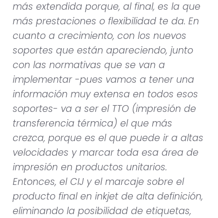
más extendida porque, al final, es la que
más prestaciones o flexibilidad te da. En
cuanto a crecimiento, con los nuevos
soportes que están apareciendo, junto
con las normativas que se van a
implementar -pues vamos a tener una
información muy extensa en todos esos
soportes- va a ser el TTO (impresión de
transferencia térmica) el que más
crezca, porque es el que puede ir a altas
velocidades y marcar toda esa área de
impresión en productos unitarios.
Entonces, el CIJ y el marcaje sobre el
producto final en inkjet de alta definición,
eliminando la posibilidad de etiquetas,