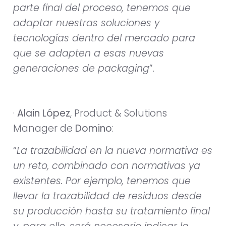
parte final del proceso, tenemos que
adaptar nuestras soluciones y
tecnologías dentro del mercado para
que se adapten a esas nuevas
generaciones de packaging
”.
·
Alain López
, Product & Solutions
Manager de
Domino
:
“
La trazabilidad en la nueva normativa es
un reto, combinado con normativas ya
existentes. Por ejemplo, tenemos que
llevar la trazabilidad de residuos desde
su producción hasta su tratamiento final