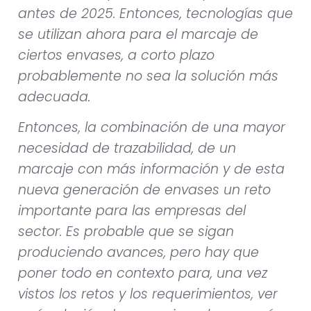
antes de 2025. Entonces, tecnologías que
se utilizan ahora para el marcaje de
ciertos envases, a corto plazo
probablemente no sea la solución más
adecuada.
Entonces, la combinación de una mayor
necesidad de trazabilidad, de un
marcaje con más información y de esta
nueva generación de envases un reto
importante para las empresas del
sector. Es probable que se sigan
produciendo avances, pero hay que
poner todo en contexto para, una vez
vistos los retos y los requerimientos, ver