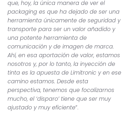
que, hoy, la única manera de ver el
packaging es que ha dejado de ser una
herramienta únicamente de seguridad y
transporte para ser un valor añadido y
una potente herramienta de
comunicación y de imagen de marca.
Ahí, en esa aportación de valor, estamos
nosotros y, por lo tanto, la inyección de
tinta es la apuesta de Limitronic y en ese
camino estamos. Desde esta
perspectiva, tenemos que focalizarnos
mucho, el ‘disparo’ tiene que ser muy
ajustado y muy eficiente
”.