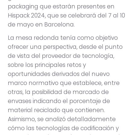
packaging que estarán presentes en
Hispack 2024, que se celebrará del 7 al 10
de mayo en Barcelona.
La mesa redonda tenía como objetivo
ofrecer una perspectiva, desde el punto
de vista del proveedor de tecnología,
sobre los principales retos y
oportunidades derivados del nuevo
marco normativo que establece, entre
otras, la posibilidad de marcado de
envases indicando el porcentaje de
material reciclado que contienen.
Asimismo, se analizó detalladamente
cómo las tecnologías de codificación y