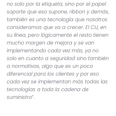
no solo por la etiqueta, sino por el papel
soporte que eso supone, ribbon y demás,
también es una tecnología que nosotros
consideramos que va a crecer. El CIJ, en
su línea, pero lógicamente el resto tienen
mucho margen de mejora y se van
implementando cada vez más, ya no
solo en cuanto a seguridad sino también
a normativas, algo que es un poco
diferencial para los clientes y por eso
cada vez se implementan más todas las
tecnologías a toda la cadena de
suministro
”.