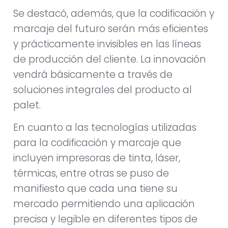
Se destacó, además, que la codificación y
marcaje del futuro serán más eficientes
y prácticamente invisibles en las líneas
de producción del cliente. La innovación
vendrá básicamente a través de
soluciones integrales del producto al
palet.
En cuanto a las tecnologías utilizadas
para la codificación y marcaje que
incluyen impresoras de tinta, láser,
térmicas, entre otras se puso de
manifiesto que cada una tiene su
mercado permitiendo una aplicación
precisa y legible en diferentes tipos de