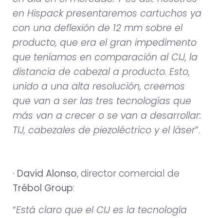
en Hispack presentaremos cartuchos ya
con una deflexión de 12 mm sobre el
producto, que era el gran impedimento
que teníamos en comparación al CIJ, la
distancia de cabezal a producto. Esto,
unido a una alta resolución, creemos
que van a ser las tres tecnologías que
más van a crecer o se van a desarrollar:
TIJ, cabezales de piezoléctrico y el láser
”.
· David Alonso
, director comercial de
Trébol Group
:
“
Está claro que el CIJ es la tecnología