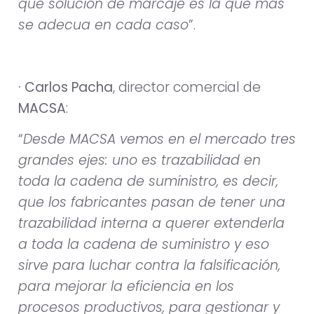
qué solución de marcaje es la que más
se adecua en cada caso
”.
· Carlos Pacha
, director comercial de
MACSA
:
“
Desde MACSA vemos en el mercado tres
grandes ejes: uno es trazabilidad en
toda la cadena de suministro, es decir,
que los fabricantes pasan de tener una
trazabilidad interna a querer extenderla
a toda la cadena de suministro y eso
sirve para luchar contra la falsificación,
para mejorar la eficiencia en los
procesos productivos, para gestionar y