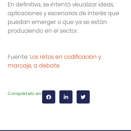
En definitiva, se intentó visualizar ideas,
aplicaciones y escenarios de interés que
puedan emerger o que ya se están
produciendo en el sector.
Fuente:
Los retos en codificación y
marcaje, a debate
Compártelo en: