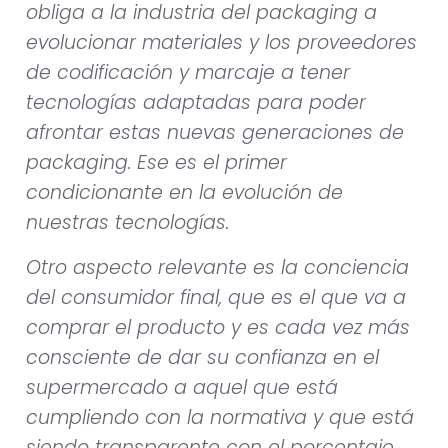
obliga a la industria del packaging a
evolucionar materiales y los proveedores
de codificación y marcaje a tener
tecnologías adaptadas para poder
afrontar estas nuevas generaciones de
packaging. Ese es el primer
condicionante en la evolución de
nuestras tecnologías.
Otro aspecto relevante es la conciencia
del consumidor final, que es el que va a
comprar el producto y es cada vez más
consciente de dar su confianza en el
supermercado a aquel que está
cumpliendo con la normativa y que está
siendo transparente con el porcentaje