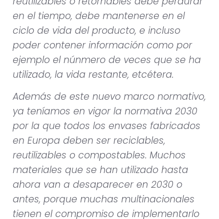
reutilizables o retornables debe perdurar
en el tiempo, debe mantenerse en el
ciclo de vida del producto, e incluso
poder contener información como por
ejemplo el núnmero de veces que se ha
utilizado, la vida restante, etcétera.
Además de este nuevo marco normativo,
ya teníamos en vigor la normativa 2030
por la que todos los envases fabricados
en Europa deben ser reciclables,
reutilizables o compostables. Muchos
materiales que se han utilizado hasta
ahora van a desaparecer en 2030 o
antes, porque muchas multinacionales
tienen el compromiso de implementarlo