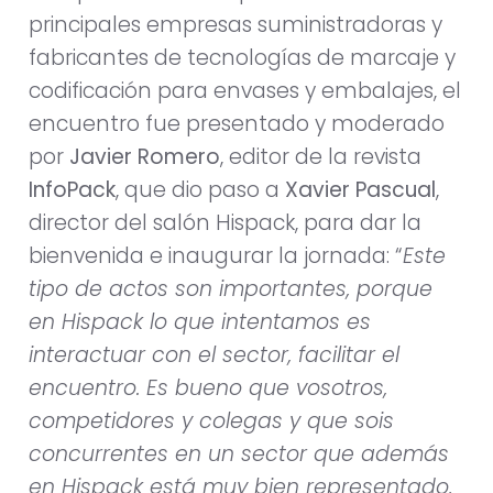
principales empresas suministradoras y
fabricantes de tecnologías de marcaje y
codificación para envases y embalajes, el
encuentro fue presentado y moderado
por
Javier Romero
, editor de la revista
InfoPack
, que dio paso a
Xavier Pascual
,
director del salón Hispack, para dar la
bienvenida e inaugurar la jornada: “
Este
tipo de actos son importantes, porque
en Hispack lo que intentamos es
interactuar con el sector, facilitar el
encuentro. Es bueno que vosotros,
competidores y colegas y que sois
concurrentes en un sector que además
en Hispack está muy bien representado,