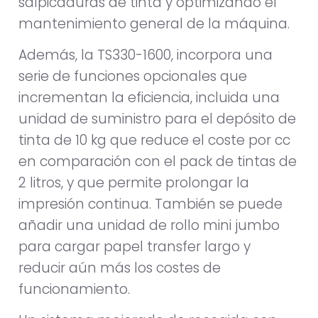
salpicaduras de tinta y optimizando el
mantenimiento general de la máquina.
Además, la TS330-1600, incorpora una
serie de funciones opcionales que
incrementan la eficiencia, incluida una
unidad de suministro para el depósito de
tinta de 10 kg que reduce el coste por cc
en comparación con el pack de tintas de
2 litros, y que permite prolongar la
impresión continua. También se puede
añadir una unidad de rollo mini jumbo
para cargar papel transfer largo y
reducir aún más los costes de
funcionamiento.