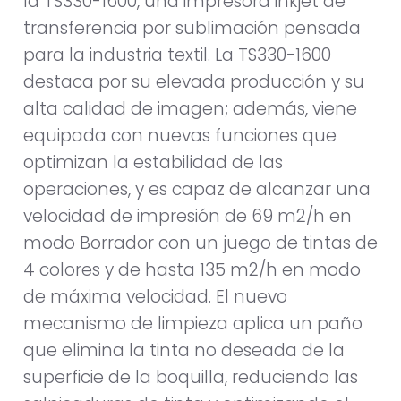
la TS330-1600, una impresora inkjet de
transferencia por sublimación pensada
para la industria textil. La TS330-1600
destaca por su elevada producción y su
alta calidad de imagen; además, viene
equipada con nuevas funciones que
optimizan la estabilidad de las
operaciones, y es capaz de alcanzar una
velocidad de impresión de 69 m2/h en
modo Borrador con un juego de tintas de
4 colores y de hasta 135 m2/h en modo
de máxima velocidad. El nuevo
mecanismo de limpieza aplica un paño
que elimina la tinta no deseada de la
superficie de la boquilla, reduciendo las