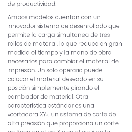
de productividad.
Ambos modelos cuentan con un
innovador sistema de desenrollado que
permite la carga simultánea de tres
rollos de material, lo que reduce en gran
medida el tiempo y la mano de obra
necesarios para cambiar el material de
impresión. Un solo operario puede
colocar el material deseado en su
posición simplemente girando el
cambiador de material. Otra
característica estándar es una
«cortadora XY», un sistema de corte de
alta precisión que proporciona un corte