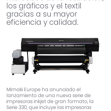
los gráficos y el textil
gracias a su mayor
eficiencia y calidad.
Mimaki Europe ha anunciado el
lanzamiento de una nueva serie de
impresoras inkjet de gran formato, la
Serie 330, que incluye las impresoras