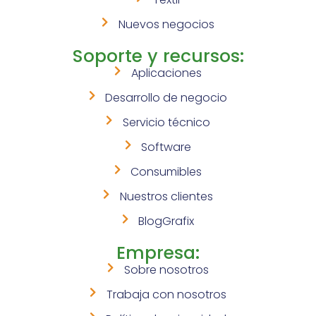
Nuevos negocios
Soporte y recursos:
Aplicaciones
Desarrollo de negocio
Servicio técnico
Software
Consumibles
Nuestros clientes
BlogGrafix
Empresa:
Sobre nosotros
Trabaja con nosotros