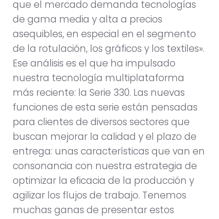
que el mercado demanda tecnologías
de gama media y alta a precios
asequibles, en especial en el segmento
de la rotulación, los gráficos y los textiles».
Ese análisis es el que ha impulsado
nuestra tecnología multiplataforma
más reciente: la Serie 330. Las nuevas
funciones de esta serie están pensadas
para clientes de diversos sectores que
buscan mejorar la calidad y el plazo de
entrega: unas características que van en
consonancia con nuestra estrategia de
optimizar la eficacia de la producción y
agilizar los flujos de trabajo. Tenemos
muchas ganas de presentar estos