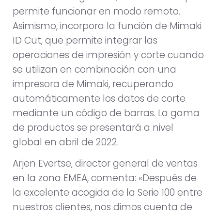
permite funcionar en modo remoto.
Asimismo, incorpora la función de Mimaki
ID Cut, que permite integrar las
operaciones de impresión y corte cuando
se utilizan en combinación con una
impresora de Mimaki, recuperando
automáticamente los datos de corte
mediante un código de barras. La gama
de productos se presentará a nivel
global en abril de 2022.
Arjen Evertse, director general de ventas
en la zona EMEA, comenta: «Después de
la excelente acogida de la Serie 100 entre
nuestros clientes, nos dimos cuenta de