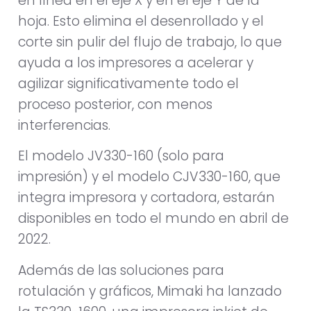
en línea en el eje X y en el eje Y de la
hoja. Esto elimina el desenrollado y el
corte sin pulir del flujo de trabajo, lo que
ayuda a los impresores a acelerar y
agilizar significativamente todo el
proceso posterior, con menos
interferencias.
El modelo JV330-160 (solo para
impresión) y el modelo CJV330-160, que
integra impresora y cortadora, estarán
disponibles en todo el mundo en abril de
2022.
Además de las soluciones para
rotulación y gráficos, Mimaki ha lanzado