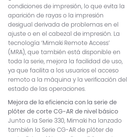
condiciones de impresión, lo que evita la
aparición de rayas o la impresión
desigual derivada de problemas en el
ajuste o en el cabezal de impresión. La
tecnología ‘Mimaki Remote Access’
(MRA), que también está disponible en
toda la serie, mejora la facilidad de uso,
ya que facilita a los usuarios el acceso
remoto a la máquina y la verificación del
estado de las operaciones.
Mejora de la eficiencia con la serie de
plóter de corte CG-AR de nivel básico
Junto a la Serie 330, Mimaki ha lanzado
también la Serie CG-AR de plóter de