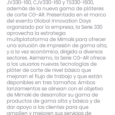
JV330-160, CJV330-160 y TS330-1600,
además de la nueva gama de plóteres
de corte CG-AR. Presentada en el marco
del evento Global Innovation Days
organizado por la empresa, la Serie 330
aprovecha la estrategia
multiplataforma de Mimaki para ofrecer
una solución de impresión de gama alta,
y a la vez económica, dirigida a diversos
sectores. Asimismo, la Serie CG-AR ofrece
a los usuarios nuevas tecnologías de
plóter de corte de nivel básico que
mejoran el flujo de trabajo y que están
disponibles en tres tamaños. Ambos
lanzamientos se alinean con el objetivo
de Mimaki de desarrollar su gama de
productos de gama alta y básica y de
dar apoyo a los clientes para que
amplíen y mejoren sus servicios de