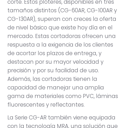
corte. Estos plóteres, disponibles en tres
tamaños distintos (CG-60AR, CG-100AR y
CG-130AR), superan con creces la oferta
de nivel básico que existe hoy día en el
mercado. Estas cortadoras ofrecen una
respuesta a la exigencia de los clientes
de acortar los plazos de entrega, y
destacan por su mayor velocidad y
precisión y por su facilidad de uso.
Además, las cortadoras tienen la
capacidad de manejar una amplia
gama de materiales como PVC, láminas
fluorescentes y reflectantes.
La Serie CG-AR también viene equipada
con la tecnología MRA, una solución que