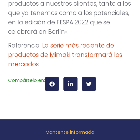
productos a nuestros clientes, tanto a los
que ya tenemos como a los potenciales,
en la edición de FESPA 2022 que se
celebrará en Berlín».
Referencia:
La serie más reciente de
productos de Mimaki transformará los
mercados
Compártelo en:
Mantente informado