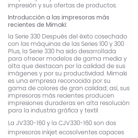
impresión y sus ofertas de productos.
Introducción a las impresoras más
recientes de Mimaki:
la Serie 330 Después del éxito cosechado
con las máquinas de las Series 100 y 300
Plus, la Serie 330 ha sido desarrollada
para ofrecer modelos de gama media y
alta que destacan por la calidad de sus
imágenes y por su productividad. Mimaki
es una empresa reconocida por su
gama de colores de gran calidad; así, sus
impresoras más recientes producen
impresiones duraderas en alta resolución
para la industria gráfica y textil
La JV330-160 y la CJV330-160 son dos
impresoras inkjet ecosolventes capaces