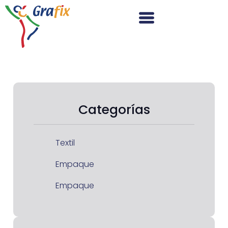
Categorías
Textil
Empaque
Empaque