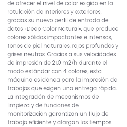
de ofrecer el nivel de color exigido en la
rotulación de interiores y exteriores,
gracias su nuevo perfil de entrada de
datos «Deep Color Natural», que produce
colores sólidos impactantes e intensos,
tonos de piel naturales, rojos profundos y
grises neutros. Gracias a sus velocidades
de impresión de 21,0 m2/h durante el
modo estándar con 4 colores, esta
máquina es idónea para la impresión de
trabajos que exigen una entrega rápida.
La integración de mecanismos de
limpieza y de funciones de
monitorización garantizan un flujo de
trabajo eficiente y alargan los tiempos