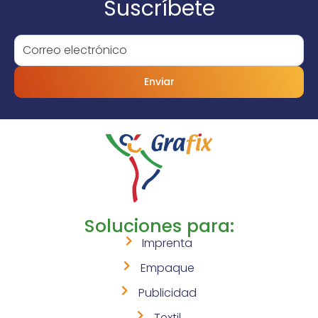
Suscríbete
Enviar
Soluciones para:
Imprenta
Empaque
Publicidad
Textil