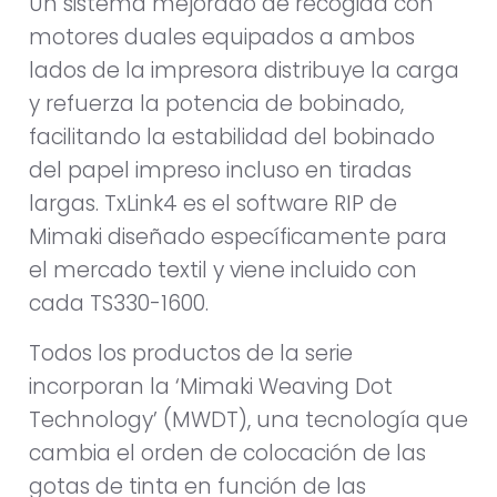
Un sistema mejorado de recogida con
motores duales equipados a ambos
lados de la impresora distribuye la carga
y refuerza la potencia de bobinado,
facilitando la estabilidad del bobinado
del papel impreso incluso en tiradas
largas. TxLink4 es el software RIP de
Mimaki diseñado específicamente para
el mercado textil y viene incluido con
cada TS330-1600.
Todos los productos de la serie
incorporan la ‘Mimaki Weaving Dot
Technology’ (MWDT), una tecnología que
cambia el orden de colocación de las
gotas de tinta en función de las