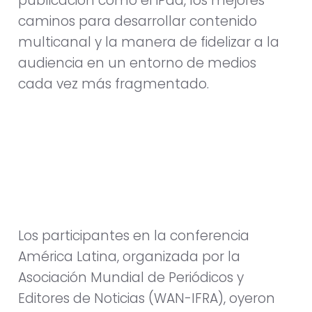
publicación como el iPad, los mejores
caminos para desarrollar contenido
multicanal y la manera de fidelizar a la
audiencia en un entorno de medios
cada vez más fragmentado.
Los participantes en la conferencia
América Latina, organizada por la
Asociación Mundial de Periódicos y
Editores de Noticias (WAN-IFRA), oyeron