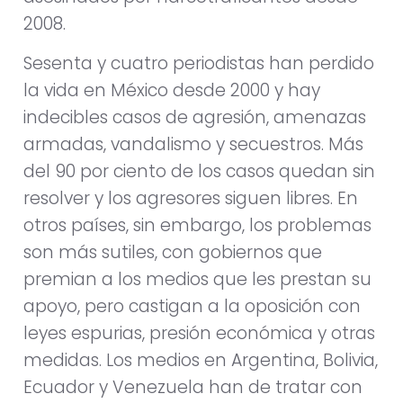
2008.
Sesenta y cuatro periodistas han perdido
la vida en México desde 2000 y hay
indecibles casos de agresión, amenazas
armadas, vandalismo y secuestros. Más
del 90 por ciento de los casos quedan sin
resolver y los agresores siguen libres. En
otros países, sin embargo, los problemas
son más sutiles, con gobiernos que
premian a los medios que les prestan su
apoyo, pero castigan a la oposición con
leyes espurias, presión económica y otras
medidas. Los medios en Argentina, Bolivia,
Ecuador y Venezuela han de tratar con