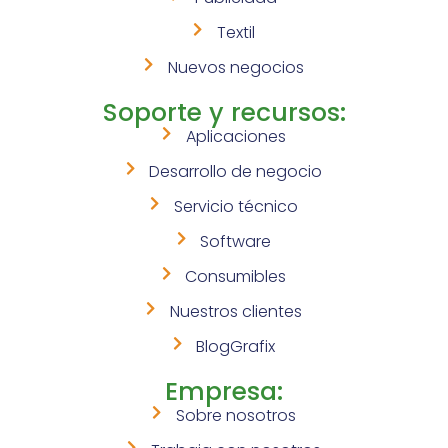
Textil
Nuevos negocios
Soporte y recursos:
Aplicaciones
Desarrollo de negocio
Servicio técnico
Software
Consumibles
Nuestros clientes
BlogGrafix
Empresa:
Sobre nosotros