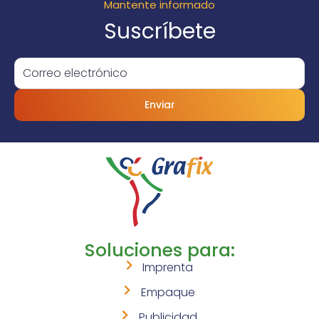
Mantente informado
Suscríbete
Enviar
Soluciones para:
Imprenta
Empaque
Publicidad