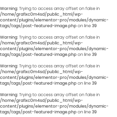
Warning
: Trying to access array offset on false in
/home/grafixc0m4sd/public_html/wp-
content/plugins/elementor-pro/modules/dynamic-
tags/tags/post-featured-image.php
on line
39
Warning
: Trying to access array offset on false in
/home/grafixc0m4sd/public_html/wp-
content/plugins/elementor-pro/modules/dynamic-
tags/tags/post-featured-image.php
on line
39
Warning
: Trying to access array offset on false in
/home/grafixc0m4sd/public_html/wp-
content/plugins/elementor-pro/modules/dynamic-
tags/tags/post-featured-image.php
on line
39
Warning
: Trying to access array offset on false in
/home/grafixc0m4sd/public_html/wp-
content/plugins/elementor-pro/modules/dynamic-
tags/tags/post-featured-image.php
on line
39