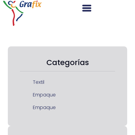
Categorías
Textil
Empaque
Empaque