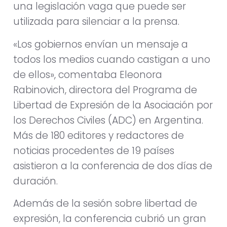
una legislación vaga que puede ser
utilizada para silenciar a la prensa.
«Los gobiernos envían un mensaje a
todos los medios cuando castigan a uno
de ellos», comentaba Eleonora
Rabinovich, directora del Programa de
Libertad de Expresión de la Asociación por
los Derechos Civiles (ADC) en Argentina.
Más de 180 editores y redactores de
noticias procedentes de 19 países
asistieron a la conferencia de dos días de
duración.
Además de la sesión sobre libertad de
expresión, la conferencia cubrió un gran