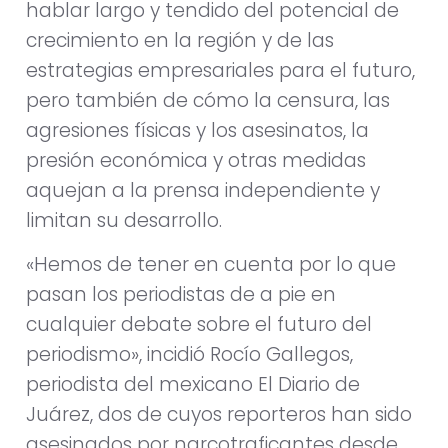
hablar largo y tendido del potencial de
crecimiento en la región y de las
estrategias empresariales para el futuro,
pero también de cómo la censura, las
agresiones físicas y los asesinatos, la
presión económica y otras medidas
aquejan a la prensa independiente y
limitan su desarrollo.
«Hemos de tener en cuenta por lo que
pasan los periodistas de a pie en
cualquier debate sobre el futuro del
periodismo», incidió Rocío Gallegos,
periodista del mexicano El Diario de
Juárez, dos de cuyos reporteros han sido
asesinados por narcotraficantes desde