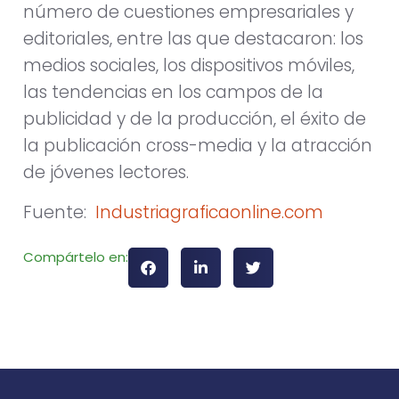
número de cuestiones empresariales y
editoriales, entre las que destacaron: los
medios sociales, los dispositivos móviles,
las tendencias en los campos de la
publicidad y de la producción, el éxito de
la publicación cross-media y la atracción
de jóvenes lectores.
Fuente:
Industriagraficaonline.com
Compártelo en: