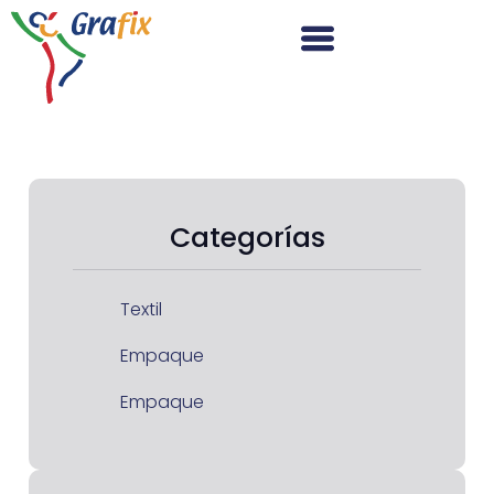
Categorías
Textil
Empaque
Empaque