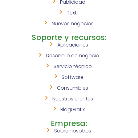
Publicidad
Textil
Nuevos negocios
Soporte y recursos:
Aplicaciones
Desarrollo de negocio
Servicio técnico
Software
Consumibles
Nuestros clientes
BlogGrafix
Empresa:
Sobre nosotros