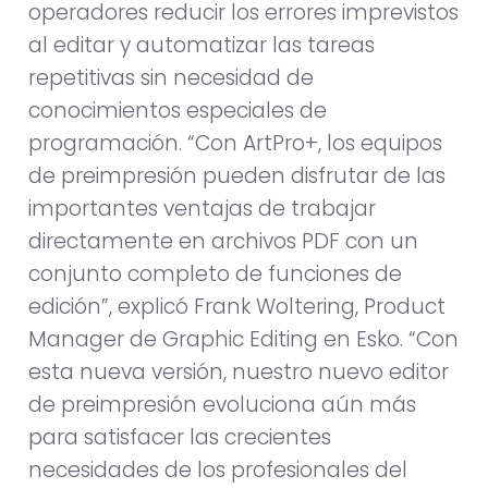
operadores reducir los errores imprevistos
al editar y automatizar las tareas
repetitivas sin necesidad de
conocimientos especiales de
programación. “Con ArtPro+, los equipos
de preimpresión pueden disfrutar de las
importantes ventajas de trabajar
directamente en archivos PDF con un
conjunto completo de funciones de
edición”, explicó Frank Woltering, Product
Manager de Graphic Editing en Esko. “Con
esta nueva versión, nuestro nuevo editor
de preimpresión evoluciona aún más
para satisfacer las crecientes
necesidades de los profesionales del