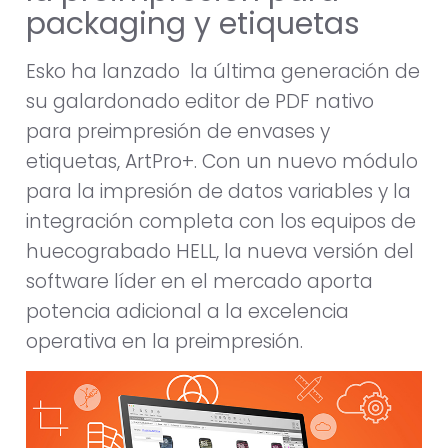
packaging y etiquetas
Esko ha lanzado la última generación de
su galardonado editor de PDF nativo
para preimpresión de envases y
etiquetas, ArtPro+. Con un nuevo módulo
para la impresión de datos variables y la
integración completa con los equipos de
huecograbado HELL, la nueva versión del
software líder en el mercado aporta
potencia adicional a la excelencia
operativa en la preimpresión.