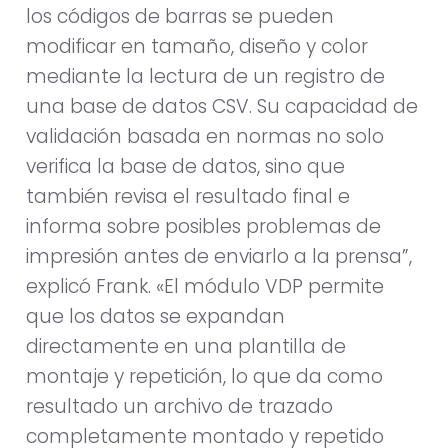
los códigos de barras se pueden
modificar en tamaño, diseño y color
mediante la lectura de un registro de
una base de datos CSV. Su capacidad de
validación basada en normas no solo
verifica la base de datos, sino que
también revisa el resultado final e
informa sobre posibles problemas de
impresión antes de enviarlo a la prensa”,
explicó Frank. «El módulo VDP permite
que los datos se expandan
directamente en una plantilla de
montaje y repetición, lo que da como
resultado un archivo de trazado
completamente montado y repetido