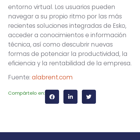
entorno virtual. Los usuarios pueden
navegar a su propio ritmo por las más
recientes soluciones integradas de Esko,
acceder a conocimientos e información
técnica, así como descubrir nuevas
formas de potenciar la productividad, la
eficiencia y la rentabilidad de la empresa.
Fuente:
alabrent.com
Compártelo en: