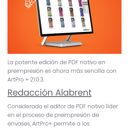
La potente edición de PDF nativo en
preimpresión es ahora más sencilla con
ArtPro + 21.0.3.
Redacción Alabrent
Considerado el editor de PDF nativo líder
en el proceso de preimpresión de
envases, ArtPro+ permite a los