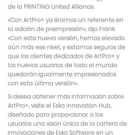
de la PRINTING United Alliance.
«Con ArtPro+ ya éramos un referente en
la edición de preimpresión», dijo Frank.
«Con esta nueva versión, hemos elevado
aún más ese nivel, y estamos seguros de
que los clientes dedicados de ArtPro+ y
los nuevos usuarios de todo el mundo
quedarán igualmente impresionados
con esta última versión».
Si desea obtener más información sobre
ArtPro+, visite el Esko Innovation Hub,
diseñado para proporcionar a los
usuarios una visión única de la cartera de
innovaciones de Esko Software en un