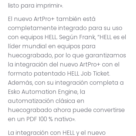
listo para imprimir».
El nuevo ArtPro+ también está
completamente integrado para su uso
con equipos HELL. Según Frank, “HELL es el
líder mundial en equipos para
huecograbado, por lo que garantizamos
la integración del nuevo ArtPro+ con el
formato patentado HELL Job Ticket.
Además, con su integración completa a
Esko Automation Engine, la
automatización clásica en
huecograbado ahora puede convertirse
en un PDF 100 % nativo».
La integración con HELL y el nuevo