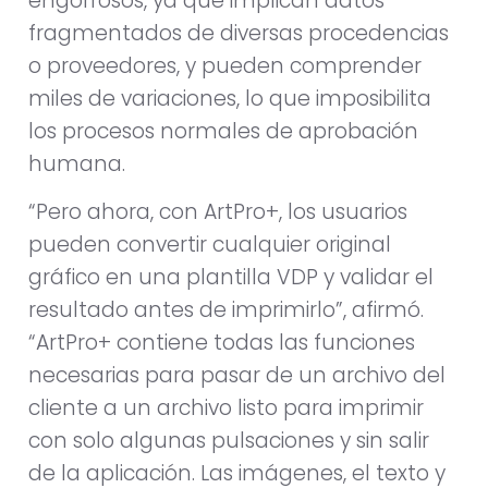
engorrosos, ya que implican datos
fragmentados de diversas procedencias
o proveedores, y pueden comprender
miles de variaciones, lo que imposibilita
los procesos normales de aprobación
humana.
“Pero ahora, con ArtPro+, los usuarios
pueden convertir cualquier original
gráfico en una plantilla VDP y validar el
resultado antes de imprimirlo”, afirmó.
“ArtPro+ contiene todas las funciones
necesarias para pasar de un archivo del
cliente a un archivo listo para imprimir
con solo algunas pulsaciones y sin salir
de la aplicación. Las imágenes, el texto y