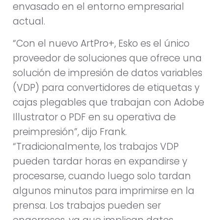
envasado en el entorno empresarial
actual.
“Con el nuevo ArtPro+, Esko es el único
proveedor de soluciones que ofrece una
solución de impresión de datos variables
(VDP) para convertidores de etiquetas y
cajas plegables que trabajan con Adobe
Illustrator o PDF en su operativa de
preimpresión”, dijo Frank.
“Tradicionalmente, los trabajos VDP
pueden tardar horas en expandirse y
procesarse, cuando luego solo tardan
algunos minutos para imprimirse en la
prensa. Los trabajos pueden ser