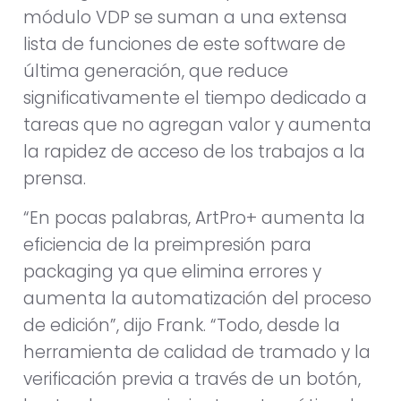
módulo VDP se suman a una extensa
lista de funciones de este software de
última generación, que reduce
significativamente el tiempo dedicado a
tareas que no agregan valor y aumenta
la rapidez de acceso de los trabajos a la
prensa.
“En pocas palabras, ArtPro+ aumenta la
eficiencia de la preimpresión para
packaging ya que elimina errores y
aumenta la automatización del proceso
de edición”, dijo Frank. “Todo, desde la
herramienta de calidad de tramado y la
verificación previa a través de un botón,