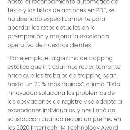
hasta el reconocimiento automático de
texto y las Listas de acciones en PDF, se
ha diseñado específicamente para
abordar los retos actuales en la
preimpresión y mejorar la excelencia
operativa de nuestros clientes.
“Por ejemplo, el algoritmo de trapping
estético que introdujimos recientemente
hace que los trabajos de trapping sean
hasta un 70 % más rápidos”, afirmó. “Esta
innovación soluciona los problemas de
las desviaciones de registro y se adapta a
excepciones individuales, y nos llenó de
satisfacción cuando recibió un premio en
los 2020 InterTechTM Technology Award