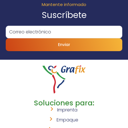
Mantente informado
Suscríbete
Enviar
Soluciones para:
Imprenta
Empaque