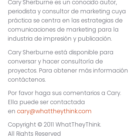
Cary Sherburne es un conocido autor,
periodista y consultor de marketing cuya
práctica se centra en las estrategias de
comunicaciones de marketing para la
industria de impresión y publicación.
Cary Sherburne está disponible para
conversar y hacer consultoría de
proyectos. Para obtener más información
contáctenos.
Por favor haga sus comentarios a Cary.
Ella puede ser contactada
en
cary@whattheythink.com
Copyright © 2011 WhatTheyThink.
All Rights Reserved