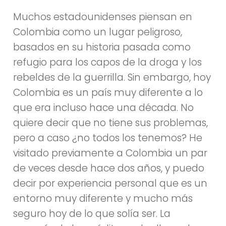
Muchos estadounidenses piensan en
Colombia como un lugar peligroso,
basados en su historia pasada como
refugio para los capos de la droga y los
rebeldes de la guerrilla. Sin embargo, hoy
Colombia es un país muy diferente a lo
que era incluso hace una década. No
quiere decir que no tiene sus problemas,
pero a caso ¿no todos los tenemos? He
visitado previamente a Colombia un par
de veces desde hace dos años, y puedo
decir por experiencia personal que es un
entorno muy diferente y mucho más
seguro hoy de lo que solía ser. La