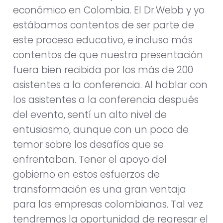
económico en Colombia. El Dr.Webb y yo
estábamos contentos de ser parte de
este proceso educativo, e incluso más
contentos de que nuestra presentación
fuera bien recibida por los más de 200
asistentes a la conferencia. Al hablar con
los asistentes a la conferencia después
del evento, sentí un alto nivel de
entusiasmo, aunque con un poco de
temor sobre los desafíos que se
enfrentaban. Tener el apoyo del
gobierno en estos esfuerzos de
transformación es una gran ventaja
para las empresas colombianas. Tal vez
tendremos la oportunidad de regresar el