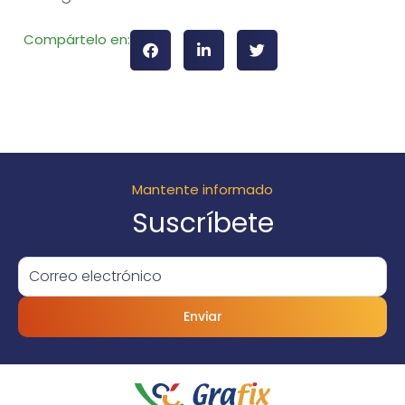
Compártelo en:
Mantente informado
Suscríbete
Enviar