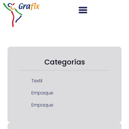
Categorías
Textil
Empaque
Empaque