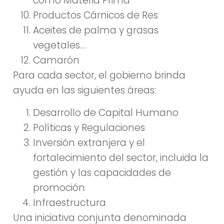
como Materia Prima
Productos Cárnicos de Res
Aceites de palma y grasas
vegetales…
Camarón
Para cada sector, el gobierno brinda
ayuda en las siguientes áreas:
Desarrollo de Capital Humano
Políticas y Regulaciones
Inversión extranjera y el
fortalecimiento del sector, incluida la
gestión y las capacidades de
promoción
Infraestructura
Una iniciativa conjunta denominada