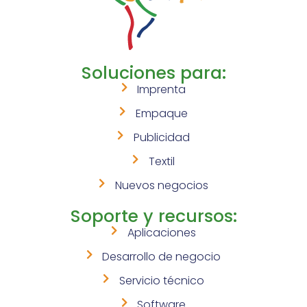
Soluciones para:
Imprenta
Empaque
Publicidad
Textil
Nuevos negocios
Soporte y recursos:
Aplicaciones
Desarrollo de negocio
Servicio técnico
Software