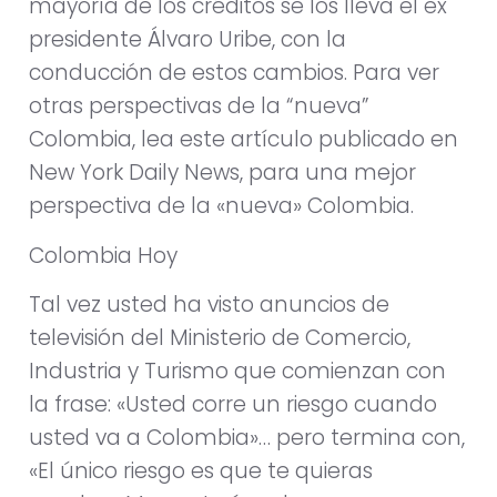
mayoría de los créditos se los lleva el ex
presidente Álvaro Uribe, con la
conducción de estos cambios. Para ver
otras perspectivas de la “nueva”
Colombia, lea este artículo publicado en
New York Daily News, para una mejor
perspectiva de la «nueva» Colombia.
Colombia Hoy
Tal vez usted ha visto anuncios de
televisión del Ministerio de Comercio,
Industria y Turismo que comienzan con
la frase: «Usted corre un riesgo cuando
usted va a Colombia»… pero termina con,
«El único riesgo es que te quieras