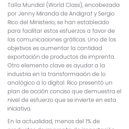
Talla Mundial (World Class), encabezada
por Jenny Miranda de Andigraf y Sergio
Rico del Ministerio, se han establecido
para facilitar estos esfuerzos a favor de
las comunicaciones gráficas. Uno de los
objetivos es aumentar la cantidad
exportación de productos de imprenta.
Otro elemento clave es ayudar a la
industria en la transformación de lo
analógico a lo digital. Rico presentó un
plan de acción conciso que demuestra el
nivel de esfuerzo que se invierte en esta
iniciativa.
En la actualidad, menos del 1% de