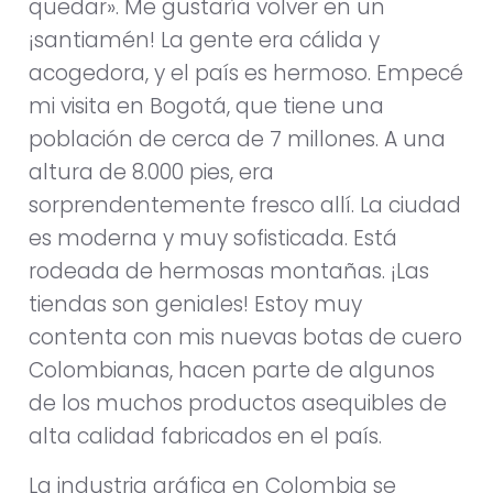
quedar». Me gustaría volver en un
¡santiamén! La gente era cálida y
acogedora, y el país es hermoso. Empecé
mi visita en Bogotá, que tiene una
población de cerca de 7 millones. A una
altura de 8.000 pies, era
sorprendentemente fresco allí. La ciudad
es moderna y muy sofisticada. Está
rodeada de hermosas montañas. ¡Las
tiendas son geniales! Estoy muy
contenta con mis nuevas botas de cuero
Colombianas, hacen parte de algunos
de los muchos productos asequibles de
alta calidad fabricados en el país.
La industria gráfica en Colombia se