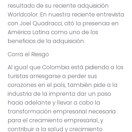
resultado de su reciente adquisición
Worldcolor. En nuestra reciente entrevista
con Joel Quadracci, citó la presencia en
América Latina como uno de los
beneficios de la adquisición.
Corra el Riesgo
Al igual que Colombia está pidiendo a los
turistas arriesgarse a perder sus
corazones en el país, también pide a la
industria de la imprenta dar un paso
hacia adelante y llevar a cabo la
transformación empresarial necesaria
para el crecimiento empresarial, y
contribuir a la salud y crecimiento