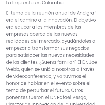
La Imprenta en Colombia
El tema de la reunión anual de Andigraf
era el camino a la innovación. El objetivo
era educar a los miembros de las
empresas acerca de las nuevas
realidades del mercado, ayudándoles a
empezar a transformar sus negocios
para satisfacer las nuevas necesidades
de los clientes. ¿Suena familiar? El Dr. Joe
Webb, quien se unió a nosotros a través
de videoconferencia, y yo tuvimos el
honor de hablar en el evento sobre el
tema de perturbar el futuro. Otros
ponentes fueron el Dr. Rafael Vesga,
Director de Innovación de la Universidad