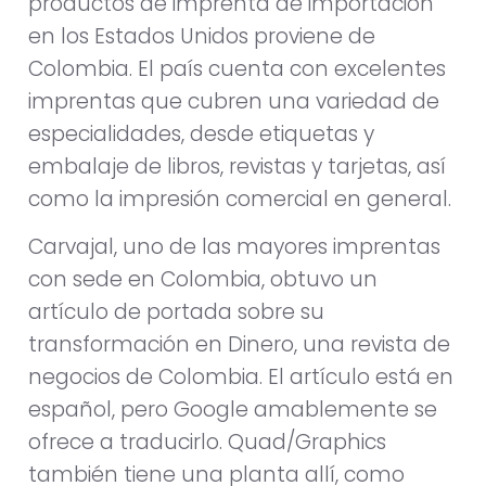
productos de imprenta de importación
en los Estados Unidos proviene de
Colombia. El país cuenta con excelentes
imprentas que cubren una variedad de
especialidades, desde etiquetas y
embalaje de libros, revistas y tarjetas, así
como la impresión comercial en general.
Carvajal, uno de las mayores imprentas
con sede en Colombia, obtuvo un
artículo de portada sobre su
transformación en Dinero, una revista de
negocios de Colombia. El artículo está en
español, pero Google amablemente se
ofrece a traducirlo. Quad/Graphics
también tiene una planta allí, como