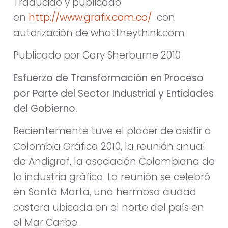
Traducido y publicado
en
http://www.grafix.com.co/
con
autorización de whattheythink.com
Publicado por Cary Sherburne 2010
Esfuerzo de Transformación en Proceso
por Parte del Sector Industrial y Entidades
del Gobierno.
Recientemente tuve el placer de asistir a
Colombia Gráfica 2010, la reunión anual
de Andigraf, la asociación Colombiana de
la industria gráfica. La reunión se celebró
en Santa Marta, una hermosa ciudad
costera ubicada en el norte del país en
el Mar Caribe.