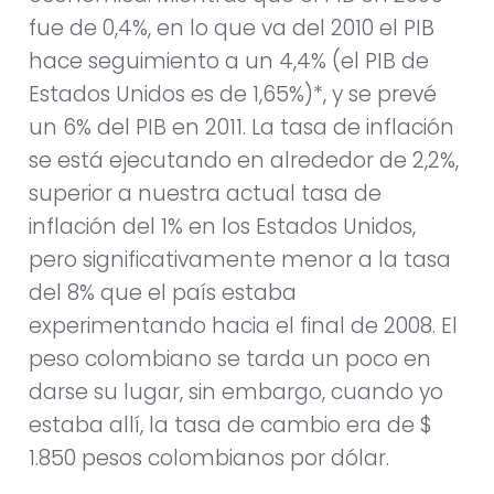
fue de 0,4%, en lo que va del 2010 el PIB
hace seguimiento a un 4,4% (el PIB de
Estados Unidos es de 1,65%)*, y se prevé
un 6% del PIB en 2011. La tasa de inflación
se está ejecutando en alrededor de 2,2%,
superior a nuestra actual tasa de
inflación del 1% en los Estados Unidos,
pero significativamente menor a la tasa
del 8% que el país estaba
experimentando hacia el final de 2008. El
peso colombiano se tarda un poco en
darse su lugar, sin embargo, cuando yo
estaba allí, la tasa de cambio era de $
1.850 pesos colombianos por dólar.