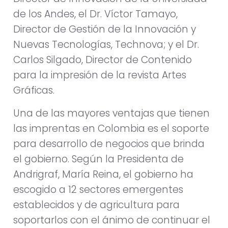
de los Andes, el Dr. Víctor Tamayo,
Director de Gestión de la Innovación y
Nuevas Tecnologías, Technova; y el Dr.
Carlos Silgado, Director de Contenido
para la impresión de la revista Artes
Gráficas.
Una de las mayores ventajas que tienen
las imprentas en Colombia es el soporte
para desarrollo de negocios que brinda
el gobierno. Según la Presidenta de
Andrigraf, María Reina, el gobierno ha
escogido a 12 sectores emergentes
establecidos y de agricultura para
soportarlos con el ánimo de continuar el