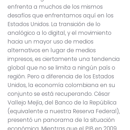
enfrenta a muchos de los mismos
desafíos que enfrentamos aquí en los
Estados Unidos. La transición de lo
analógico a lo digital, y el movimiento
hacia un mayor uso de medios
alternativos en lugar de medios
impresos, es ciertamente una tendencia
global que no se limita a ningún país o
región. Pero a diferencia de los Estados
Unidos, la economía colombiana en su
conjunto se está recuperando. César
Vallejo Mejía, del Banco de la República
(equivalente a nuestra Reserva Federal),
presentó un panorama de la situación
económica. Mientras que el PIB en 2009