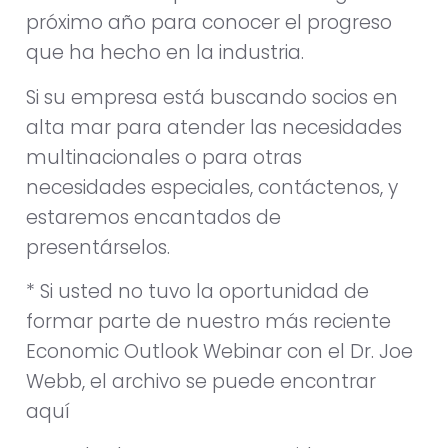
próximo año para conocer el progreso
que ha hecho en la industria.
Si su empresa está buscando socios en
alta mar para atender las necesidades
multinacionales o para otras
necesidades especiales, contáctenos, y
estaremos encantados de
presentárselos.
* Si usted no tuvo la oportunidad de
formar parte de nuestro más reciente
Economic Outlook Webinar con el Dr. Joe
Webb, el archivo se puede encontrar
aquí