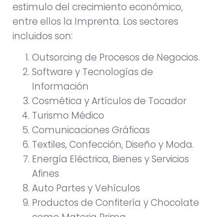
estimulo del crecimiento económico,
entre ellos la Imprenta. Los sectores
incluidos son:
Outsorcing de Procesos de Negocios.
Software y Tecnologías de
Información
Cosmética y Artículos de Tocador
Turismo Médico
Comunicaciones Gráficas
Textiles, Confección, Diseño y Moda.
Energía Eléctrica, Bienes y Servicios
Afines
Auto Partes y Vehículos
Productos de Confitería y Chocolate