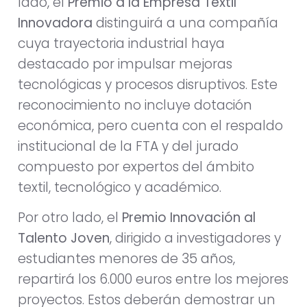
lado, el
Premio a la Empresa Textil
Innovadora
distinguirá a una compañía
cuya trayectoria industrial haya
destacado por impulsar mejoras
tecnológicas y procesos disruptivos. Este
reconocimiento no incluye dotación
económica, pero cuenta con el respaldo
institucional de la FTA y del jurado
compuesto por expertos del ámbito
textil, tecnológico y académico.
Por otro lado, el
Premio Innovación al
Talento Joven
, dirigido a investigadores y
estudiantes menores de 35 años,
repartirá los 6.000 euros entre los mejores
proyectos. Estos deberán demostrar un