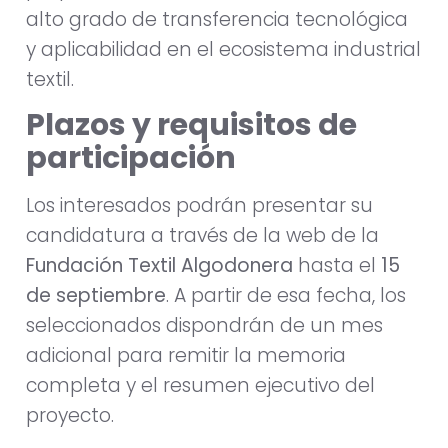
alto grado de transferencia tecnológica
y aplicabilidad en el ecosistema industrial
textil.
Plazos y requisitos de
participación
Los interesados podrán presentar su
candidatura a través de la web de la
Fundación Textil Algodonera
hasta el
15
de septiembre
. A partir de esa fecha, los
seleccionados dispondrán de un mes
adicional para remitir la memoria
completa y el resumen ejecutivo del
proyecto.