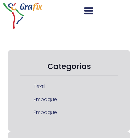
Categorías
Textil
Empaque
Empaque