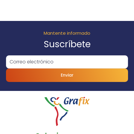
Mantente informado
Suscríbete
Enviar