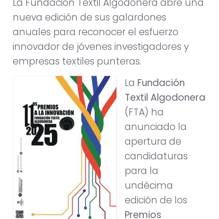
La Fundación Textil Algodonera abre una
nueva edición de sus galardones
anuales para reconocer el esfuerzo
innovador de jóvenes investigadores y
empresas textiles punteras.
La
Fundación
Textil Algodonera
(FTA) ha
anunciado la
apertura de
candidaturas
para la
undécima
edición de los
Premios