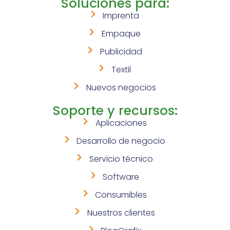
Soluciones para:
Imprenta
Empaque
Publicidad
Textil
Nuevos negocios
Soporte y recursos:
Aplicaciones
Desarrollo de negocio
Servicio técnico
Software
Consumibles
Nuestros clientes