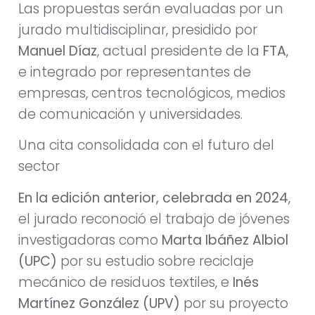
Las propuestas serán evaluadas por un
jurado multidisciplinar, presidido por
Manuel Díaz
, actual presidente de la
FTA
,
e integrado por representantes de
empresas, centros tecnológicos, medios
de comunicación y universidades.
Una cita consolidada con el futuro del
sector
En la edición anterior, celebrada en 2024
,
el jurado reconoció el trabajo de jóvenes
investigadoras como
Marta Ibáñez Albiol
(UPC)
por su estudio sobre reciclaje
mecánico de residuos textiles, e
Inés
Martínez González (UPV)
por su proyecto