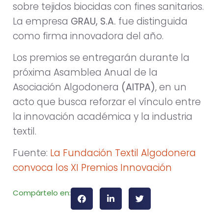
sobre tejidos biocidas con fines sanitarios.
La empresa
GRAU, S.A.
fue distinguida
como firma innovadora del año.
Los premios se entregarán durante la
próxima Asamblea Anual de la
Asociación Algodonera
(AITPA)
, en un
acto que busca reforzar el vínculo entre
la innovación académica y la industria
textil.
Fuente:
La Fundación Textil Algodonera
convoca los XI Premios Innovación
Compártelo en: