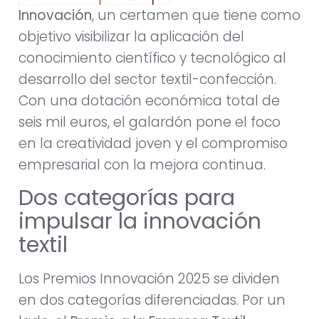
Innovación
, un certamen que tiene como
objetivo visibilizar la aplicación del
conocimiento científico y tecnológico al
desarrollo del sector textil-confección.
Con una dotación económica total de
seis mil euros, el galardón pone el foco
en la creatividad joven y el compromiso
empresarial con la mejora continua.
Dos categorías para
impulsar la innovación
textil
Los Premios Innovación 2025 se dividen
en dos categorías diferenciadas. Por un