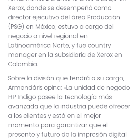
Xerox, donde se desempeñó como
director ejecutivo del área Producción
(PSG) en México; estuvo a cargo del
negocio a nivel regional en
Latinoamérica Norte, y fue country
manager en la subsidiaria de Xerox en
Colombia.
Sobre la división que tendrá a su cargo,
Armendáris opina: «La unidad de negocio
HP Indigo posee la tecnología más
avanzada que la industria puede ofrecer
a los clientes y está en el mejor
momento para garantizar que el
presente y futuro de la impresión digital