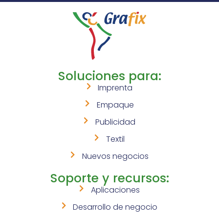
Soluciones para:
Imprenta
Empaque
Publicidad
Textil
Nuevos negocios
Soporte y recursos:
Aplicaciones
Desarrollo de negocio