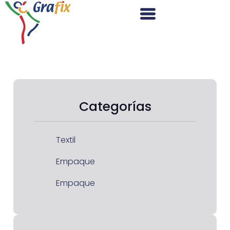
Categorías
Textil
Empaque
Empaque