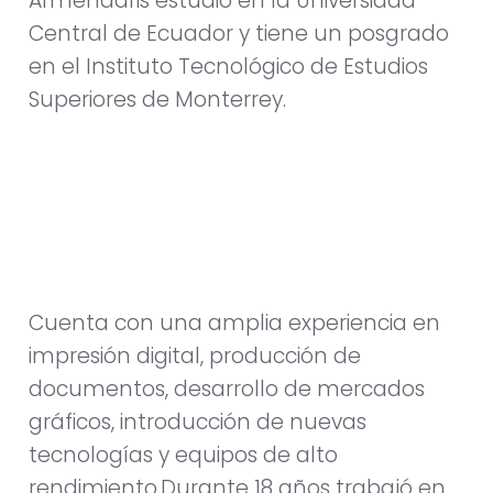
Armendáris estudió en la Universidad
Central de Ecuador y tiene un posgrado
en el Instituto Tecnológico de Estudios
Superiores de Monterrey.
Cuenta con una amplia experiencia en
impresión digital, producción de
documentos, desarrollo de mercados
gráficos, introducción de nuevas
tecnologías y equipos de alto
rendimiento.Durante 18 años trabajó en