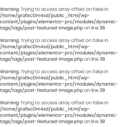
Warning
: Trying to access array offset on false in
/home/grafixc0m4sd/public_html/wp-
content/plugins/elementor-pro/modules/dynamic-
tags/tags/post-featured-image.php
on line
39
Warning
: Trying to access array offset on false in
/home/grafixc0m4sd/public_html/wp-
content/plugins/elementor-pro/modules/dynamic-
tags/tags/post-featured-image.php
on line
39
Warning
: Trying to access array offset on false in
/home/grafixc0m4sd/public_html/wp-
content/plugins/elementor-pro/modules/dynamic-
tags/tags/post-featured-image.php
on line
39
Warning
: Trying to access array offset on false in
/home/grafixc0m4sd/public_html/wp-
content/plugins/elementor-pro/modules/dynamic-
tags/tags/post-featured-image.php
on line
39