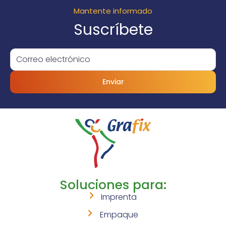
Mantente informado
Suscríbete
Enviar
Soluciones para:
Imprenta
Empaque