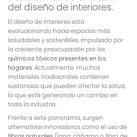
del diseño de interiores.
El diseño de interiores está
evolucionando hacia espacios más
saludables y sostenibles, impulsado por
la creciente preocupación por los
químicos tóxicos presentes en los
hogares
. Actualmente, muchos
materiales tradicionales contienen
sustancias que pueden afectar la salud,
lo que está generando un cambio en
toda la industria.
Frente a este panorama, surgen
alternativas innovadoras como el uso de
fibras naturales
(lana, cáñamo o fibra de