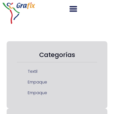
Categorías
Textil
Empaque
Empaque