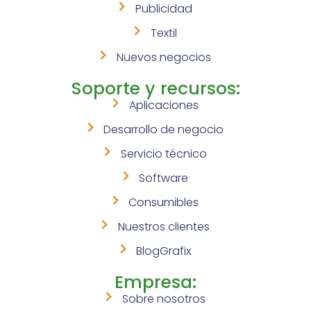
Publicidad
Textil
Nuevos negocios
Soporte y recursos:
Aplicaciones
Desarrollo de negocio
Servicio técnico
Software
Consumibles
Nuestros clientes
BlogGrafix
Empresa:
Sobre nosotros