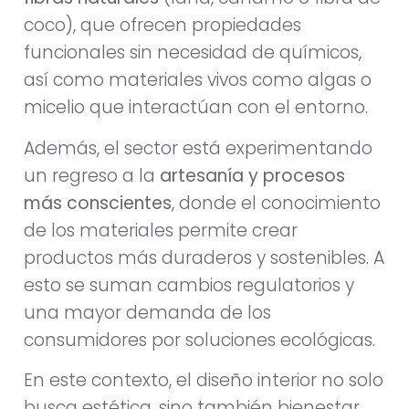
coco), que ofrecen propiedades
funcionales sin necesidad de químicos,
así como materiales vivos como algas o
micelio que interactúan con el entorno.
Además, el sector está experimentando
un regreso a la
artesanía y procesos
más conscientes
, donde el conocimiento
de los materiales permite crear
productos más duraderos y sostenibles. A
esto se suman cambios regulatorios y
una mayor demanda de los
consumidores por soluciones ecológicas.
En este contexto, el diseño interior no solo
busca estética, sino también bienestar,