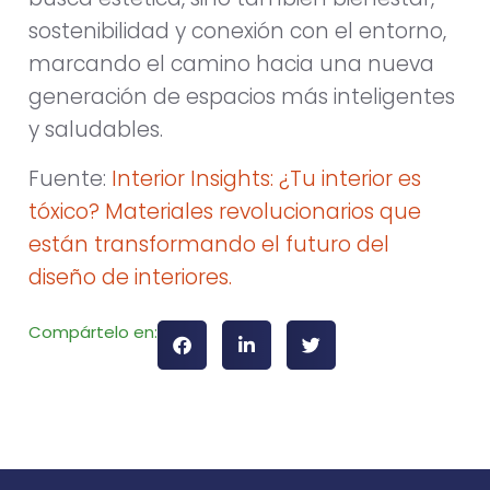
sostenibilidad y conexión con el entorno,
marcando el camino hacia una nueva
generación de espacios más inteligentes
y saludables.
Fuente:
Interior Insights: ¿Tu interior es
tóxico? Materiales revolucionarios que
están transformando el futuro del
diseño de interiores.
Compártelo en: