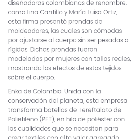
diseñadoras colombianas de renombre,
como Lina Cantillo y María Luisa Ortiz,
esta firma presentó prendas de
moldeadores, las cuales son cómodas
por ajustarse al cuerpo sin ser pesadas o
rígidas. Dichas prendas fueron
modeladas por mujeres con tallas reales,
mostrando los efectos de estos tejidos
sobre el cuerpo.
Enka de Colombia. Unida con la
conservación del planeta, esta empresa
transforma botellas de Tereftalato de
Polietileno (PET), en hilo de poliéster con
las cualidades que se necesitan para
crear textiles con alto valor agregado.