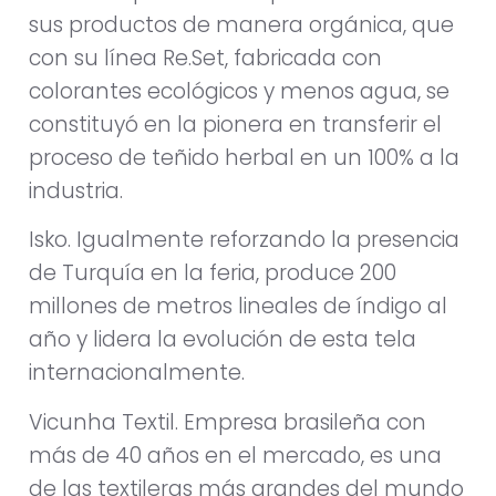
sus productos de manera orgánica, que
con su línea Re.Set, fabricada con
colorantes ecológicos y menos agua, se
constituyó en la pionera en transferir el
proceso de teñido herbal en un 100% a la
industria.
Isko. Igualmente reforzando la presencia
de Turquía en la feria, produce 200
millones de metros lineales de índigo al
año y lidera la evolución de esta tela
internacionalmente.
Vicunha Textil. Empresa brasileña con
más de 40 años en el mercado, es una
de las textileras más grandes del mundo