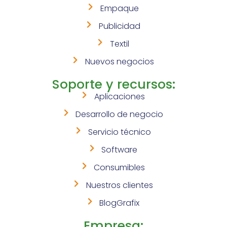
Empaque
Publicidad
Textil
Nuevos negocios
Soporte y recursos:
Aplicaciones
Desarrollo de negocio
Servicio técnico
Software
Consumibles
Nuestros clientes
BlogGrafix
Empresa: