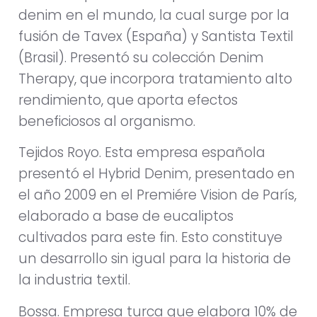
denim en el mundo, la cual surge por la
fusión de Tavex (España) y Santista Textil
(Brasil). Presentó su colección Denim
Therapy, que incorpora tratamiento alto
rendimiento, que aporta efectos
beneficiosos al organismo.
Tejidos Royo. Esta empresa española
presentó el Hybrid Denim, presentado en
el año 2009 en el Premiére Vision de París,
elaborado a base de eucaliptos
cultivados para este fin. Esto constituye
un desarrollo sin igual para la historia de
la industria textil.
Bossa. Empresa turca que elabora 10% de