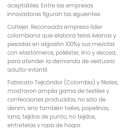
aceptables. Entre las empresas
innovadoras figuran las siguientes:
Coltejer. Reconocida empresa líder
colombiana que elabora telas livianas y
pesadas en algodón 100%y sus mezclas
con elastómeros, poliéster, lino y viscosa,
para atender la demanda de vestuario
adulto-infantil.
Fabricato Tejicóndor (Colombia) y filiales,
mostraron amplia gama de textiles y
confecciones producidas, no sólo de
denim, sino también twiles, popelinas,
lana, tejidos de punto, no tejidos,
entretelas y ropa de hogar.