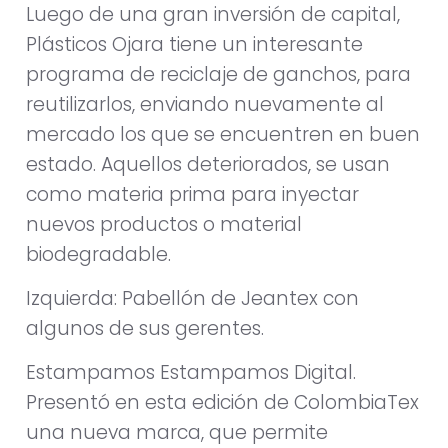
Luego de una gran inversión de capital,
Plásticos Ojara tiene un interesante
programa de reciclaje de ganchos, para
reutilizarlos, enviando nuevamente al
mercado los que se encuentren en buen
estado. Aquellos deteriorados, se usan
como materia prima para inyectar
nuevos productos o material
biodegradable.
Izquierda: Pabellón de Jeantex con
algunos de sus gerentes.
Estampamos Estampamos Digital.
Presentó en esta edición de ColombiaTex
una nueva marca, que permite