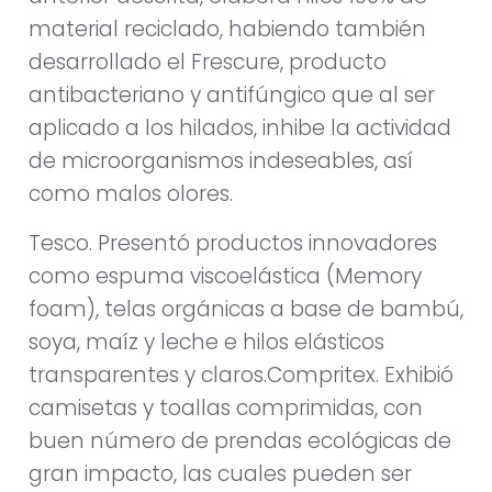
material reciclado, habiendo también
desarrollado el Frescure, producto
antibacteriano y antifúngico que al ser
aplicado a los hilados, inhibe la actividad
de microorganismos indeseables, así
como malos olores.
Tesco. Presentó productos innovadores
como espuma viscoelástica (Memory
foam), telas orgánicas a base de bambú,
soya, maíz y leche e hilos elásticos
transparentes y claros.Compritex. Exhibió
camisetas y toallas comprimidas, con
buen número de prendas ecológicas de
gran impacto, las cuales pueden ser