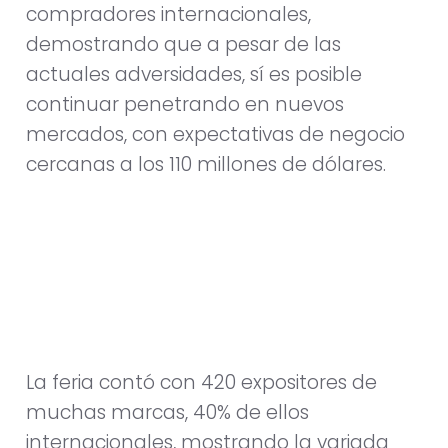
compradores internacionales,
demostrando que a pesar de las
actuales adversidades, sí es posible
continuar penetrando en nuevos
mercados, con expectativas de negocio
cercanas a los 110 millones de dólares.
La feria contó con 420 expositores de
muchas marcas, 40% de ellos
internacionales, mostrando la variada