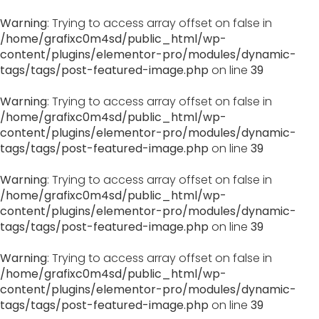
Warning
: Trying to access array offset on false in
/home/grafixc0m4sd/public_html/wp-
content/plugins/elementor-pro/modules/dynamic-
tags/tags/post-featured-image.php
on line
39
Warning
: Trying to access array offset on false in
/home/grafixc0m4sd/public_html/wp-
content/plugins/elementor-pro/modules/dynamic-
tags/tags/post-featured-image.php
on line
39
Warning
: Trying to access array offset on false in
/home/grafixc0m4sd/public_html/wp-
content/plugins/elementor-pro/modules/dynamic-
tags/tags/post-featured-image.php
on line
39
Warning
: Trying to access array offset on false in
/home/grafixc0m4sd/public_html/wp-
content/plugins/elementor-pro/modules/dynamic-
tags/tags/post-featured-image.php
on line
39