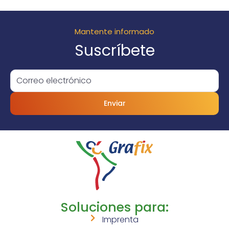
Mantente informado
Suscríbete
Enviar
Soluciones para:
Imprenta