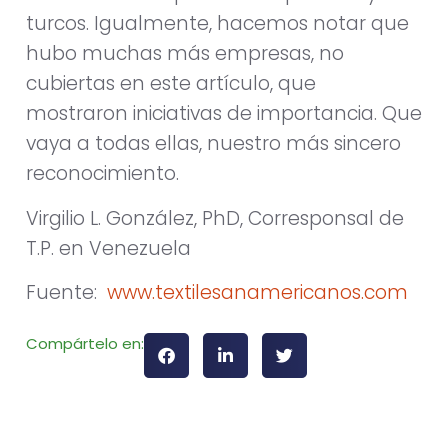
turcos. Igualmente, hacemos notar que
hubo muchas más empresas, no
cubiertas en este artículo, que
mostraron iniciativas de importancia. Que
vaya a todas ellas, nuestro más sincero
reconocimiento.
Virgilio L. González, PhD, Corresponsal de
T.P. en Venezuela
Fuente:
www.textilesanamericanos.com
Compártelo en: