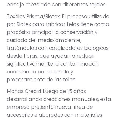
encaje mezclado con diferentes tejidos.
Textiles Prisma/Riotex. El proceso utilizado
por Riotex para fabricar telas tiene como
propósito principal la conservación y
cuidado del medio ambiente,
tratándolas con catalizadores biológicos,
desde fibras, que ayudan a reducir
significativamente la contaminación
ocasionada por el teñido y
procesamiento de las telas.
Moños Creaizi. Luego de 15 años
desarrollando creaciones manuales, esta
empresa presentó nueva línea de
accesorios elaborados con materiales