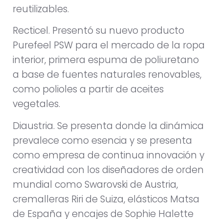
reutilizables.
Recticel. Presentó su nuevo producto
Purefeel PSW para el mercado de la ropa
interior, primera espuma de poliuretano
a base de fuentes naturales renovables,
como polioles a partir de aceites
vegetales.
Diaustria. Se presenta donde la dinámica
prevalece como esencia y se presenta
como empresa de continua innovación y
creatividad con los diseñadores de orden
mundial como Swarovski de Austria,
cremalleras Riri de Suiza, elásticos Matsa
de España y encajes de Sophie Halette