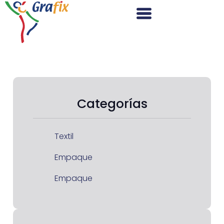
Categorías
Textil
Empaque
Empaque