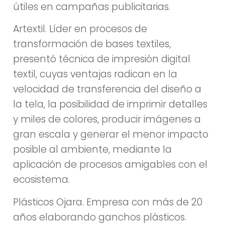
útiles en campañas publicitarias.
Artextil. Líder en procesos de
transformación de bases textiles,
presentó técnica de impresión digital
textil, cuyas ventajas radican en la
velocidad de transferencia del diseño a
la tela, la posibilidad de imprimir detalles
y miles de colores, producir imágenes a
gran escala y generar el menor impacto
posible al ambiente, mediante la
aplicación de procesos amigables con el
ecosistema.
Plásticos Ojara. Empresa con más de 20
años elaborando ganchos plásticos.