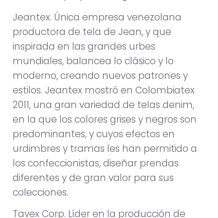
Jeantex. Única empresa venezolana
productora de tela de Jean, y que
inspirada en las grandes urbes
mundiales, balancea lo clásico y lo
moderno, creando nuevos patrones y
estilos. Jeantex mostró en Colombiatex
2011, una gran variedad de telas denim,
en la que los colores grises y negros son
predominantes, y cuyos efectos en
urdimbres y tramas les han permitido a
los confeccionistas, diseñar prendas
diferentes y de gran valor para sus
colecciones.
Tavex Corp. Líder en la producción de