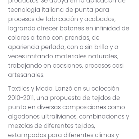
productos. Se apoya en la aplicación de
tecnología italiana de punta para
procesos de fabricación y acabados,
logrando ofrecer botones en infinidad de
colores a tono con prendas, de
apariencia perlada, con o sin brillo y a
veces imitando materiales naturales,
trabajando en ocasiones, procesos casi
artesanales.
Textiles y Moda. Lanzó en su colección
2010-2011, una propuesta de tejidos de
punto en diversas composiciones como
algodones ultralivianos, combinaciones y
mezclas de diferentes tejidos,
estampados para diferentes climas y