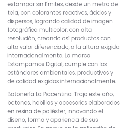
estampar sin límites, desde un metro de
tela, con colorantes reactivos, ácidos y
dispersos, logrando calidad de imagen
fotográfica multicolor, con alta
resolución, creando así productos con
alto valor diferenciado, a la altura exigida
internacionalmente. La marca
Estampamos Digital, cumple con los
estándares ambientales, productivos y
de calidad exigidos internacionalmente.
Botonería La Piacentina. Trajo este año,
botones, hebillas y accesorios elaborados
en resina de poliéster, innovando el
diseño, forma y apariencia de sus