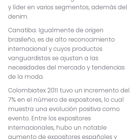
y líder en varios segmentos, además del
denim.
Canatiba. Igualmente de origen
brasileño, es de alto reconocimiento
internacional y cuyos productos
vanguardistas se ajustan a las
necesidades del mercado y tendencias
de la moda.
Colombiatex 2011 tuvo un incremento del
7% en el número de expositores, lo cual
muestra una evolución positiva como
evento. Entre los expositores
internacionales, hubo un notable
aumento de expositores españoles y