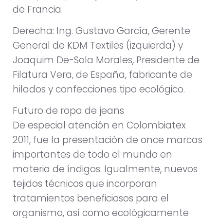
de Francia.
Derecha: Ing. Gustavo García, Gerente
General de KDM Textiles (izquierda) y
Joaquim De-Sola Morales, Presidente de
Filatura Vera, de España, fabricante de
hilados y confecciones tipo ecológico.
Futuro de ropa de jeans
De especial atención en Colombiatex
2011, fue la presentación de once marcas
importantes de todo el mundo en
materia de índigos. Igualmente, nuevos
tejidos técnicos que incorporan
tratamientos beneficiosos para el
organismo, así como ecológicamente