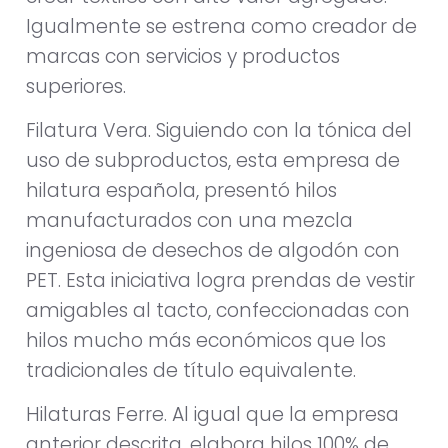
Igualmente se estrena como creador de
marcas con servicios y productos
superiores.
Filatura Vera. Siguiendo con la tónica del
uso de subproductos, esta empresa de
hilatura española, presentó hilos
manufacturados con una mezcla
ingeniosa de desechos de algodón con
PET. Esta iniciativa logra prendas de vestir
amigables al tacto, confeccionadas con
hilos mucho más económicos que los
tradicionales de título equivalente.
Hilaturas Ferre. Al igual que la empresa
anterior descrita, elabora hilos 100% de