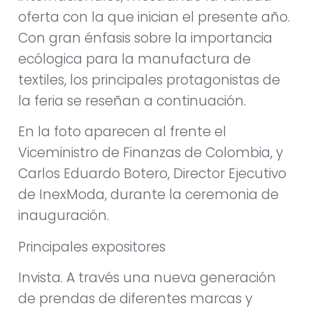
oferta con la que inician el presente año.
Con gran énfasis sobre la importancia
ecólogica para la manufactura de
textiles, los principales protagonistas de
la feria se reseñan a continuación.
En la foto aparecen al frente el
Viceministro de Finanzas de Colombia, y
Carlos Eduardo Botero, Director Ejecutivo
de InexModa, durante la ceremonia de
inauguración.
Principales expositores
Invista. A través una nueva generación
de prendas de diferentes marcas y