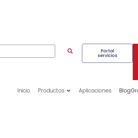
Portal
servicios
Inicio
Productos
Aplicaciones
BlogGr