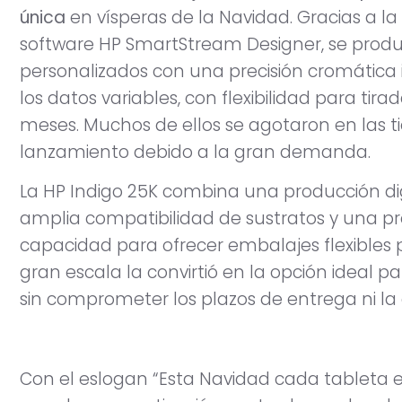
única
en vísperas de la Navidad. Gracias a la 
software HP SmartStream Designer, se produ
personalizados con una precisión cromática
los datos variables, con flexibilidad para tirad
meses. Muchos de ellos se agotaron en las 
lanzamiento debido a la gran demanda.
La HP Indigo 25K combina una producción dig
amplia compatibilidad de sustratos y una prec
capacidad para ofrecer embalajes flexibles p
gran escala la convirtió en la opción ideal p
sin comprometer los plazos de entrega ni la
Con el eslogan “Esta Navidad cada tableta e