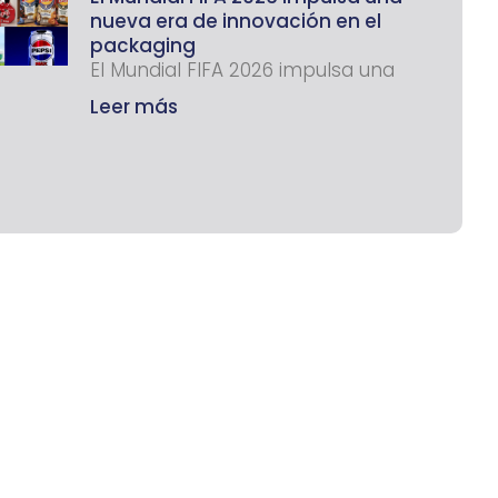
nueva era de innovación en el
packaging
El Mundial FIFA 2026 impulsa una
Leer más