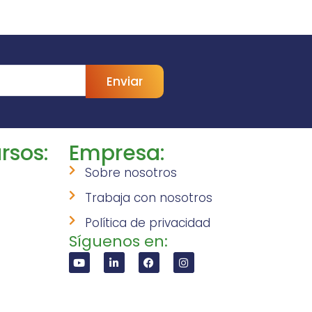
Enviar
rsos:
Empresa:
Sobre nosotros
Trabaja con nosotros
Política de privacidad
Síguenos en: