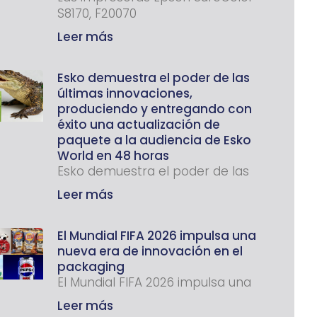
S8170, F20070
Leer más
Esko demuestra el poder de las
últimas innovaciones,
produciendo y entregando con
éxito una actualización de
paquete a la audiencia de Esko
World en 48 horas
Esko demuestra el poder de las
Leer más
El Mundial FIFA 2026 impulsa una
nueva era de innovación en el
packaging
El Mundial FIFA 2026 impulsa una
Leer más