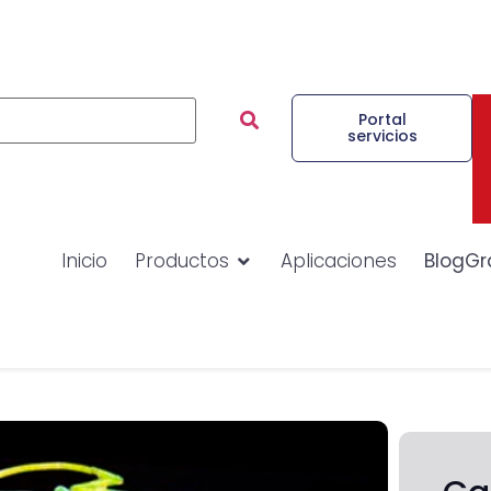
Portal
servicios
Inicio
Productos
Aplicaciones
BlogGr