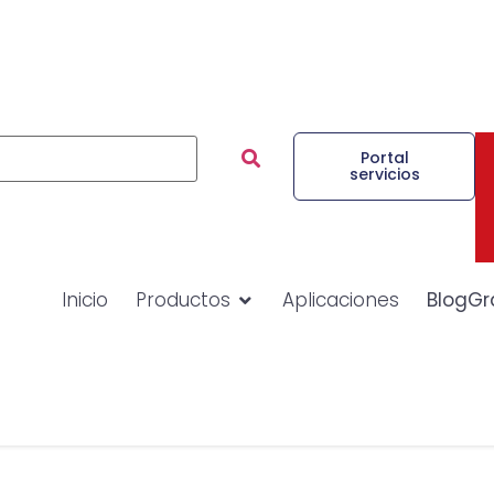
Portal
servicios
Inicio
Productos
Aplicaciones
BlogGr