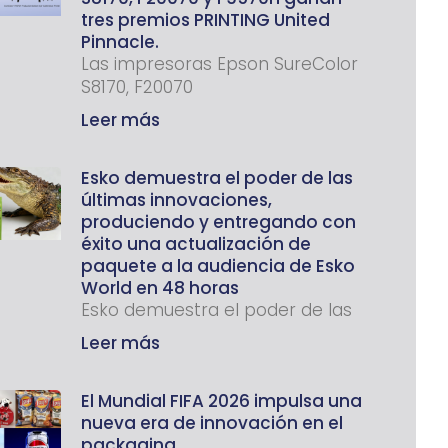
tres premios PRINTING United
Pinnacle.
Las impresoras Epson SureColor
S8170, F20070
Leer más
Esko demuestra el poder de las
últimas innovaciones,
produciendo y entregando con
éxito una actualización de
paquete a la audiencia de Esko
World en 48 horas
Esko demuestra el poder de las
Leer más
El Mundial FIFA 2026 impulsa una
nueva era de innovación en el
packaging