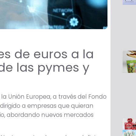
es de euros a la
 de las pymes y
 la Unión Europea, a través del Fondo
 dirigido a empresas que quieran
ocio, abordando nuevos mercados