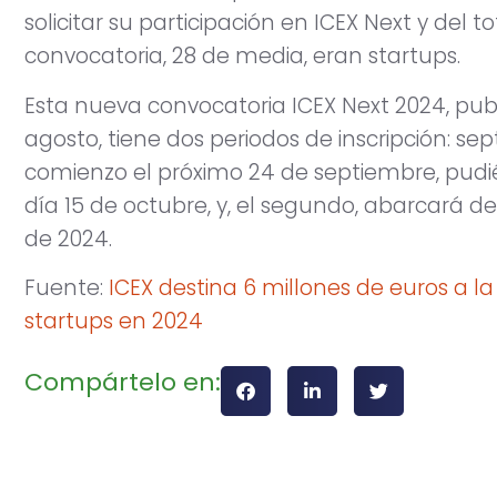
solicitar su participación en ICEX Next y del t
convocatoria, 28 de media, eran startups.
Esta nueva convocatoria ICEX Next 2024, pub
agosto, tiene dos periodos de inscripción: se
comienzo el próximo 24 de septiembre, pudié
día 15 de octubre, y, el segundo, abarcará d
de 2024.
Fuente:
ICEX destina 6 millones de euros a la
startups en 2024
Compártelo en: