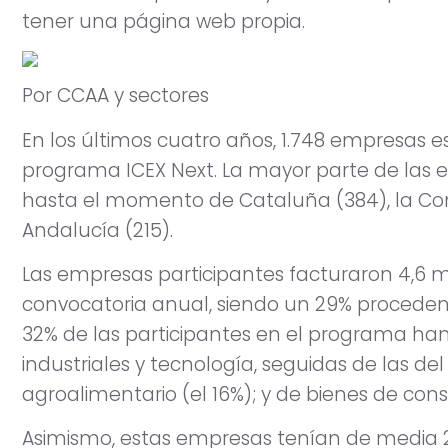
tener una página web propia.
Por CCAA y sectores
En los últimos cuatro años, 1.748 empresas e
programa ICEX Next. La mayor parte de las 
hasta el momento de Cataluña (384), la Co
Andalucía (215).
Las empresas participantes facturaron 4,6 m
convocatoria anual, siendo un 29% procedente
32% de las participantes en el programa ha
industriales y tecnología, seguidas de las del s
agroalimentario (el 16%); y de bienes de cons
Asimismo, estas empresas tenían de media