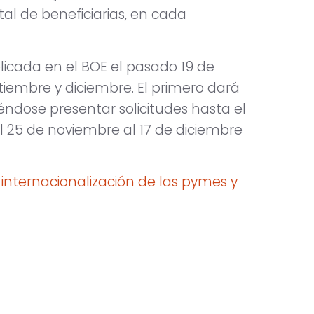
otal de beneficiarias, en cada
licada en el BOE el pasado 19 de
ptiembre y diciembre. El primero dará
ndose presentar solicitudes hasta el
el 25 de noviembre al 17 de diciembre
 internacionalización de las pymes y