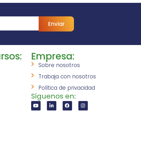
Enviar
rsos:
Empresa:
Sobre nosotros
Trabaja con nosotros
Política de privacidad
Síguenos en: