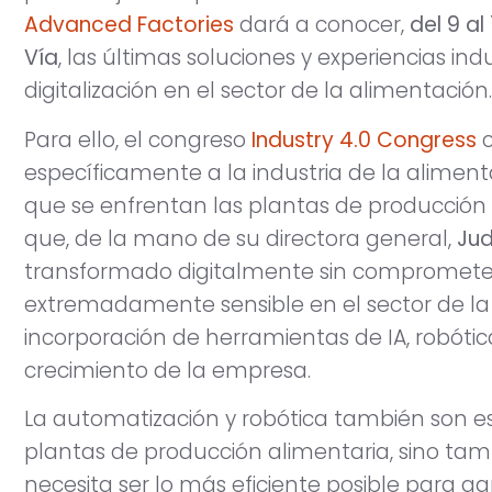
Advanced Factories
dará a conocer,
del 9 al
Vía
, las últimas soluciones y experiencias in
digitalización en el sector de la alimentación.
Para ello, el congreso
Industry 4.0 Congress
c
específicamente a la industria de la aliment
que se enfrentan las plantas de producción 
que, de la mano de su directora general,
Jud
transformado digitalmente sin comprometer 
extremadamente sensible en el sector de la
incorporación de herramientas de IA, robótic
crecimiento de la empresa.
La automatización y robótica también son es
plantas de producción alimentaria, sino tam
necesita ser lo más eficiente posible para ga