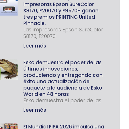
impresoras Epson SureColor
S8170, F20070 y F9570H ganan
tres premios PRINTING United
Pinnacle.
Las impresoras Epson SureColor
S8170, F20070
Leer más
Esko demuestra el poder de las
últimas innovaciones,
produciendo y entregando con
éxito una actualización de
paquete a la audiencia de Esko
World en 48 horas
Esko demuestra el poder de las
Leer más
El Mundial FIFA 2026 impulsa una