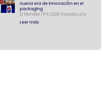
nueva era de innovación en el
packaging
El Mundial FIFA 2026 impulsa una
Leer más