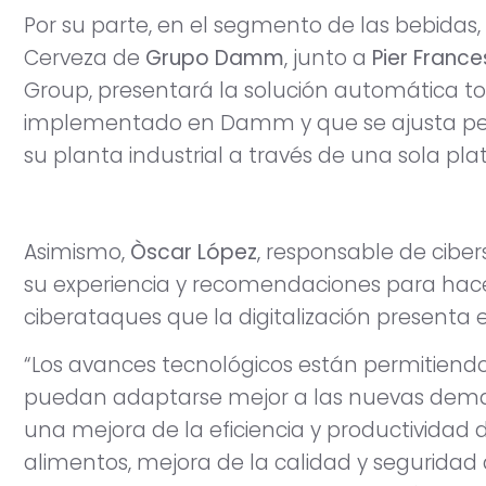
Por su parte, en el segmento de las bebidas,
Cerveza de
Grupo Damm
, junto a
Pier Franc
Group, presentará la solución automática 
implementado en Damm y que se ajusta pe
su planta industrial a través de una sola pl
Asimismo,
Òscar López
, responsable de cibe
su experiencia y recomendaciones para hace
ciberataques que la digitalización presenta e
“Los avances tecnológicos están permitiend
puedan adaptarse mejor a las nuevas deman
una mejora de la eficiencia y productividad 
alimentos, mejora de la calidad y seguridad 