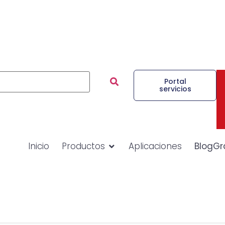
Portal
servicios
Inicio
Productos
Aplicaciones
BlogGr