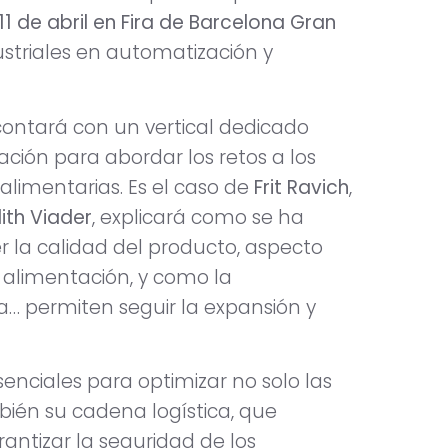
 11 de abril en Fira de Barcelona Gran
dustriales en automatización y
ontará con un vertical dedicado
ación para abordar los retos a los
alimentarias. Es el caso de
Frit Ravich
,
ith Viader
, explicará como se ha
la calidad del producto, aspecto
 alimentación, y como la
a… permiten seguir la expansión y
enciales para optimizar no solo las
bién su cadena logística, que
rantizar la seguridad de los