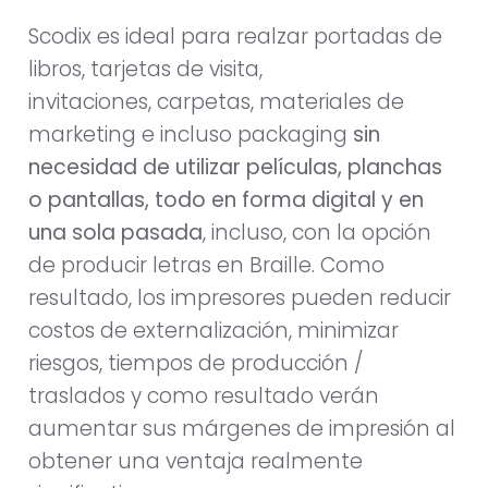
Scodix es ideal para realzar portadas de
libros, tarjetas de visita,
invitaciones, carpetas, materiales de
marketing e incluso packaging
sin
necesidad de utilizar películas, planchas
o pantallas, todo en forma digital y en
una sola pasada
, incluso, con la opción
de producir letras en Braille. Como
resultado, los impresores pueden reducir
costos de externalización, minimizar
riesgos, tiempos de producción /
traslados y como resultado verán
aumentar sus márgenes de impresión al
obtener una ventaja realmente