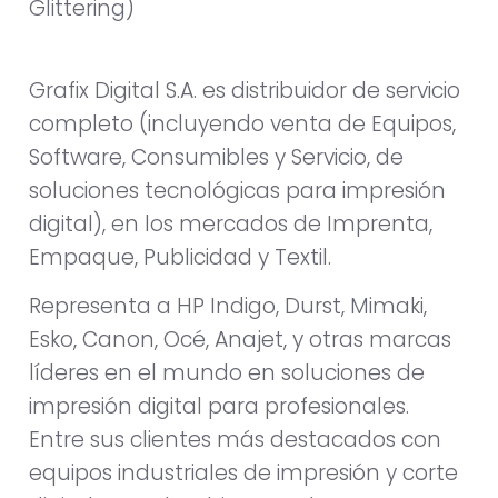
Glittering)
Grafix Digital S.A. es distribuidor de servicio
completo (incluyendo venta de Equipos,
Software, Consumibles y Servicio, de
soluciones tecnológicas para impresión
digital), en los mercados de Imprenta,
Empaque, Publicidad y Textil.
Representa a HP Indigo, Durst, Mimaki,
Esko, Canon, Océ, Anajet, y otras marcas
líderes en el mundo en soluciones de
impresión digital para profesionales.
Entre sus clientes más destacados con
equipos industriales de impresión y corte