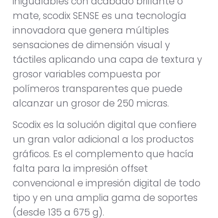
inigualables con acabado brillante o
mate, scodix SENSE es una tecnología
innovadora que genera múltiples
sensaciones de dimensión visual y
táctiles aplicando una capa de textura y
grosor variables compuesta por
polímeros transparentes que puede
alcanzar un grosor de 250 micras.
Scodix es la solución digital que confiere
un gran valor adicional a los productos
gráficos. Es el complemento que hacía
falta para la impresión offset
convencional e impresión digital de todo
tipo y en una amplia gama de soportes
(desde 135 a 675 g).