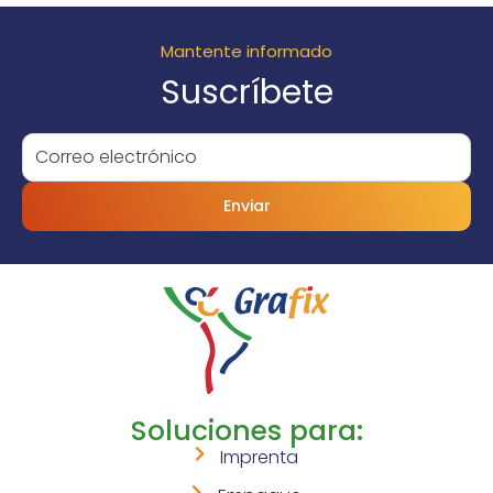
Mantente informado
Suscríbete
Enviar
Soluciones para:
Imprenta