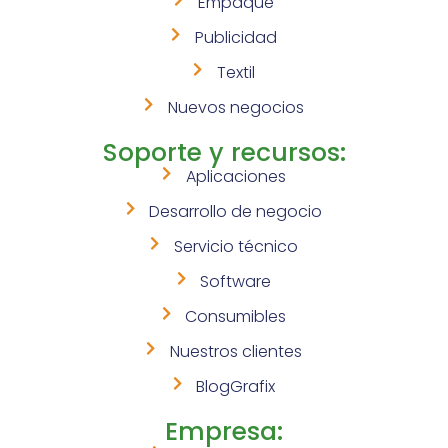
Empaque
Publicidad
Textil
Nuevos negocios
Soporte y recursos:
Aplicaciones
Desarrollo de negocio
Servicio técnico
Software
Consumibles
Nuestros clientes
BlogGrafix
Empresa: