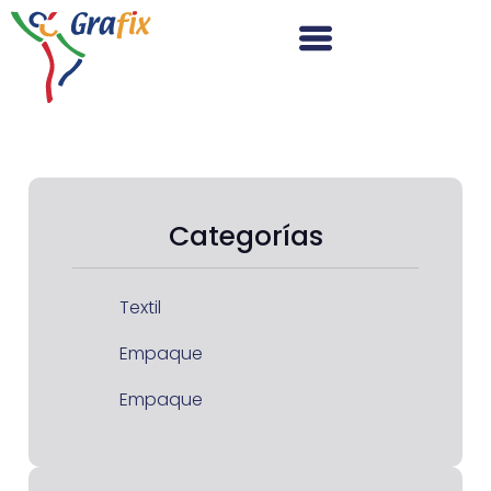
Categorías
Textil
Empaque
Empaque