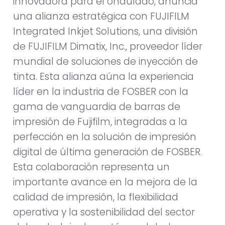
innovadora para el ondulado, anuncia
una alianza estratégica con FUJIFILM
Integrated Inkjet Solutions, una división
de FUJIFILM Dimatix, Inc., proveedor líder
mundial de soluciones de inyección de
tinta. Esta alianza aúna la experiencia
líder en la industria de FOSBER con la
gama de vanguardia de barras de
impresión de Fujifilm, integradas a la
perfección en la solución de impresión
digital de última generación de FOSBER.
Esta colaboración representa un
importante avance en la mejora de la
calidad de impresión, la flexibilidad
operativa y la sostenibilidad del sector