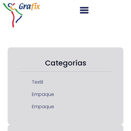
Categorías
Textil
Empaque
Empaque