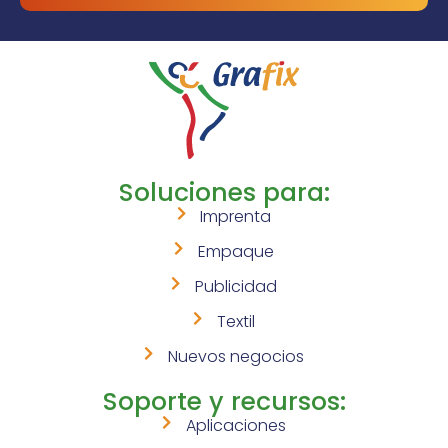
Soluciones para:
Imprenta
Empaque
Publicidad
Textil
Nuevos negocios
Soporte y recursos:
Aplicaciones