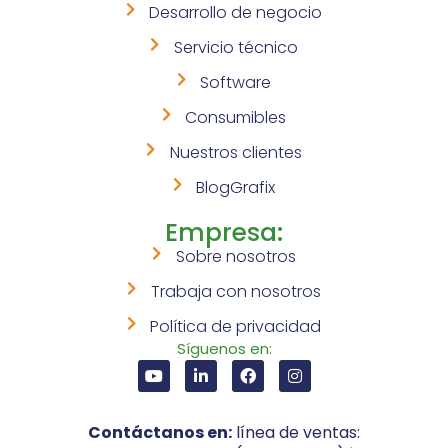
Desarrollo de negocio
Servicio técnico
Software
Consumibles
Nuestros clientes
BlogGrafix
Empresa:
Sobre nosotros
Trabaja con nosotros
Política de privacidad
Síguenos en:
Contáctanos en:
línea de ventas: