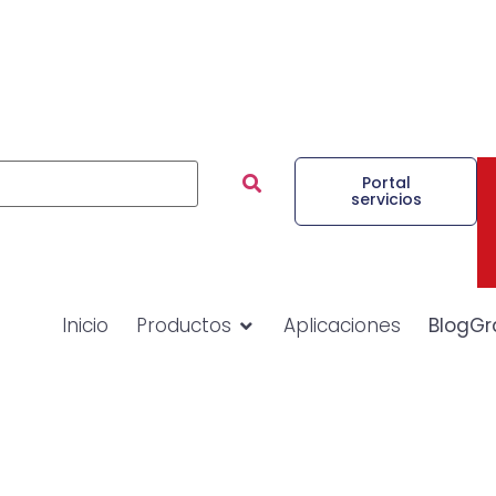
Portal
servicios
Inicio
Productos
Aplicaciones
BlogGr