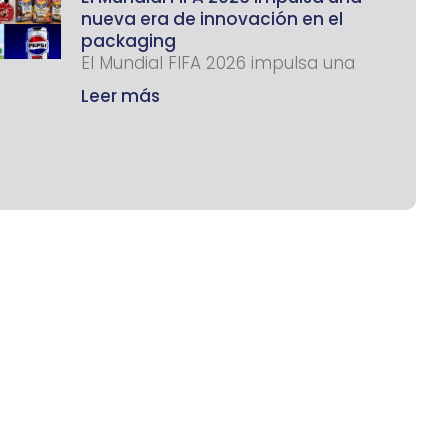
nueva era de innovación en el
packaging
El Mundial FIFA 2026 impulsa una
Leer más