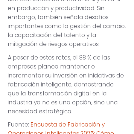
en producción y productividad. Sin
embargo, también señala desafíos
importantes como la gestión del cambio,
la capacitación del talento y la
mitigación de riesgos operativos.
A pesar de estos retos, el 88 % de las
empresas planea mantener o
incrementar su inversión en iniciativas de
fabricación inteligente, demostrando
que la transformación digital en la
industria ya no es una opción, sino una
necesidad estratégica.
Fuente:
Encuesta de Fabricación y
Operaciones Inteligentes 2025: Cómo