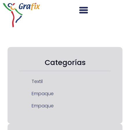
Categorías
Textil
Empaque
Empaque