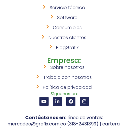
Servicio técnico
Software
Consumibles
Nuestros clientes
BlogGrafix
Empresa:
Sobre nosotros
Trabaja con nosotros
Política de privacidad
Síguenos en:
Contáctanos en:
línea de ventas:
mercadeo@grafix.com.co (318-2431899) | cartera: