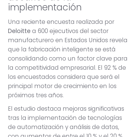
implementación
Una reciente encuesta realizada por
Deloitte
a 600 ejecutivos del sector
manufacturero en Estados Unidos revela
que la fabricación inteligente se está
consolidando como un factor clave para
la competitividad empresarial. El 92 % de
los encuestados considera que será el
principal motor de crecimiento en los
próximos tres años.
El estudio destaca mejoras significativas
tras la implementación de tecnologías
de automatización y análisis de datos,
con aumentos de entre el 10 % y el 20 %