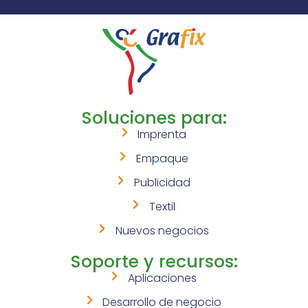
Soluciones para:
Imprenta
Empaque
Publicidad
Textil
Nuevos negocios
Soporte y recursos:
Aplicaciones
Desarrollo de negocio