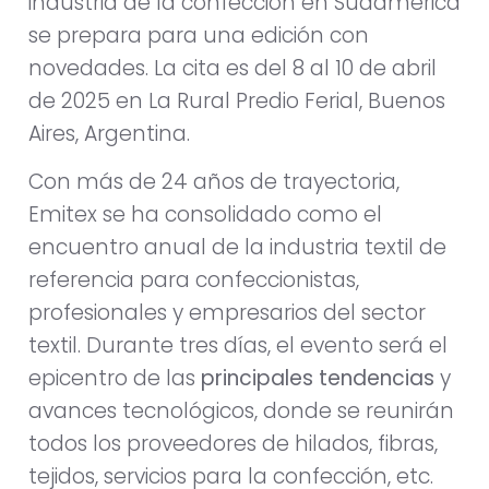
industria de la confección en Sudamérica
se prepara para una edición con
novedades. La cita es del 8 al 10 de abril
de 2025 en La Rural Predio Ferial, Buenos
Aires, Argentina.
Con más de 24 años de trayectoria,
Emitex se ha consolidado como el
encuentro anual de la industria textil de
referencia para confeccionistas,
profesionales y empresarios del sector
textil. Durante tres días, el evento será el
epicentro de las
principales tendencias
y
avances tecnológicos, donde se reunirán
todos los proveedores de hilados, fibras,
tejidos, servicios para la confección, etc.