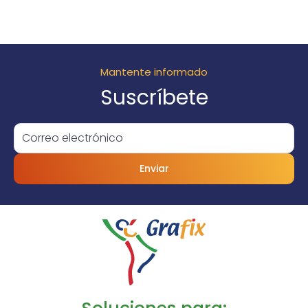
Mantente informado
Suscríbete
Enviar