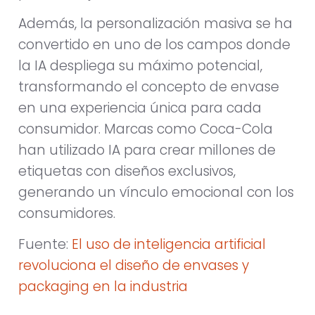
Además, la personalización masiva se ha
convertido en uno de los campos donde
la IA despliega su máximo potencial,
transformando el concepto de envase
en una experiencia única para cada
consumidor. Marcas como Coca-Cola
han utilizado IA para crear millones de
etiquetas con diseños exclusivos,
generando un vínculo emocional con los
consumidores.
Fuente:
El uso de inteligencia artificial
revoluciona el diseño de envases y
packaging en la industria