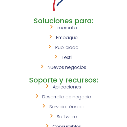
Soluciones para:
Imprenta
Empaque
Publicidad
Textil
Nuevos negocios
Soporte y recursos:
Aplicaciones
Desarrollo de negocio
Servicio técnico
Software
Consumibles