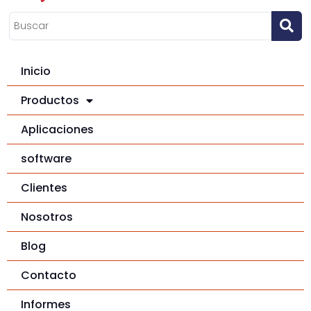
Inicio
Productos
Aplicaciones
software
Clientes
Nosotros
Blog
Contacto
Informes