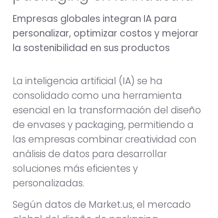
Empresas globales integran IA para
personalizar, optimizar costos y mejorar
la sostenibilidad en sus productos
La inteligencia artificial (IA) se ha
consolidado como una herramienta
esencial en la transformación del diseño
de envases y packaging, permitiendo a
las empresas combinar creatividad con
análisis de datos para desarrollar
soluciones más eficientes y
personalizadas.
Según datos de Market.us, el mercado