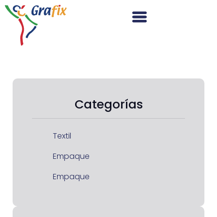
Categorías
Textil
Empaque
Empaque