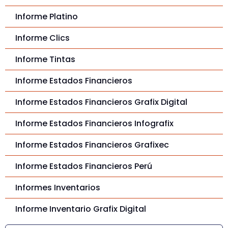
Informe Platino
Informe Clics
Informe Tintas
Informe Estados Financieros
Informe Estados Financieros Grafix Digital
Informe Estados Financieros Infografix
Informe Estados Financieros Grafixec
Informe Estados Financieros Perú
Informes Inventarios
Informe Inventario Grafix Digital