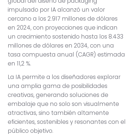
global del diseño de packaging
impulsado por IA alcanzó un valor
cercano a los 2.917 millones de dólares
en 2024, con proyecciones que indican
un crecimiento sostenido hasta los 8.433
millones de dólares en 2034, con una
tasa compuesta anual (CAGR) estimada
en 11,2 %.
La IA permite a los diseñadores explorar
una amplia gama de posibilidades
creativas, generando soluciones de
embalaje que no solo son visualmente
atractivas, sino también altamente
eficientes, sostenibles y resonantes con el
público objetivo.