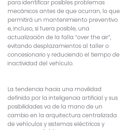
para identificar posibles problemas
mecánicos antes de que ocurran, lo que
permitirá un mantenimiento preventivo
e, incluso, si fuera posible, una
actualización de la falla “over the air”,
evitando desplazamientos al taller o
concesionario y reduciendo el tiempo de
inactividad del vehículo.
La tendencia hacia una movilidad
definida por la inteligencia artificial y sus
posibilidades va de la mano de un
cambio en la arquitectura centralizada
de vehículos y sistemas eléctricos y