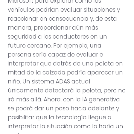
Microsoft para explorar cómo los
vehículos podrían evaluar situaciones y
reaccionar en consecuencia y, de esta
manera, proporcionar aún más
seguridad a los conductores en un
futuro cercano. Por ejemplo, una
persona sería capaz de evaluar e
interpretar que detrás de una pelota en
mitad de la calzada podría aparecer un
niño. Un sistema ADAS actual
únicamente detectará la pelota, pero no
irá más allá. Ahora, con la IA generativa
se podrá dar un paso hacia adelante y
posibilitar que la tecnología llegue a
interpretar la situación como lo haría un