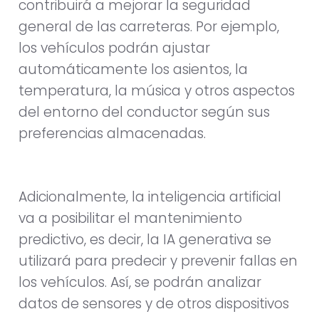
contribuirá a mejorar la seguridad
general de las carreteras. Por ejemplo,
los vehículos podrán ajustar
automáticamente los asientos, la
temperatura, la música y otros aspectos
del entorno del conductor según sus
preferencias almacenadas.
Adicionalmente, la inteligencia artificial
va a posibilitar el mantenimiento
predictivo, es decir, la IA generativa se
utilizará para predecir y prevenir fallas en
los vehículos. Así, se podrán analizar
datos de sensores y de otros dispositivos