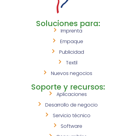
Soluciones para:
Imprenta
Empaque
Publicidad
Textil
Nuevos negocios
Soporte y recursos:
Aplicaciones
Desarrollo de negocio
Servicio técnico
Software