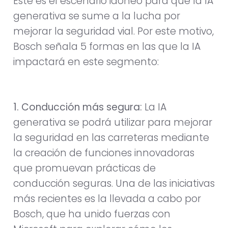
Este es el escenario idóneo para que la IA
generativa se sume a la lucha por
mejorar la seguridad vial. Por este motivo,
Bosch señala 5 formas en las que la IA
impactará en este segmento:
1. Conducción más segura:
La IA
generativa se podrá utilizar para mejorar
la seguridad en las carreteras mediante
la creación de funciones innovadoras
que promuevan prácticas de
conducción seguras. Una de las iniciativas
más recientes es la llevada a cabo por
Bosch, que ha unido fuerzas con