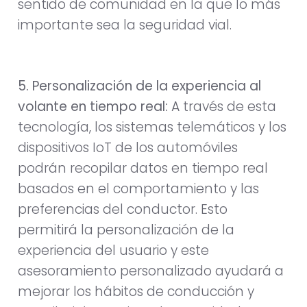
sentido de comunidad en la que lo más
importante sea la seguridad vial.
5. Personalización de la experiencia al
volante en tiempo real:
A través de esta
tecnología, los sistemas telemáticos y los
dispositivos IoT de los automóviles
podrán recopilar datos en tiempo real
basados en el comportamiento y las
preferencias del conductor. Esto
permitirá la personalización de la
experiencia del usuario y este
asesoramiento personalizado ayudará a
mejorar los hábitos de conducción y