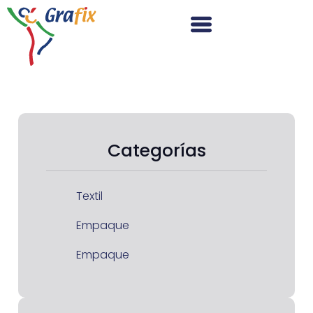
Categorías
Textil
Empaque
Empaque