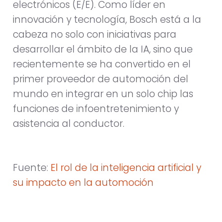
electrónicos (E/E). Como líder en
innovación y tecnología, Bosch está a la
cabeza no solo con iniciativas para
desarrollar el ámbito de la IA, sino que
recientemente se ha convertido en el
primer proveedor de automoción del
mundo en integrar en un solo chip las
funciones de infoentretenimiento y
asistencia al conductor.
Fuente:
El rol de la inteligencia artificial y
su impacto en la automoción