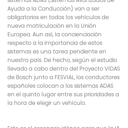
sistemas ADAS (Sistemas Avanzados de
Ayuda a la Conducción) van a ser
obligatorios en todos los vehículos de
nueva matriculación en la Unión
Europea. Aun así, la concienciación
respecto a la importancia de estos
sistemas es una tarea pendiente en
nuestro país. De hecho, según el estudio
llevado a cabo dentro del Proyecto VIDAS
de Bosch junto a FESVIAL, los conductores
españoles colocan a los sistemas ADAS
en el quinto lugar entre sus prioridades a
la hora de elegir un vehículo.