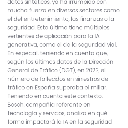
datos sintéticos, ya ha irrumpido con
mucha fuerza en diversos sectores como
el del entretenimiento, las finanzas o la
seguridad. Este último tiene múltiples
vertientes de aplicación para la IA
generativa, como el de la seguridad vial.
En especial, teniendo en cuenta que,
según los últimos datos de la Dirección
General de Tráfico (DGT), en 2023, el
número de fallecidos en siniestros de
tráfico en España superaba el millar.
Teniendo en cuenta este contexto,
Bosch, compañía referente en
tecnología y servicios, analiza en qué
forma impactará la IA en la seguridad