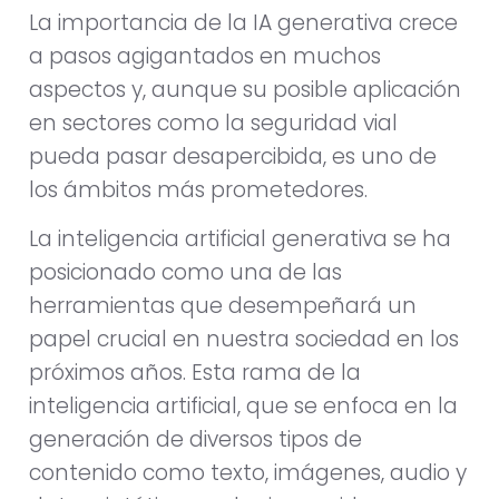
La importancia de la IA generativa crece
a pasos agigantados en muchos
aspectos y, aunque su posible aplicación
en sectores como la seguridad vial
pueda pasar desapercibida, es uno de
los ámbitos más prometedores.
La inteligencia artificial generativa se ha
posicionado como una de las
herramientas que desempeñará un
papel crucial en nuestra sociedad en los
próximos años. Esta rama de la
inteligencia artificial, que se enfoca en la
generación de diversos tipos de
contenido como texto, imágenes, audio y