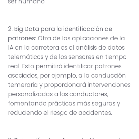
ser humano.
2. Big Data para la identificación de
patrones:
Otra de las aplicaciones de la
IA en la carretera es el análisis de datos
telemáticos y de los sensores en tiempo
real. Esto permitirá identificar patrones
asociados, por ejemplo, a la conducción
temeraria y proporcionará intervenciones
personalizadas a los conductores,
fomentando prácticas más seguras y
reduciendo el riesgo de accidentes.