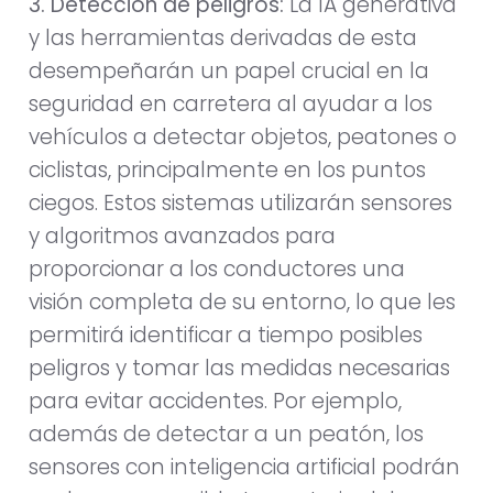
3. Detección de peligros:
La IA generativa
y las herramientas derivadas de esta
desempeñarán un papel crucial en la
seguridad en carretera al ayudar a los
vehículos a detectar objetos, peatones o
ciclistas, principalmente en los puntos
ciegos. Estos sistemas utilizarán sensores
y algoritmos avanzados para
proporcionar a los conductores una
visión completa de su entorno, lo que les
permitirá identificar a tiempo posibles
peligros y tomar las medidas necesarias
para evitar accidentes. Por ejemplo,
además de detectar a un peatón, los
sensores con inteligencia artificial podrán