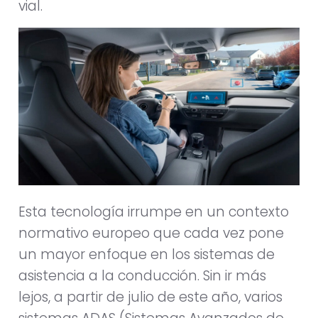
vial.
Esta tecnología irrumpe en un contexto
normativo europeo que cada vez pone
un mayor enfoque en los sistemas de
asistencia a la conducción. Sin ir más
lejos, a partir de julio de este año, varios