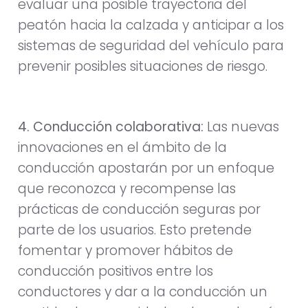
evaluar una posible trayectoria del
peatón hacia la calzada y anticipar a los
sistemas de seguridad del vehículo para
prevenir posibles situaciones de riesgo.
4. Conducción colaborativa:
Las nuevas
innovaciones en el ámbito de la
conducción apostarán por un enfoque
que reconozca y recompense las
prácticas de conducción seguras por
parte de los usuarios. Esto pretende
fomentar y promover hábitos de
conducción positivos entre los
conductores y dar a la conducción un